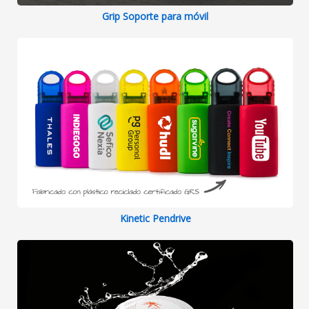
Grip Soporte para móvil
Kinetic Pendrive