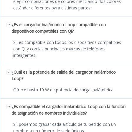
elegir combinaciones de colores mezclando dos colores
estándar diferentes para distintas partes.
¿Es el cargador inalámbrico Loop compatible con
dispositivos compatibles con Qi?
Sí, es compatible con todos los dispositivos compatibles
con Qi y con las principales marcas de teléfonos
inteligentes.
¿Cuál es la potencia de salida del cargador inalámbrico
Loop?
Ofrece hasta 10 W de potencia de carga inalámbrica.
¿Es compatible el cargador inalámbrico Loop con la función
de asignación de nombres individuales?
Sí, podemos grabar cada artículo de tu pedido con un
nombre o un número de serie únicos.