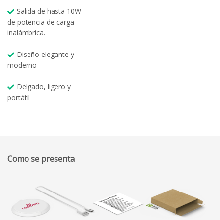
Salida de hasta 10W
de potencia de carga
inalámbrica.
Diseño elegante y
moderno
Delgado, ligero y
portátil
Como se presenta