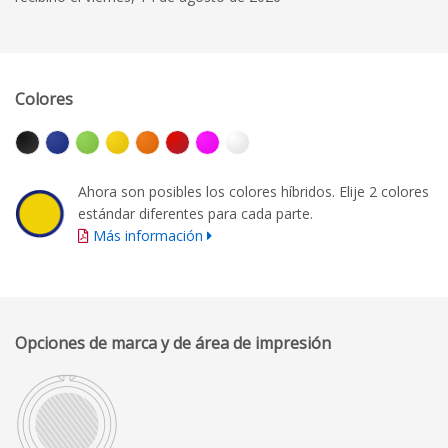
Colores
Ahora son posibles los colores híbridos. Elije 2 colores
estándar diferentes para cada parte.
Más información
Opciones de marca y de área de impresión