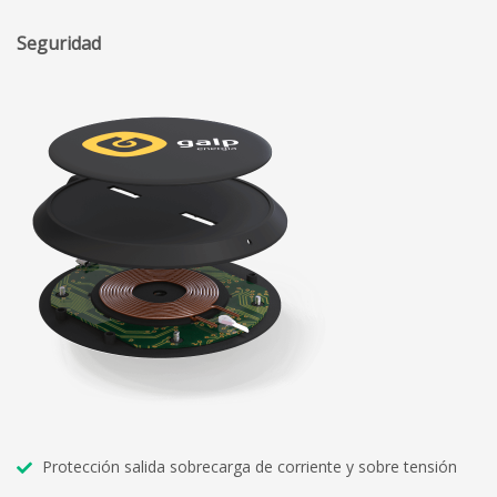
Seguridad
Protección salida sobrecarga de corriente y sobre tensión