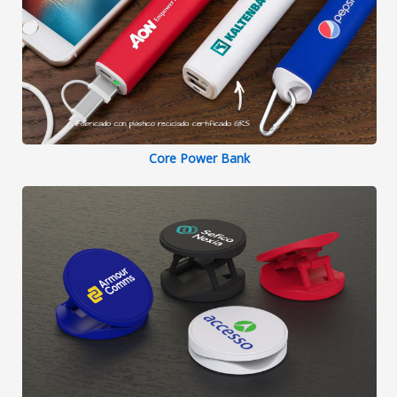
Core Power Bank