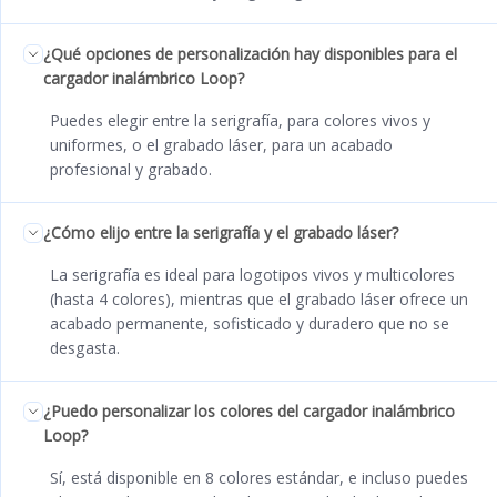
¿Qué opciones de personalización hay disponibles para el
cargador inalámbrico Loop?
Puedes elegir entre la serigrafía, para colores vivos y
uniformes, o el grabado láser, para un acabado
profesional y grabado.
¿Cómo elijo entre la serigrafía y el grabado láser?
La serigrafía es ideal para logotipos vivos y multicolores
(hasta 4 colores), mientras que el grabado láser ofrece un
acabado permanente, sofisticado y duradero que no se
desgasta.
¿Puedo personalizar los colores del cargador inalámbrico
Loop?
Sí, está disponible en 8 colores estándar, e incluso puedes