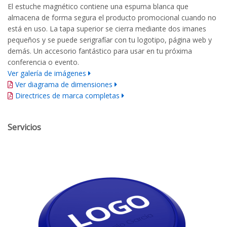
El estuche magnético contiene una espuma blanca que
almacena de forma segura el producto promocional cuando no
está en uso. La tapa superior se cierra mediante dos imanes
pequeños y se puede serigrafíar con tu logotipo, página web y
demás. Un accesorio fantástico para usar en tu próxima
conferencia o evento.
Ver galería de imágenes
Ver diagrama de dimensiones
Directrices de marca completas
Servicios