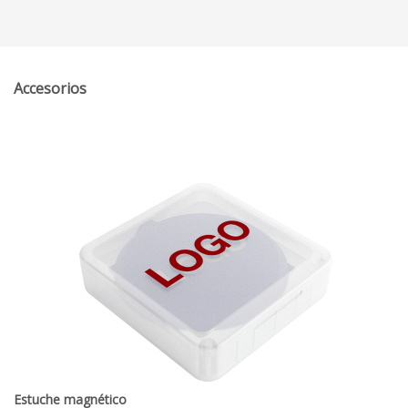
Accesorios
Estuche magnético