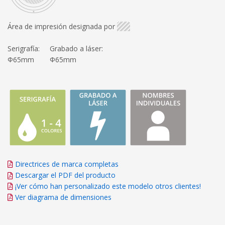
Área de impresión designada por
Serigrafía:
Grabado a láser:
Φ65mm
Φ65mm
Directrices de marca completas
Descargar el PDF del producto
¡Ver cómo han personalizado este modelo otros clientes!
Ver diagrama de dimensiones