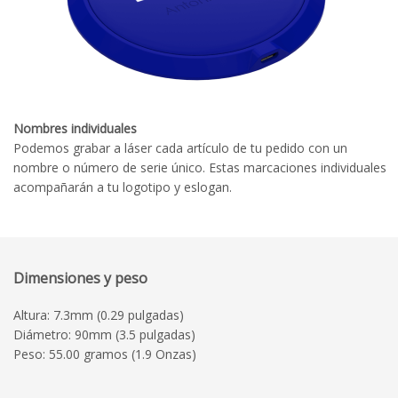
Nombres individuales
Podemos grabar a láser cada artículo de tu pedido con un
nombre o número de serie único. Estas marcaciones individuales
acompañarán a tu logotipo y eslogan.
Dimensiones y peso
Altura: 7.3mm (0.29 pulgadas)
Diámetro: 90mm (3.5 pulgadas)
Peso: 55.00 gramos (1.9 Onzas)