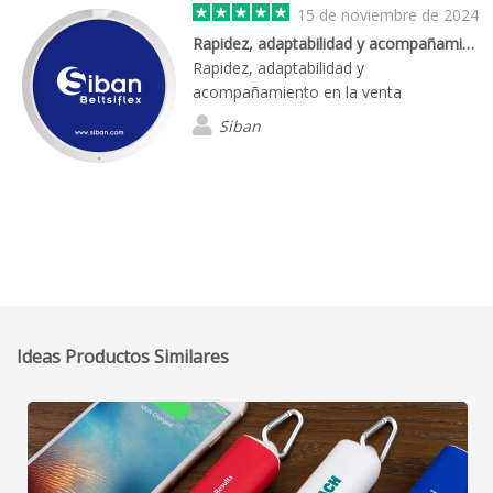
15 de noviembre de 2024
Rapidez, adaptabilidad y acompañamiento en la venta
Rapidez, adaptabilidad y
acompañamiento en la venta
Siban
Ideas Productos Similares