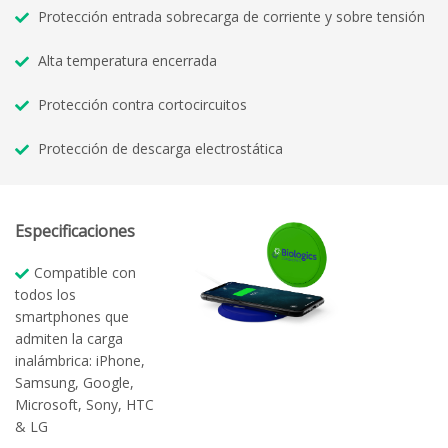
Protección entrada sobrecarga de corriente y sobre tensión
Alta temperatura encerrada
Protección contra cortocircuitos
Protección de descarga electrostática
Especificaciones
Compatible con
todos los
smartphones que
admiten la carga
inalámbrica: iPhone,
Samsung, Google,
Microsoft, Sony, HTC
& LG