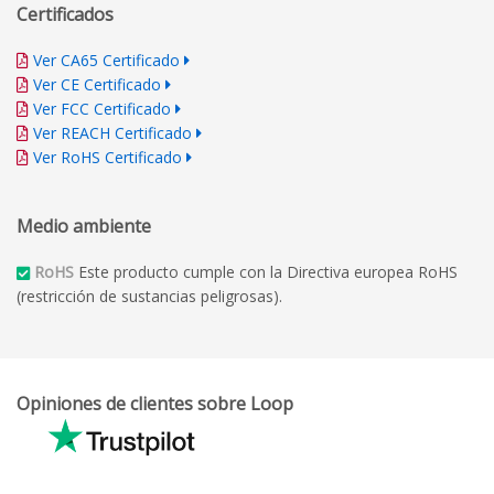
Certificados
Ver CA65 Certificado
Ver CE Certificado
Ver FCC Certificado
Ver REACH Certificado
Ver RoHS Certificado
Medio ambiente
RoHS
Este producto cumple con la Directiva europea RoHS
(restricción de sustancias peligrosas).
Opiniones de clientes sobre Loop