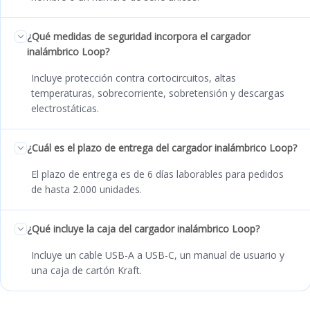
¿Qué medidas de seguridad incorpora el cargador
inalámbrico Loop?
Incluye protección contra cortocircuitos, altas
temperaturas, sobrecorriente, sobretensión y descargas
electrostáticas.
¿Cuál es el plazo de entrega del cargador inalámbrico Loop?
El plazo de entrega es de 6 días laborables para pedidos
de hasta 2.000 unidades.
¿Qué incluye la caja del cargador inalámbrico Loop?
Incluye un cable USB-A a USB-C, un manual de usuario y
una caja de cartón Kraft.