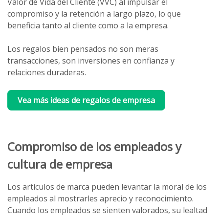
Valor de Vida del Cliente (VVC) al impulsar el
compromiso y la retención a largo plazo, lo que
beneficia tanto al cliente como a la empresa.
Los regalos bien pensados no son meras
transacciones, son inversiones en confianza y
relaciones duraderas.
Vea más ideas de regalos de empresa
Compromiso de los empleados y
cultura de empresa
Los artículos de marca pueden levantar la moral de los
empleados al mostrarles aprecio y reconocimiento.
Cuando los empleados se sienten valorados, su lealtad