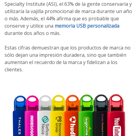
Specialty Institute (ASI), el 63% de la gente conservaría y
utilizaría la vajilla promocional de marca durante un año
o más. Además, el 44% afirma que es probable que
conserve y utilice una
memoria USB personalizada
durante dos años o más.
Estas cifras demuestran que los productos de marca no
sólo dejan una impresión duradera, sino que también
aumentan el recuerdo de la marca y fidelizan a los
clientes.