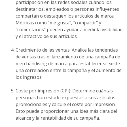
participación en las redes sociales cuando los
destinatarios, empleados o personas influyentes
compartan o destaquen los artículos de marca.
Métricas como "me gusta", "compartir" y
"comentarios" pueden ayudar a medir la visibilidad
y el atractivo de sus artículos.
Crecimiento de las ventas: Analice las tendencias
de ventas tras el lanzamiento de una campaña de
merchandising de marca para establecer si existe
una correlación entre la campaña y el aumento de
los ingresos.
Coste por impresión (CPI): Determine cuántas
personas han estado expuestas a sus artículos
promocionales y calcule el coste por impresión.
Esto puede proporcionar una idea más clara del
alcance y la rentabilidad de su campaña.