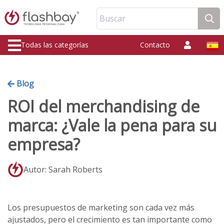
Buscar
Todas las categorías
Contacto
Blog
ROI del merchandising de
marca: ¿Vale la pena para su
empresa?
Autor: Sarah Roberts
Los presupuestos de marketing son cada vez más
ajustados, pero el crecimiento es tan importante como