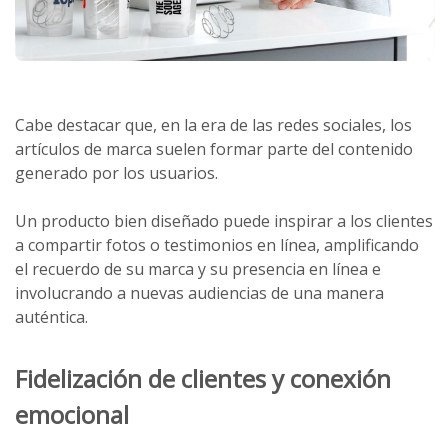
Cabe destacar que, en la era de las redes sociales, los
artículos de marca suelen formar parte del contenido
generado por los usuarios.
Un producto bien diseñado puede inspirar a los clientes
a compartir fotos o testimonios en línea, amplificando
el recuerdo de su marca y su presencia en línea e
involucrando a nuevas audiencias de una manera
auténtica.
Fidelización de clientes y conexión
emocional