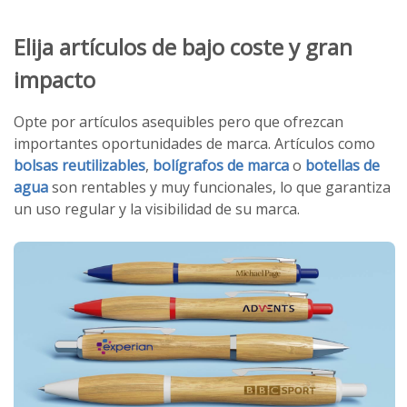
Elija artículos de bajo coste y gran
impacto
Opte por artículos asequibles pero que ofrezcan
importantes oportunidades de marca. Artículos como
bolsas reutilizables
,
bolígrafos de marca
o
botellas de
agua
son rentables y muy funcionales, lo que garantiza
un uso regular y la visibilidad de su marca.