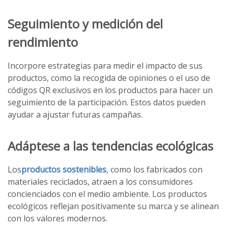
Seguimiento y medición del
rendimiento
Incorpore estrategias para medir el impacto de sus
productos, como la recogida de opiniones o el uso de
códigos QR exclusivos en los productos para hacer un
seguimiento de la participación. Estos datos pueden
ayudar a ajustar futuras campañas.
Adáptese a las tendencias ecológicas
Los
productos sostenibles
, como los fabricados con
materiales reciclados, atraen a los consumidores
concienciados con el medio ambiente. Los productos
ecológicos reflejan positivamente su marca y se alinean
con los valores modernos.