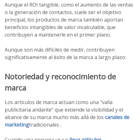
Aunque el ROI tangible, como el aumento de las ventas
o la generación de contactos, suele ser el objetivo
principal, los productos de marca también aportan
beneficios intangibles de valor incalculable, que
contribuyen a mantenerle en el primer plano.
Aunque son más difíciles de medir, contribuyen
significativamente al éxito de la marca a largo plazo:
Notoriedad y reconocimiento de
marca
Los artículos de marca actúan como una "valla
publicitaria andante" que extiende la visibilidad y el
alcance de su marca mucho más allá de los
canales de
marketing
tradicionales
.
Cuando una persona usa o
lleva artículos