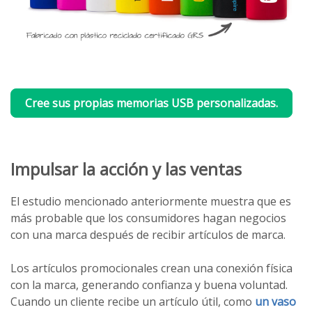
Cree sus propias memorias USB personalizadas.
Impulsar la acción y las ventas
El estudio mencionado anteriormente muestra que es
más probable que los consumidores hagan negocios
con una marca después de recibir artículos de marca.
Los artículos promocionales crean una conexión física
con la marca, generando confianza y buena voluntad.
Cuando un cliente recibe un artículo útil, como
un vaso