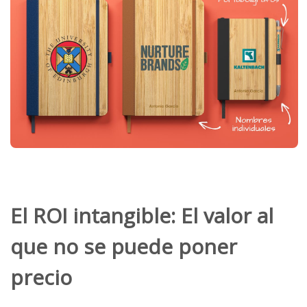
El ROI intangible: El valor al
que no se puede poner
precio