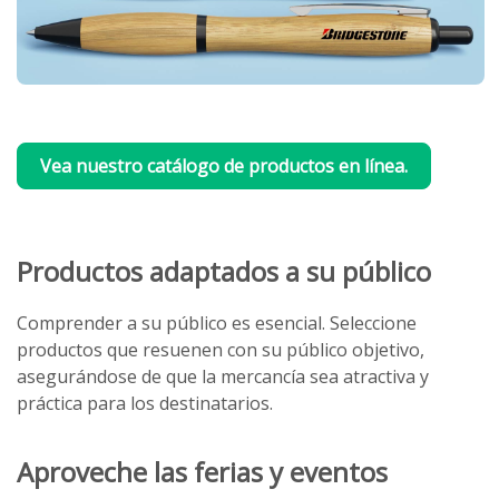
Vea nuestro catálogo de productos en línea.
Productos adaptados a su público
Comprender a su público es esencial. Seleccione
productos que resuenen con su público objetivo,
asegurándose de que la mercancía sea atractiva y
práctica para los destinatarios.
Aproveche las ferias y eventos