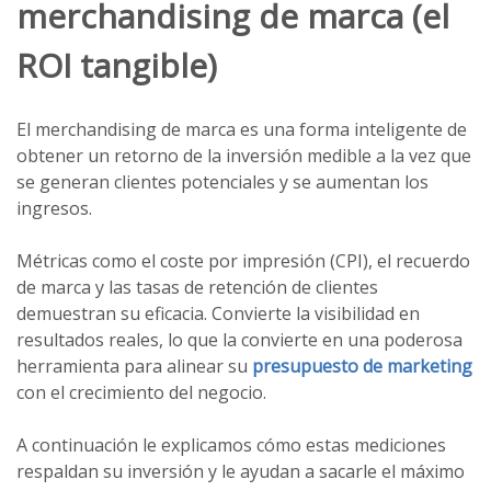
merchandising de marca (el
ROI tangible)
El merchandising de marca es una forma inteligente de
obtener un retorno de la inversión medible a la vez que
se generan clientes potenciales y se aumentan los
ingresos.
Métricas como el coste por impresión (CPI), el recuerdo
de marca y las tasas de retención de clientes
demuestran su eficacia. Convierte la visibilidad en
resultados reales, lo que la convierte en una poderosa
herramienta para alinear su
presupuesto de marketing
con el crecimiento del negocio.
A continuación le explicamos cómo estas mediciones
respaldan su inversión y le ayudan a sacarle el máximo