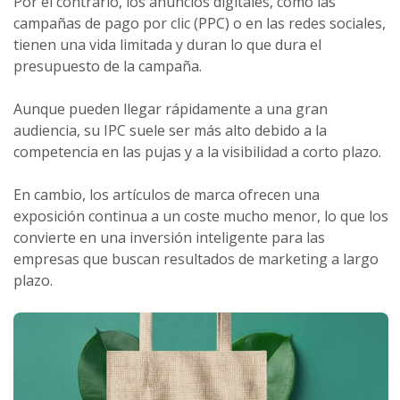
Por el contrario, los anuncios digitales, como las
campañas de pago por clic (PPC) o en las redes sociales,
tienen una vida limitada y duran lo que dura el
presupuesto de la campaña.
Aunque pueden llegar rápidamente a una gran
audiencia, su IPC suele ser más alto debido a la
competencia en las pujas y a la visibilidad a corto plazo.
En cambio, los artículos de marca ofrecen una
exposición continua a un coste mucho menor, lo que los
convierte en una inversión inteligente para las
empresas que buscan resultados de marketing a largo
plazo.