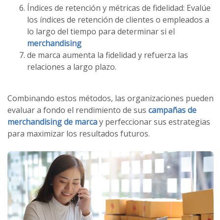
Índices de retención y métricas de fidelidad: Evalúe
los índices de retención de clientes o empleados a
lo largo del tiempo para determinar si el
merchandising
de marca aumenta la fidelidad y refuerza las
relaciones a largo plazo.
Combinando estos métodos, las organizaciones pueden
evaluar a fondo el rendimiento de sus
campañas de
merchandising de marca
y perfeccionar sus estrategias
para maximizar los resultados futuros.