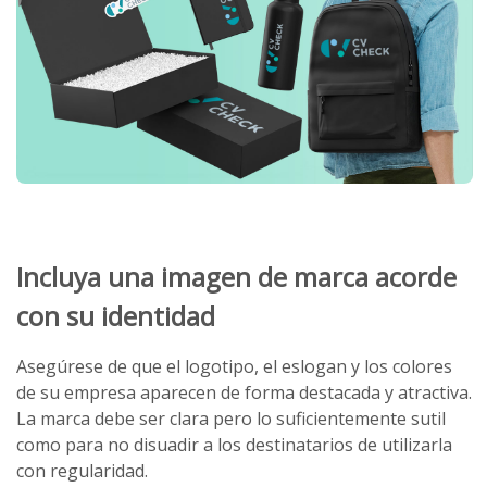
Incluya una imagen de marca acorde
con su identidad
Asegúrese de que el logotipo, el eslogan y los colores
de su empresa aparecen de forma destacada y atractiva.
La marca debe ser clara pero lo suficientemente sutil
como para no disuadir a los destinatarios de utilizarla
con regularidad.