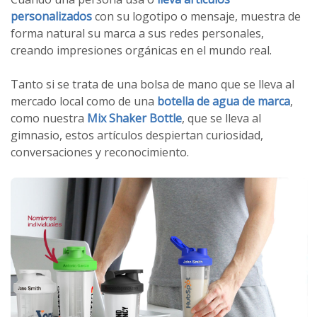
personalizados
con su logotipo o mensaje, muestra de
forma natural su marca a sus redes personales,
creando impresiones orgánicas en el mundo real.
Tanto si se trata de una bolsa de mano que se lleva al
mercado local como de una
botella de agua de marca
,
como nuestra
Mix Shaker Bottle
, que se lleva al
gimnasio, estos artículos despiertan curiosidad,
conversaciones y reconocimiento.