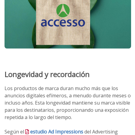
Longevidad y recordación
Los productos de marca duran mucho más que los
anuncios digitales efímeros, a menudo durante meses o
incluso años. Esta longevidad mantiene su marca visible
para los destinatarios, proporcionando una exposición
repetida a lo largo del tiempo.
Según el
estudio Ad Impressions
del Advertising