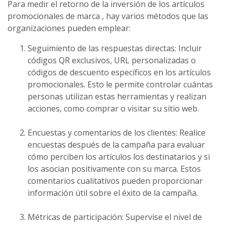
Para medir el retorno de la inversión de los artículos
promocionales de marca
, hay varios métodos que las
organizaciones pueden emplear:
Seguimiento de las respuestas directas: Incluir
códigos QR exclusivos, URL personalizadas o
códigos de descuento específicos en los artículos
promocionales. Esto le permite controlar cuántas
personas utilizan estas herramientas y realizan
acciones, como comprar o visitar su sitio web.
Encuestas y comentarios de los clientes: Realice
encuestas después de la campaña para evaluar
cómo perciben los artículos los destinatarios y si
los asocian positivamente con su marca. Estos
comentarios cualitativos pueden proporcionar
información útil sobre el éxito de la campaña.
Métricas de participación: Supervise el nivel de