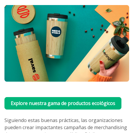
Explore nuestra gama de productos ecológicos
Siguiendo estas buenas prácticas, las organizaciones
pueden crear impactantes campañas de merchandising