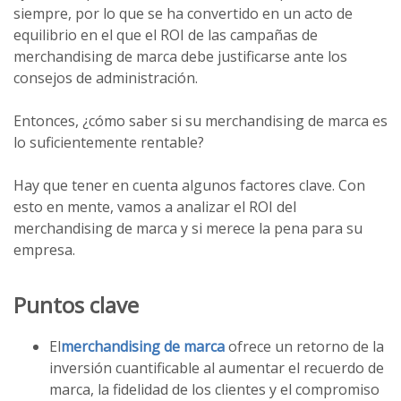
siempre, por lo que se ha convertido en un acto de
equilibrio en el que el ROI de las campañas de
merchandising de marca debe justificarse ante los
consejos de administración.
Entonces, ¿cómo saber si su merchandising de marca es
lo suficientemente rentable?
Hay que tener en cuenta algunos factores clave. Con
esto en mente, vamos a analizar el ROI del
merchandising de marca y si merece la pena para su
empresa.
Puntos clave
El
merchandising de marca
ofrece un retorno de la
inversión cuantificable al aumentar el recuerdo de
marca, la fidelidad de los clientes y el compromiso