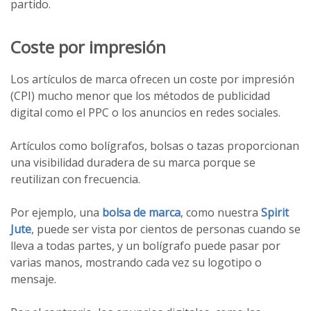
partido.
Coste por impresión
Los artículos de marca ofrecen un coste por impresión
(CPI) mucho menor que los métodos de publicidad
digital como el PPC o los anuncios en redes sociales.
Artículos como bolígrafos, bolsas o tazas proporcionan
una visibilidad duradera de su marca porque se
reutilizan con frecuencia.
Por ejemplo, una
bolsa de marca
, como nuestra
Spirit
Jute
, puede ser vista por cientos de personas cuando se
lleva a todas partes, y un bolígrafo puede pasar por
varias manos, mostrando cada vez su logotipo o
mensaje.