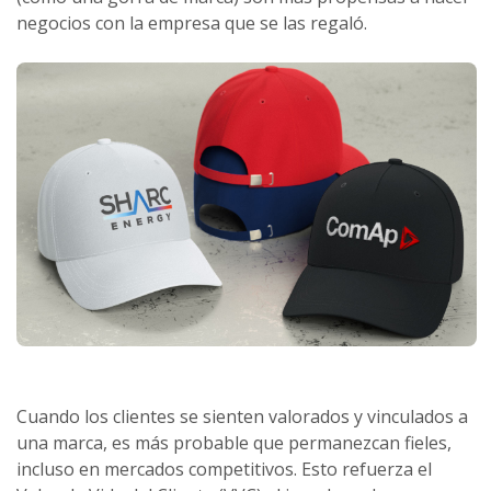
negocios con la empresa que se las regaló.
Cuando los clientes se sienten valorados y vinculados a
una marca, es más probable que permanezcan fieles,
incluso en mercados competitivos. Esto refuerza el