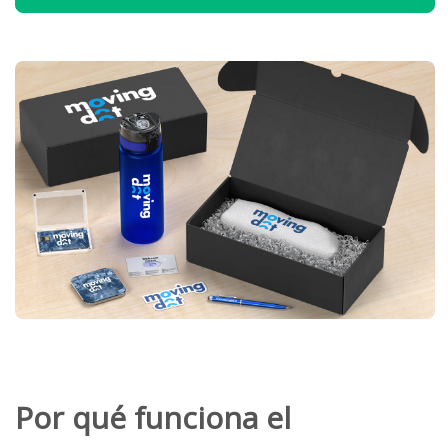
Por qué funciona el