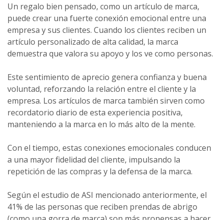
Un regalo bien pensado, como un artículo de marca,
puede crear una fuerte conexión emocional entre una
empresa y sus clientes. Cuando los clientes reciben un
artículo personalizado de alta calidad, la marca
demuestra que valora su apoyo y los ve como personas.
Este sentimiento de aprecio genera confianza y buena
voluntad, reforzando la relación entre el cliente y la
empresa. Los artículos de marca también sirven como
recordatorio diario de esta experiencia positiva,
manteniendo a la marca en lo más alto de la mente.
Con el tiempo, estas conexiones emocionales conducen
a una mayor fidelidad del cliente, impulsando la
repetición de las compras y la defensa de la marca.
Según el estudio de ASI mencionado anteriormente, el
41% de las personas que reciben prendas de abrigo
(como una gorra de marca) son más propensas a hacer