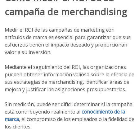
campaña de merchandising
Medir el ROI de las campañas de marketing con
artículos de marca es esencial para garantizar que sus
esfuerzos tienen el impacto deseado y proporcionan
valor a su inversión.
Mediante el seguimiento del ROI, las organizaciones
pueden obtener información valiosa sobre la eficacia de
sus estrategias de merchandising, identificar áreas de
mejora y justificar las asignaciones presupuestarias.
Sin medición, puede ser difícil determinar si la campaña
está contribuyendo realmente al
conocimiento de la
marca
, el compromiso de los empleados o la fidelidad de
los clientes.