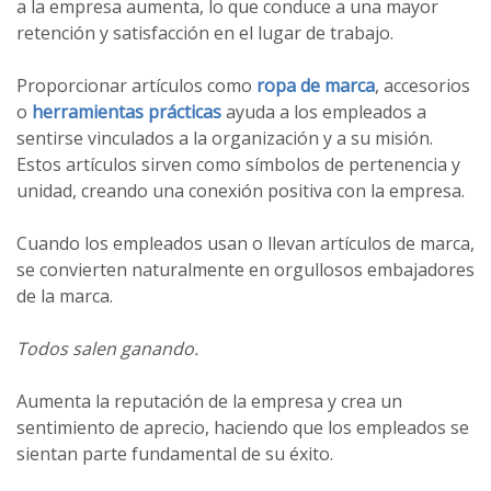
a la empresa aumenta, lo que conduce a una mayor
retención y satisfacción en el lugar de trabajo.
Proporcionar artículos como
ropa de marca
, accesorios
o
herramientas prácticas
ayuda a los empleados a
sentirse vinculados a la organización y a su misión.
Estos artículos sirven como símbolos de pertenencia y
unidad, creando una conexión positiva con la empresa.
Cuando los empleados usan o llevan artículos de marca,
se convierten naturalmente en orgullosos embajadores
de la marca.
Todos salen ganando.
Aumenta la reputación de la empresa y crea un
sentimiento de aprecio, haciendo que los empleados se
sientan parte fundamental de su éxito.