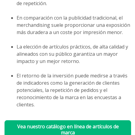
de repetición.
En comparación con la publicidad tradicional, el
merchandising suele proporcionar una exposición
más duradera a un coste por impresión menor.
La elección de artículos prácticos, de alta calidad y
alineados con su público garantiza un mayor
impacto y un mejor retorno.
El retorno de la inversión puede medirse a través
de indicadores como la generación de clientes
potenciales, la repetición de pedidos y el
reconocimiento de la marca en las encuestas a
clientes.
Vea nuestro catálogo en línea de artículos de
marca