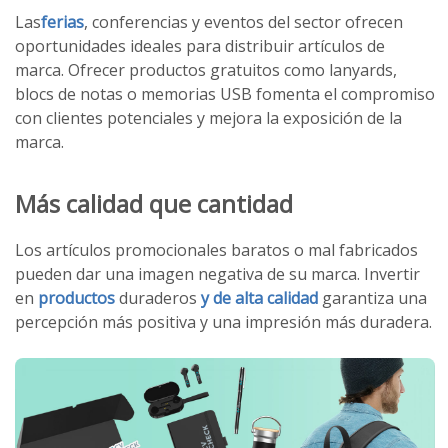
Las
ferias
, conferencias y eventos del sector ofrecen
oportunidades ideales para distribuir artículos de
marca. Ofrecer productos gratuitos como lanyards,
blocs de notas o memorias USB fomenta el compromiso
con clientes potenciales y mejora la exposición de la
marca.
Más calidad que cantidad
Los artículos promocionales baratos o mal fabricados
pueden dar una imagen negativa de su marca. Invertir
en
productos
duraderos
y de alta calidad
garantiza una
percepción más positiva y una impresión más duradera.