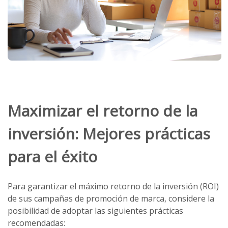
Maximizar el retorno de la
inversión: Mejores prácticas
para el éxito
Para garantizar el máximo retorno de la inversión (ROI)
de sus campañas de promoción de marca, considere la
posibilidad de adoptar las siguientes prácticas
recomendadas: