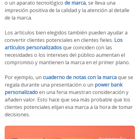
o un aparato tecnológico
de marca
, se lleva una
impresión positiva de la calidad y la atención al detalle
de la marca.
Los artículos bien elegidos también pueden ayudar a
convertir clientes potenciales en clientes fieles.
Los
artículos personalizados
que coinciden con las
necesidades o los intereses del público aumentan el
compromiso y mantienen la marca en el primer plano.
Por ejemplo, un
cuaderno de notas con la marca
que se
regala durante una presentación o un
power bank
personalizado
en una feria muestran consideración y
añaden valor. Esto hace que sea más probable que los
clientes potenciales elijan esa marca a la hora de tomar
decisiones.