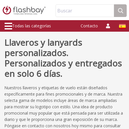
Buscar
Todas las categorías
Contacto
Llaveros y lanyards
personalizados.
Personalizados y entregados
en solo 6 días.
Nuestros llaveros y etiquetas de vuelo están diseñados
específicamente para fines promocionales y de marca. Nuestra
selecta gama de modelos incluye áreas de marca ampliadas
para mostrar su logotipo con estilo. Una idea de producto
promocional muy popular que está pensada para ser utilizada a
diario y que le proporciona una gran exposición de su marca.
Póngase en contacto con nosotros hoy mismo para consultar