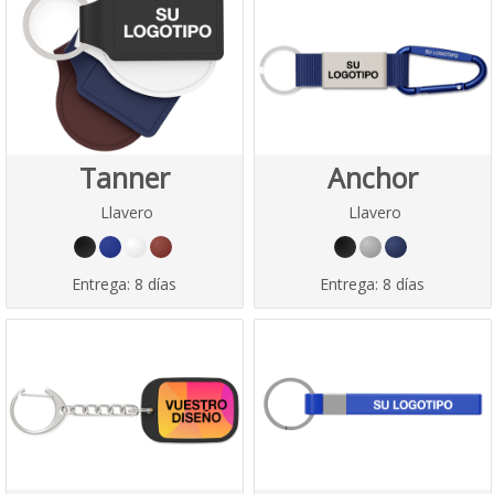
Tanner
Anchor
Llavero
Llavero
Entrega:
8 días
Entrega:
8 días