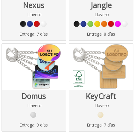
Nexus
Jangle
Llavero
Llavero
Entrega:
7 días
Entrega:
8 días
Domus
KeyCraft
Llavero
Llavero
Entrega:
9 días
Entrega:
7 días