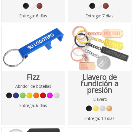
Entrega:
6 días
Entrega:
7 días
Fizz
Llavero de
fundición a
Abridor de botellas
presión
Llavero
Entrega:
6 días
Entrega:
14 días