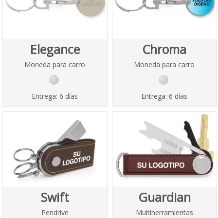
Elegance
Chroma
Moneda para carro
Moneda para carro
Entrega:
6 días
Entrega:
6 días
Swift
Guardian
Pendrive
Multiherramientas