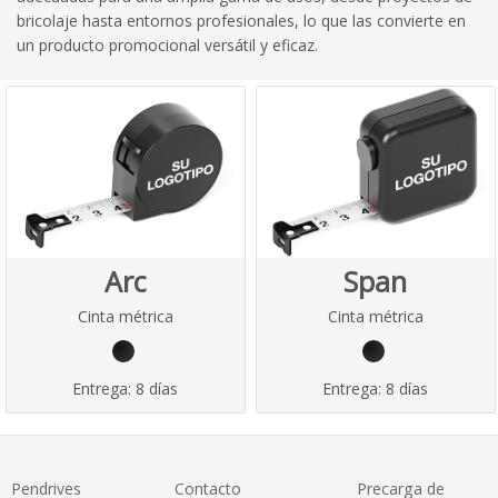
bricolaje hasta entornos profesionales, lo que las convierte en
un producto promocional versátil y eficaz.
Arc
Span
Cinta métrica
Cinta métrica
Entrega:
8 días
Entrega:
8 días
Pendrives
Contacto
Precarga de