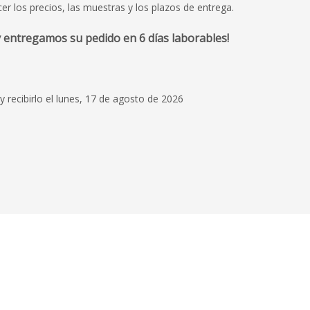
 los precios, las muestras y los plazos de entrega.
 entregamos su pedido en 6 días laborables!
y recibirlo el lunes, 17 de agosto de 2026