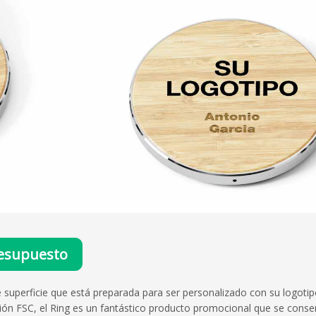
esupuesto
 superficie que está preparada para ser personalizado con su logotip
ón FSC, el Ring es un fantástico producto promocional que se conserv