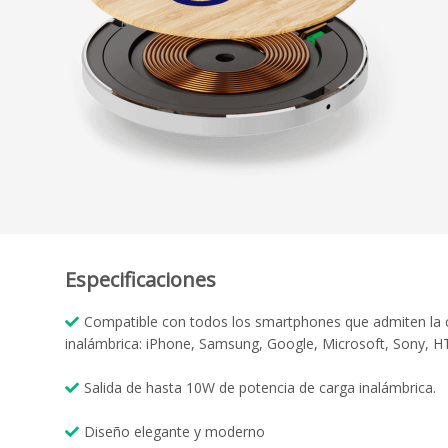
Especificaciones
Compatible con todos los smartphones que admiten la 
inalámbrica: iPhone, Samsung, Google, Microsoft, Sony, 
Salida de hasta 10W de potencia de carga inalámbrica.
Diseño elegante y moderno