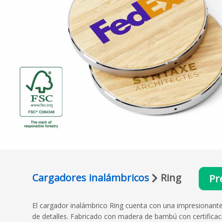
Cargadores inalámbricos
Ring
Pr
El cargador inalámbrico Ring cuenta con una impresionante
de detalles. Fabricado con madera de bambú con certificaci