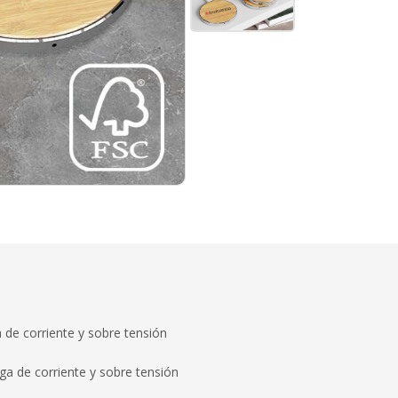
 de corriente y sobre tensión
a de corriente y sobre tensión