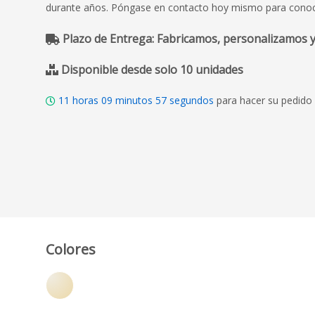
durante años. Póngase en contacto hoy mismo para conocer
Plazo de Entrega: Fabricamos, personalizamos y
Disponible desde solo 10 unidades
11
horas
09
minutos
55
segundos
para hacer su pedido 
Colores