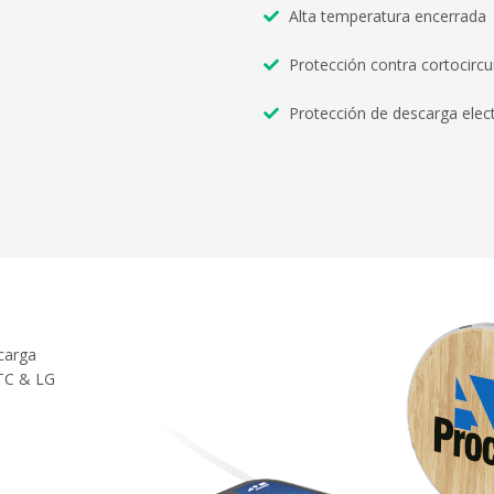
Alta temperatura encerrada
Protección contra cortocircu
Protección de descarga elect
carga
HTC & LG