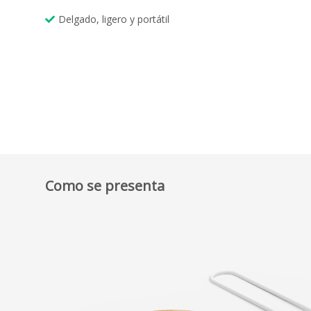
Delgado, ligero y portátil
Como se presenta