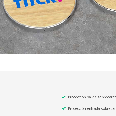
Protección salida sobrecarga
Protección entrada sobrecarg