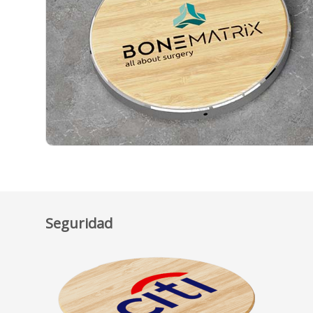
Seguridad