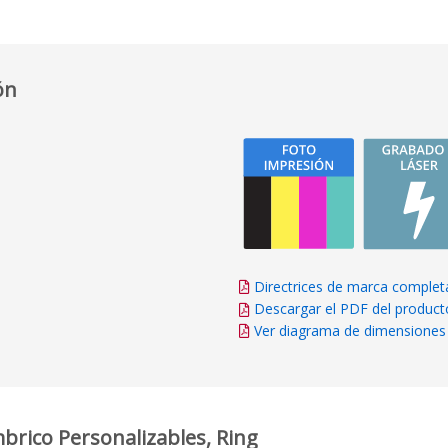
ón
Directrices de marca complet
Descargar el PDF del product
Ver diagrama de dimensiones
brico Personalizables, Ring