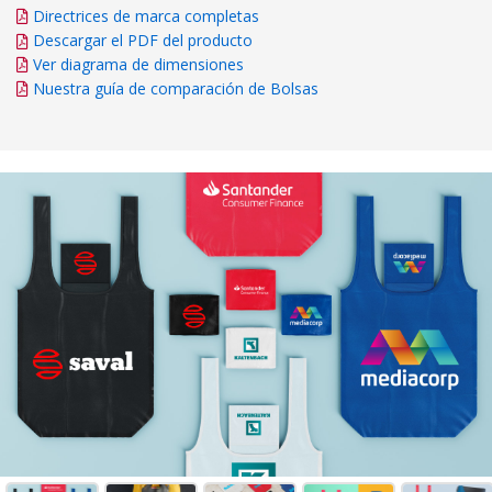
Directrices de marca completas
Descargar el PDF del producto
Ver diagrama de dimensiones
Nuestra guía de comparación de Bolsas