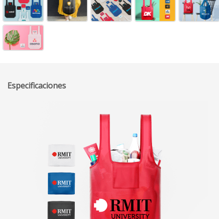
Especificaciones