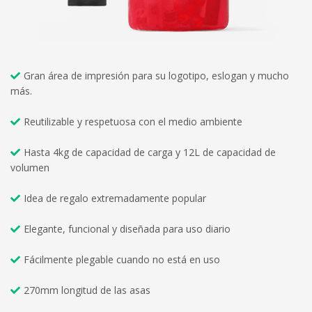
Gran área de impresión para su logotipo, eslogan y mucho
más.
Reutilizable y respetuosa con el medio ambiente
Hasta 4kg de capacidad de carga y 12L de capacidad de
volumen
Idea de regalo extremadamente popular
Elegante, funcional y diseñada para uso diario
Fácilmente plegable cuando no está en uso
270mm longitud de las asas