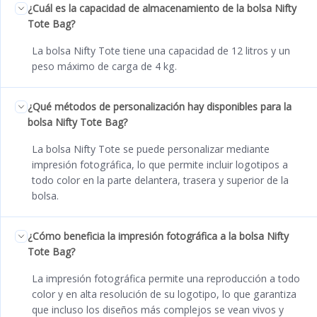
¿Cuál es la capacidad de almacenamiento de la bolsa Nifty
Tote Bag?
La bolsa Nifty Tote tiene una capacidad de 12 litros y un
peso máximo de carga de 4 kg.
¿Qué métodos de personalización hay disponibles para la
bolsa Nifty Tote Bag?
La bolsa Nifty Tote se puede personalizar mediante
impresión fotográfica, lo que permite incluir logotipos a
todo color en la parte delantera, trasera y superior de la
bolsa.
¿Cómo beneficia la impresión fotográfica a la bolsa Nifty
Tote Bag?
La impresión fotográfica permite una reproducción a todo
color y en alta resolución de su logotipo, lo que garantiza
que incluso los diseños más complejos se vean vivos y