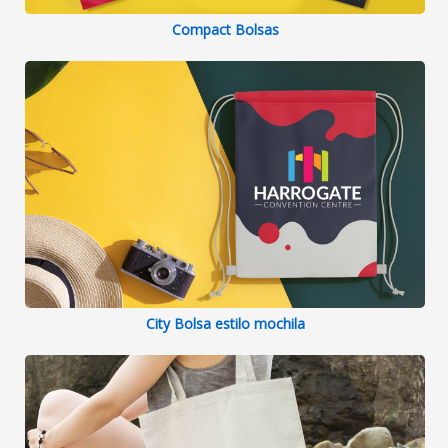
Compact Bolsas
City Bolsa estilo mochila