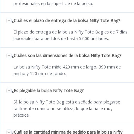
profesionales en la superficie de la bolsa.
¿Cuál es el plazo de entrega de la bolsa Nifty Tote Bag?
El plazo de entrega de la bolsa Nifty Tote Bag es de 7 días
laborables para pedidos de hasta 5.000 unidades.
¿Cuáles son las dimensiones de la bolsa Nifty Tote Bag?
La bolsa Nifty Tote mide 420 mm de largo, 390 mm de
ancho y 120 mm de fondo.
¿Es plegable la bolsa Nifty Tote Bag?
Sí, la bolsa Nifty Tote Bag está diseñada para plegarse
fácilmente cuando no se utiliza, lo que la hace muy
práctica.
¿Cuál es la cantidad mínima de pedido para la bolsa Nifty