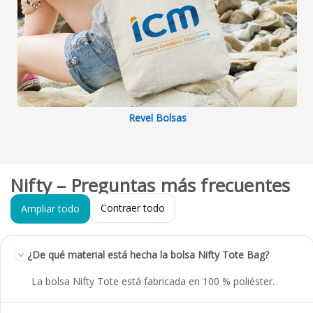
Revel Bolsas
Nifty – Preguntas más frecuentes
Contraer todo
Ampliar todo
¿De qué material está hecha la bolsa Nifty Tote Bag?
La bolsa Nifty Tote está fabricada en 100 % poliéster.