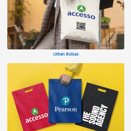
Urban Bolsas