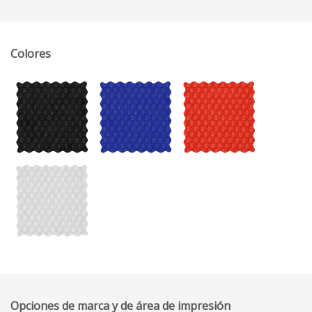
Colores
Opciones de marca y de área de impresión