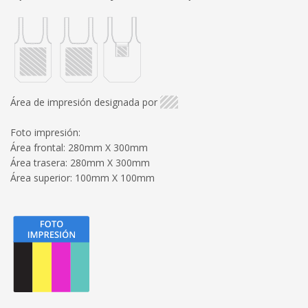
Área de impresión designada por
Foto impresión:
Área frontal: 280mm X 300mm
Área trasera: 280mm X 300mm
Área superior: 100mm X 100mm