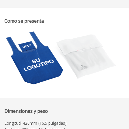
Como se presenta
Dimensiones y peso
Longitud: 420mm (16.5 pulgadas)