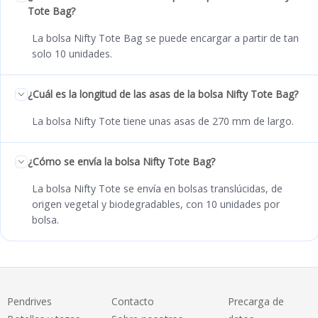
Tote Bag?
La bolsa Nifty Tote Bag se puede encargar a partir de tan
solo 10 unidades.
¿Cuál es la longitud de las asas de la bolsa Nifty Tote Bag?
La bolsa Nifty Tote tiene unas asas de 270 mm de largo.
¿Cómo se envía la bolsa Nifty Tote Bag?
La bolsa Nifty Tote se envía en bolsas translúcidas, de
origen vegetal y biodegradables, con 10 unidades por
bolsa.
Pendrives
Contacto
Precarga de