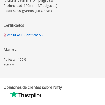
Anchura: 390mm (15.4 pulgadas)
Profundidad: 120mm (4.7 pulgadas)
Peso: 50.00 gramos (1.8 Onzas)
Certificados
Ver REACH Certificado
Material
Poliéster 100%
80GSM
Opiniones de clientes sobre Nifty