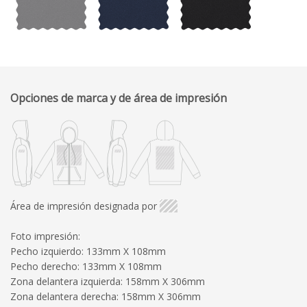
Opciones de marca y de área de impresión
Área de impresión designada por
Foto impresión:
Pecho izquierdo: 133mm X 108mm
Pecho derecho: 133mm X 108mm
Zona delantera izquierda: 158mm X 306mm
Zona delantera derecha: 158mm X 306mm