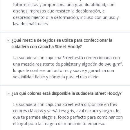
fotorrealistas y proporciona una gran durabilidad, con
diseños impresos que resisten la decoloración, el
desprendimiento o la deformación, incluso con un uso y
lavados habituales.
¿Qué mezcla de tejidos se utiliza para confeccionar la
sudadera con capucha Street Hoody?
La sudadera con capucha Street está confeccionada con
una mezcla resistente de poliéster y algodón de 340 g/m²,
lo que le confiere un tacto muy suave y garantiza una
vestibilidad fiable y cómoda para el uso diario.
¿En qué colores está disponible la sudadera Street Hoody?
La sudadera con capucha Street está disponible en tres
colores clásicos y versátiles: gris, azul oscuro y negro, lo
que te permite elegir el fondo perfecto para combinar con
el logotipo o la imagen de marca de tu empresa.