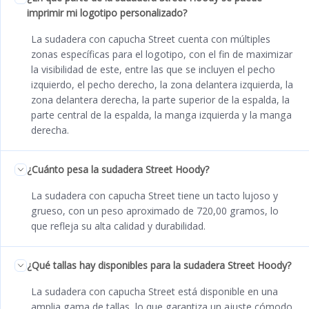
imprimir mi logotipo personalizado?
La sudadera con capucha Street cuenta con múltiples
zonas específicas para el logotipo, con el fin de maximizar
la visibilidad de este, entre las que se incluyen el pecho
izquierdo, el pecho derecho, la zona delantera izquierda, la
zona delantera derecha, la parte superior de la espalda, la
parte central de la espalda, la manga izquierda y la manga
derecha.
¿Cuánto pesa la sudadera Street Hoody?
La sudadera con capucha Street tiene un tacto lujoso y
grueso, con un peso aproximado de 720,00 gramos, lo
que refleja su alta calidad y durabilidad.
¿Qué tallas hay disponibles para la sudadera Street Hoody?
La sudadera con capucha Street está disponible en una
amplia gama de tallas, lo que garantiza un ajuste cómodo