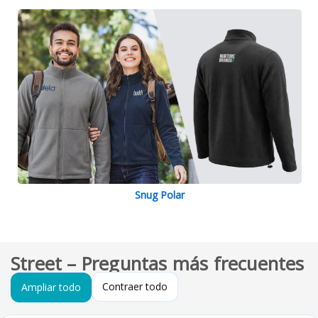
Snug Polar
Street – Preguntas más frecuentes
Contraer todo
Ampliar todo