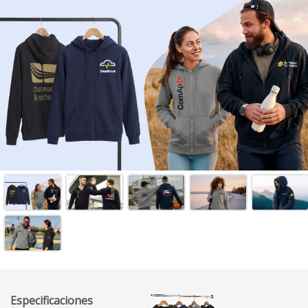
Especificaciones