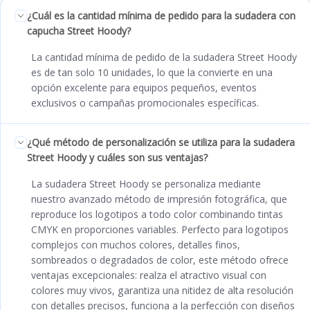
¿Cuál es la cantidad mínima de pedido para la sudadera con
capucha Street Hoody?
La cantidad mínima de pedido de la sudadera Street Hoody
es de tan solo 10 unidades, lo que la convierte en una
opción excelente para equipos pequeños, eventos
exclusivos o campañas promocionales específicas.
¿Qué método de personalización se utiliza para la sudadera
Street Hoody y cuáles son sus ventajas?
La sudadera Street Hoody se personaliza mediante
nuestro avanzado método de impresión fotográfica, que
reproduce los logotipos a todo color combinando tintas
CMYK en proporciones variables. Perfecto para logotipos
complejos con muchos colores, detalles finos,
sombreados o degradados de color, este método ofrece
ventajas excepcionales: realza el atractivo visual con
colores muy vivos, garantiza una nitidez de alta resolución
con detalles precisos, funciona a la perfección con diseños