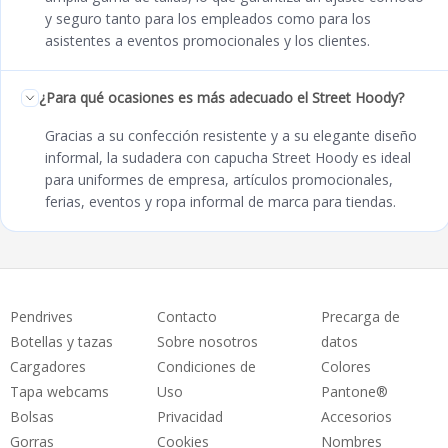
y seguro tanto para los empleados como para los
asistentes a eventos promocionales y los clientes.
¿Para qué ocasiones es más adecuado el Street Hoody?
Gracias a su confección resistente y a su elegante diseño
informal, la sudadera con capucha Street Hoody es ideal
para uniformes de empresa, artículos promocionales,
ferias, eventos y ropa informal de marca para tiendas.
Pendrives
Contacto
Precarga de
Botellas y tazas
Sobre nosotros
datos
Cargadores
Condiciones de
Colores
Tapa webcams
Uso
Pantone®
Bolsas
Privacidad
Accesorios
Gorras
Cookies
Nombres