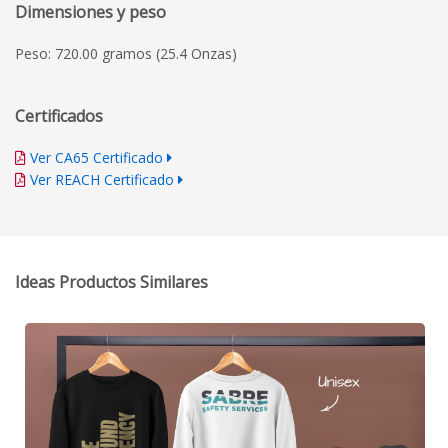
Dimensiones y peso
Peso: 720.00 gramos (25.4 Onzas)
Certificados
Ver CA65 Certificado
Ver REACH Certificado
Ideas Productos Similares