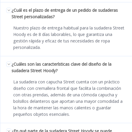
¿Cuál es el plazo de entrega de un pedido de sudaderas
Street personalizadas?
Nuestro plazo de entrega habitual para la sudadera Street
Hoody es de 8 días laborables, lo que garantiza una
gestión rápida y eficaz de tus necesidades de ropa
personalizada.
¿Cuáles son las características clave del diseño de la
sudadera Street Hoody?
La sudadera con capucha Street cuenta con un práctico
diseño con cremallera frontal que facilita la combinación
con otras prendas, además de una cómoda capucha y
bolsillos delanteros que aportan una mayor comodidad a
la hora de mantener las manos calientes o guardar
pequeños objetos esenciales.
¿En qué parte de la sudadera Street Hoody se puede