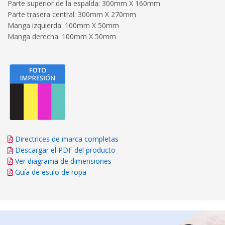
Parte superior de la espalda: 300mm X 160mm
Parte trasera central: 300mm X 270mm
Manga izquierda: 100mm X 50mm
Manga derecha: 100mm X 50mm
Directrices de marca completas
Descargar el PDF del producto
Ver diagrama de dimensiones
Guía de estilo de ropa