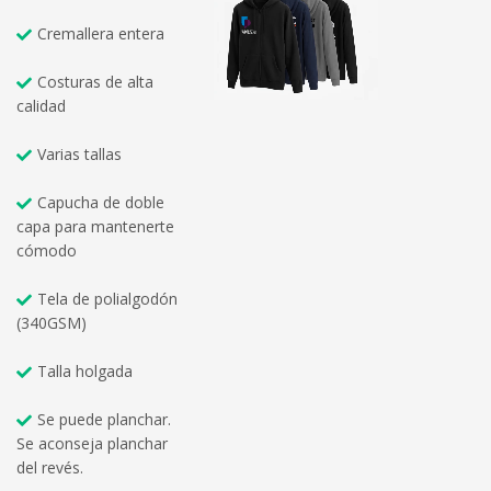
Cremallera entera
Costuras de alta
calidad
Varias tallas
Capucha de doble
capa para mantenerte
cómodo
Tela de polialgodón
(340GSM)
Talla holgada
Se puede planchar.
Se aconseja planchar
del revés.