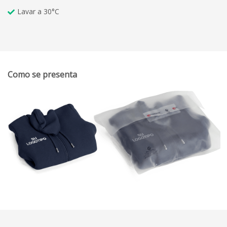
Lavar a 30°C
Como se presenta