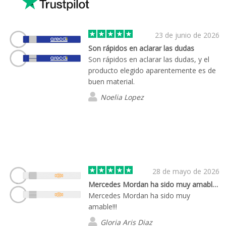
23 de junio de 2026
Son rápidos en aclarar las dudas
Son rápidos en aclarar las dudas, y el
producto elegido aparentemente es de
buen material.
Noelia Lopez
28 de mayo de 2026
Mercedes Mordan ha sido muy amable!!!
Mercedes Mordan ha sido muy
amable!!!
Gloria Aris Diaz