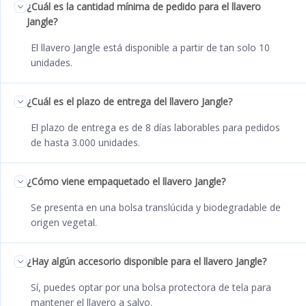
¿Cuál es la cantidad mínima de pedido para el llavero
Jangle?
El llavero Jangle está disponible a partir de tan solo 10
unidades.
¿Cuál es el plazo de entrega del llavero Jangle?
El plazo de entrega es de 8 días laborables para pedidos
de hasta 3.000 unidades.
¿Cómo viene empaquetado el llavero Jangle?
Se presenta en una bolsa translúcida y biodegradable de
origen vegetal.
¿Hay algún accesorio disponible para el llavero Jangle?
Sí, puedes optar por una bolsa protectora de tela para
mantener el llavero a salvo.