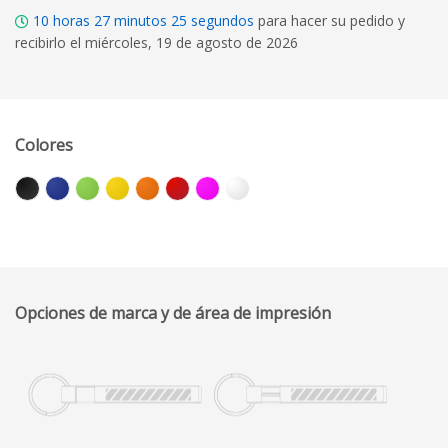
10
horas
27
minutos
24
segundos
para hacer su pedido y
recibirlo el miércoles, 19 de agosto de 2026
Colores
Opciones de marca y de área de impresión