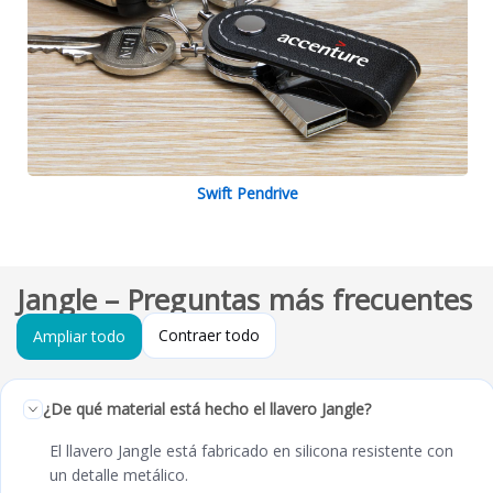
Swift Pendrive
Jangle – Preguntas más frecuentes
Contraer todo
Ampliar todo
¿De qué material está hecho el llavero Jangle?
El llavero Jangle está fabricado en silicona resistente con
un detalle metálico.