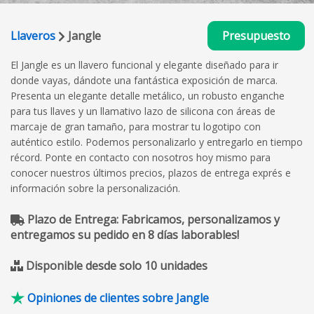
Llaveros
Jangle
Presupuesto
El Jangle es un llavero funcional y elegante diseñado para ir
donde vayas, dándote una fantástica exposición de marca.
Presenta un elegante detalle metálico, un robusto enganche
para tus llaves y un llamativo lazo de silicona con áreas de
marcaje de gran tamaño, para mostrar tu logotipo con
auténtico estilo. Podemos personalizarlo y entregarlo en tiempo
récord. Ponte en contacto con nosotros hoy mismo para
conocer nuestros últimos precios, plazos de entrega exprés e
información sobre la personalización.
Plazo de Entrega: Fabricamos, personalizamos y
entregamos su pedido en 8 días laborables!
Disponible desde solo 10 unidades
Opiniones de clientes sobre Jangle