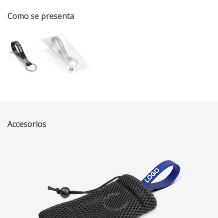
Como se presenta
Accesorios