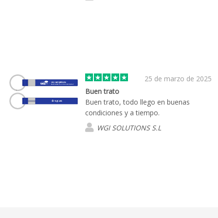
25 de marzo de 2025
Buen trato
Buen trato, todo llego en buenas
condiciones y a tiempo.
WGI SOLUTIONS S.L