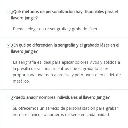
¿Qué métodos de personalización hay disponibles para el
llavero Jangle?
Puedes elegir entre serigrafía y grabado láser.
¿En qué se diferencian la serigrafía y el grabado láser en el
llavero Jangle?
La serigrafía es ideal para aplicar colores vivos y sólidos a
la presilla de silicona, mientras que el grabado láser
proporciona una marca precisa y permanente en el detalle
metálico.
¿Puedo añadir nombres individuales al llavero Jangle?
Sí, ofrecemos un servicio de personalización para grabar
nombres únicos o números de serie en cada unidad.