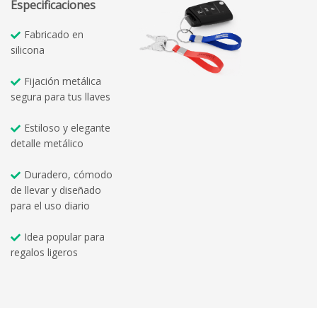
Especificaciones
Fabricado en
silicona
Fijación metálica
segura para tus llaves
Estiloso y elegante
detalle metálico
Duradero, cómodo
de llevar y diseñado
para el uso diario
Idea popular para
regalos ligeros