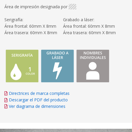
Área de impresión designada por
Serigrafía:
Grabado a láser:
Área frontal: 60mm X 8mm
Área frontal: 60mm X 8mm
Área trasera: 60mm X 8mm
Área trasera: 60mm X 8mm
Directrices de marca completas
Descargar el PDF del producto
Ver diagrama de dimensiones