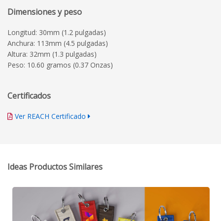
Dimensiones y peso
Longitud: 30mm (1.2 pulgadas)
Anchura: 113mm (4.5 pulgadas)
Altura: 32mm (1.3 pulgadas)
Peso: 10.60 gramos (0.37 Onzas)
Certificados
Ver REACH Certificado
Ideas Productos Similares