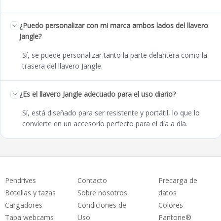
¿Puedo personalizar con mi marca ambos lados del llavero
Jangle?
Sí, se puede personalizar tanto la parte delantera como la
trasera del llavero Jangle.
¿Es el llavero Jangle adecuado para el uso diario?
Sí, está diseñado para ser resistente y portátil, lo que lo
convierte en un accesorio perfecto para el día a día.
Pendrives
Contacto
Precarga de
Botellas y tazas
Sobre nosotros
datos
Cargadores
Condiciones de
Colores
Tapa webcams
Uso
Pantone®