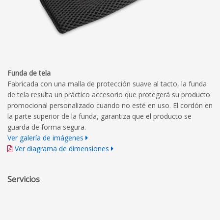
Funda de tela
Fabricada con una malla de protección suave al tacto, la funda
de tela resulta un práctico accesorio que protegerá su producto
promocional personalizado cuando no esté en uso. El cordón en
la parte superior de la funda, garantiza que el producto se
guarda de forma segura.
Ver galería de imágenes
Ver diagrama de dimensiones
Servicios