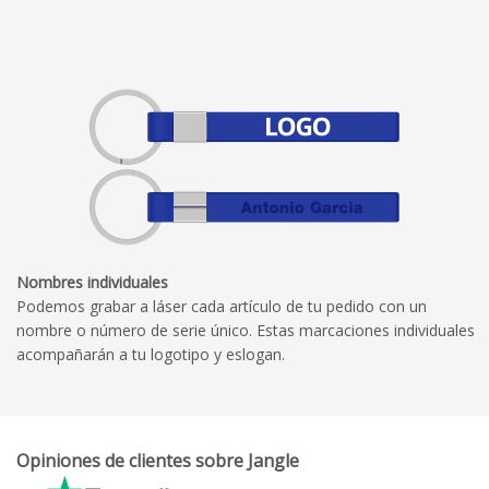
Nombres individuales
Podemos grabar a láser cada artículo de tu pedido con un
nombre o número de serie único. Estas marcaciones individuales
acompañarán a tu logotipo y eslogan.
Opiniones de clientes sobre Jangle