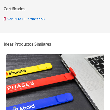
Certificados
Ver REACH Certificado
Ideas Productos Similares