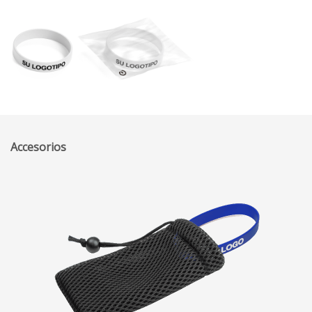
Accesorios