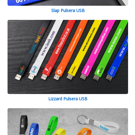
Slap Pulsera USB
Lizzard Pulsera USB