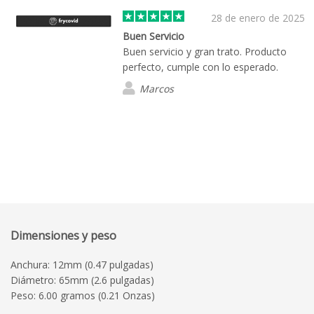
28 de enero de 2025
Buen Servicio
Buen servicio y gran trato. Producto
perfecto, cumple con lo esperado.
Marcos
Dimensiones y peso
Anchura: 12mm (0.47 pulgadas)
Diámetro: 65mm (2.6 pulgadas)
Peso: 6.00 gramos (0.21 Onzas)