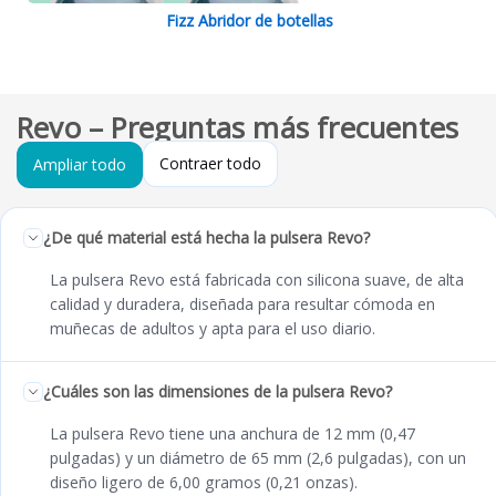
Fizz Abridor de botellas
Revo – Preguntas más frecuentes
Contraer todo
Ampliar todo
¿De qué material está hecha la pulsera Revo?
La pulsera Revo está fabricada con silicona suave, de alta
calidad y duradera, diseñada para resultar cómoda en
muñecas de adultos y apta para el uso diario.
¿Cuáles son las dimensiones de la pulsera Revo?
La pulsera Revo tiene una anchura de 12 mm (0,47
pulgadas) y un diámetro de 65 mm (2,6 pulgadas), con un
diseño ligero de 6,00 gramos (0,21 onzas).