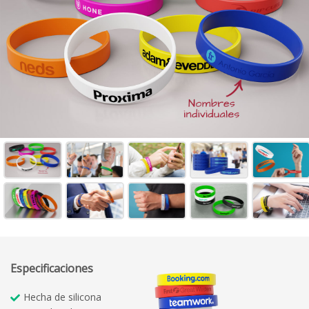
Especificaciones
Hecha de silicona