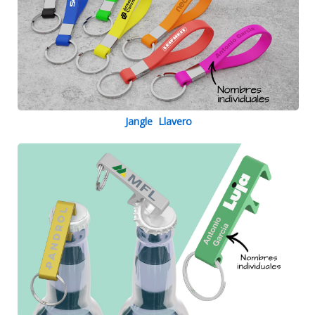
Jangle Llavero