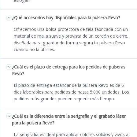
eslogan.
¿Qué accesorios hay disponibles para la pulsera Revo?
Ofrecemos una bolsa protectora de tela fabricada con un
material de malla suave y provista de un cordón de cierre,
diseñada para guardar de forma segura tu pulsera Revo
cuando no la utilices.
¿Cuál es el plazo de entrega para los pedidos de pulseras
Revo?
El plazo de entrega estándar de la pulsera Revo es de 6
días laborables para pedidos de hasta 5.000 unidades. Los
pedidos más grandes pueden requerir más tiempo.
¿Cuál es la diferencia entre la serigrafía y el grabado láser
para la pulsera Revo?
La serigrafía es ideal para aplicar colores sólidos y vivos a