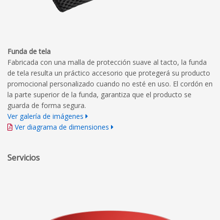
Funda de tela
Fabricada con una malla de protección suave al tacto, la funda
de tela resulta un práctico accesorio que protegerá su producto
promocional personalizado cuando no esté en uso. El cordón en
la parte superior de la funda, garantiza que el producto se
guarda de forma segura.
Ver galería de imágenes
Ver diagrama de dimensiones
Servicios