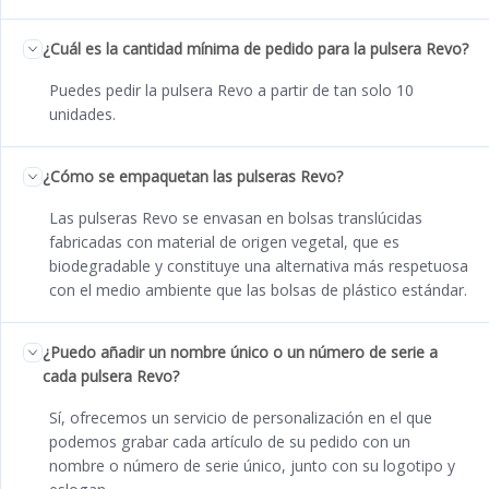
¿Cuál es la cantidad mínima de pedido para la pulsera Revo?
Puedes pedir la pulsera Revo a partir de tan solo 10
unidades.
¿Cómo se empaquetan las pulseras Revo?
Las pulseras Revo se envasan en bolsas translúcidas
fabricadas con material de origen vegetal, que es
biodegradable y constituye una alternativa más respetuosa
con el medio ambiente que las bolsas de plástico estándar.
¿Puedo añadir un nombre único o un número de serie a
cada pulsera Revo?
Sí, ofrecemos un servicio de personalización en el que
podemos grabar cada artículo de su pedido con un
nombre o número de serie único, junto con su logotipo y