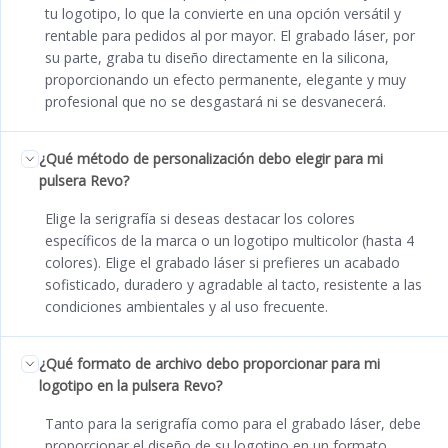
tu logotipo, lo que la convierte en una opción versátil y
rentable para pedidos al por mayor. El grabado láser, por
su parte, graba tu diseño directamente en la silicona,
proporcionando un efecto permanente, elegante y muy
profesional que no se desgastará ni se desvanecerá.
¿Qué método de personalización debo elegir para mi
pulsera Revo?
Elige la serigrafía si deseas destacar los colores
específicos de la marca o un logotipo multicolor (hasta 4
colores). Elige el grabado láser si prefieres un acabado
sofisticado, duradero y agradable al tacto, resistente a las
condiciones ambientales y al uso frecuente.
¿Qué formato de archivo debo proporcionar para mi
logotipo en la pulsera Revo?
Tanto para la serigrafía como para el grabado láser, debe
proporcionar el diseño de su logotipo en un formato