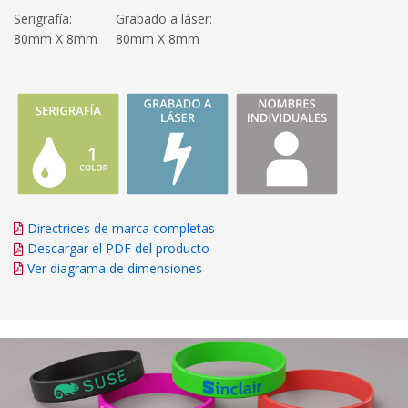
Serigrafía:
Grabado a láser:
80mm X 8mm
80mm X 8mm
Directrices de marca completas
Descargar el PDF del producto
Ver diagrama de dimensiones