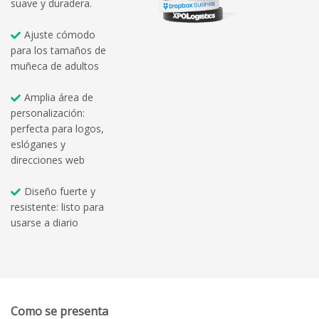
suave y duradera.
Ajuste cómodo
para los tamaños de
muñeca de adultos
Amplia área de
personalización:
perfecta para logos,
eslóganes y
direcciones web
Diseño fuerte y
resistente: listo para
usarse a diario
Como se presenta