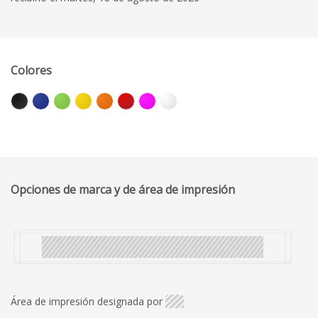
Colores
Opciones de marca y de área de impresión
Área de impresión designada por