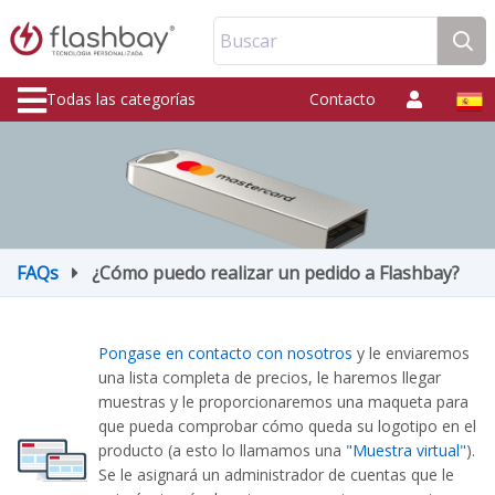
Buscar
Todas las categorías
Contacto
FAQs
¿Cómo puedo realizar un pedido a Flashbay?
Pongase en contacto con nosotros
y le enviaremos
una lista completa de precios, le haremos llegar
muestras y le proporcionaremos una maqueta para
que pueda comprobar cómo queda su logotipo en el
producto (a esto lo llamamos una
"Muestra virtual"
).
Se le asignará un administrador de cuentas que le