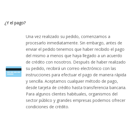
¿Y el pago?
Una vez realizado su pedido, comenzamos a
procesarlo inmediatamente. Sin embargo, antes de
enviar el pedido tenemos que haber recibido el pago
del mismo a menos que haya llegado a un acuerdo
de crédito con nosotros. Después de haber realizado
su pedido, recibirá un correo electrónico con las
instrucciones para efectuar el pago de manera rápida
y sencilla. Aceptamos cualquier método de pago,
desde tarjeta de crédito hasta transferencia bancaria.
Para algunos clientes habituales, organismos del
sector público y grandes empresas podemos ofrecer
condiciones de crédito.