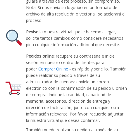
guiará a través de este proceso, sin compromiso.
Nota: Si nos envía su logotipo en un formato de
archivo de alta resolución o vectorial, se acelerará el
proceso.
Revise
la muestra virtual que le hacemos llegar,
solicite tantos cambios como considere necesarios,
pida cualquier información adicional que necesite.
Pedidos online
: recupere su contraseña e inicie
sesión en nuestro centro de clientes para
poder
Comprar Online
- es rápido y sencillo. También
puede realizar su pedido a través de su
administrador de cuentas: envíele un correo
electrónico con la confirmación de su pedido u orden
de compra. Indique la cantidad, capacidad de
memoria, accesorios, dirección de entrega y
dirección de facturación, junto con cualquier otra
información relevante. Por favor, recuerde adjuntar
la muestra virtual que desea confirmar.
También puede realizar su pedido a través de su