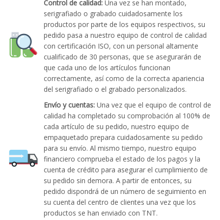
Control de calidad:
Una vez se han montado,
serigrafiado o grabado cuidadosamente los
productos por parte de los equipos respectivos, su
pedido pasa a nuestro equipo de control de calidad
con certificación ISO, con un personal altamente
cualificado de 30 personas, que se asegurarán de
que cada uno de los artículos funcionan
correctamente, así como de la correcta apariencia
del serigrafiado o el grabado personalizados.
Envío y cuentas:
Una vez que el equipo de control de
calidad ha completado su comprobación al 100% de
cada artículo de su pedido, nuestro equipo de
empaquetado prepara cuidadosamente su pedido
para su envío. Al mismo tiempo, nuestro equipo
financiero comprueba el estado de los pagos y la
cuenta de crédito para asegurar el cumplimiento de
su pedido sin demora. A partir de entonces, su
pedido dispondrá de un número de seguimiento en
su cuenta del centro de clientes una vez que los
productos se han enviado con TNT.