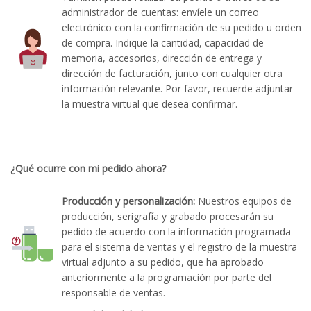
administrador de cuentas: envíele un correo
electrónico con la confirmación de su pedido u orden
de compra. Indique la cantidad, capacidad de
memoria, accesorios, dirección de entrega y
dirección de facturación, junto con cualquier otra
información relevante. Por favor, recuerde adjuntar
la muestra virtual que desea confirmar.
¿Qué ocurre con mi pedido ahora?
Producción y personalización:
Nuestros equipos de
producción, serigrafía y grabado procesarán su
pedido de acuerdo con la información programada
para el sistema de ventas y el registro de la muestra
virtual adjunto a su pedido, que ha aprobado
anteriormente a la programación por parte del
responsable de ventas.