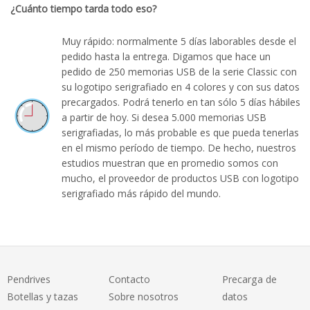
¿Cuánto tiempo tarda todo eso?
Muy rápido: normalmente 5 días laborables desde el
pedido hasta la entrega. Digamos que hace un
pedido de 250 memorias USB de la serie Classic con
su logotipo serigrafiado en 4 colores y con sus datos
precargados. Podrá tenerlo en tan sólo 5 días hábiles
a partir de hoy. Si desea 5.000 memorias USB
serigrafiadas, lo más probable es que pueda tenerlas
en el mismo período de tiempo. De hecho, nuestros
estudios muestran que en promedio somos con
mucho, el proveedor de productos USB con logotipo
serigrafiado más rápido del mundo.
Pendrives
Contacto
Precarga de
Botellas y tazas
Sobre nosotros
datos