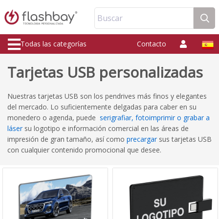
Buscar
Todas las categorías
Contacto
Tarjetas USB personalizadas
Nuestras tarjetas USB son los pendrives más finos y elegantes
del mercado. Lo suficientemente delgadas para caber en su
monedero o agenda, puede
serigrafiar, fotoimprimir o grabar a
láser
su logotipo e información comercial en las áreas de
impresión de gran tamaño, así como
precargar
sus tarjetas USB
con cualquier contenido promocional que desee.