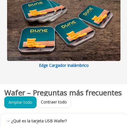
Edge Cargador Inalámbrico
Wafer – Preguntas más frecuentes
Contraer todo
Ampliar todo
¿Qué es la tarjeta USB Wafer?