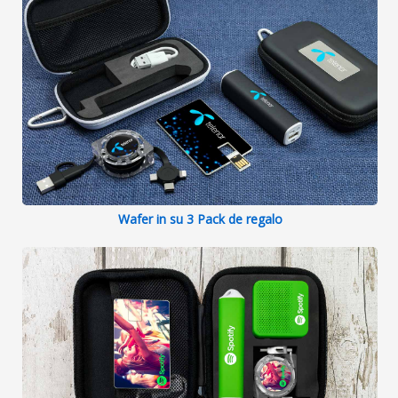
Wafer in su 3 Pack de regalo