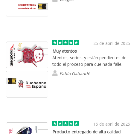
25 de abril de 2025
Muy atentos
Atentos, serios, y están pendientes de
todo el proceso para que nada falle.
Pablo Gabandé
15 de abril de 2025
Producto entregado de alta calidad