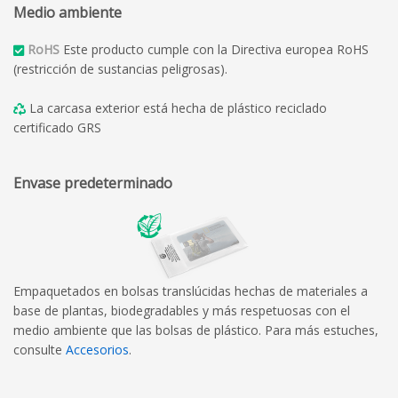
Medio ambiente
RoHS
Este producto cumple con la Directiva europea RoHS
(restricción de sustancias peligrosas).
La carcasa exterior está hecha de plástico reciclado
certificado GRS
Envase predeterminado
Empaquetados en bolsas translúcidas hechas de materiales a
base de plantas, biodegradables y más respetuosas con el
medio ambiente que las bolsas de plástico. Para más estuches,
consulte
Accesorios
.