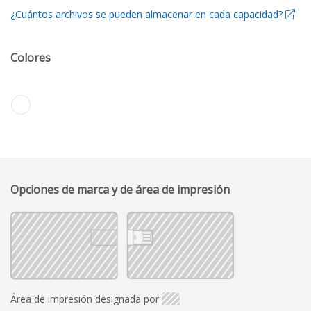
¿Cuántos archivos se pueden almacenar en cada capacidad?
Colores
Opciones de marca y de área de impresión
Área de impresión designada por