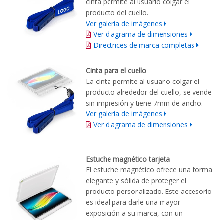
cinta permite al usuario colgar el
producto del cuello.
Ver galería de imágenes
Ver diagrama de dimensiones
Directrices de marca completas
Cinta para el cuello
La cinta permite al usuario colgar el
producto alrededor del cuello, se vende
sin impresión y tiene 7mm de ancho.
Ver galería de imágenes
Ver diagrama de dimensiones
Estuche magnético tarjeta
El estuche magnético ofrece una forma
elegante y sólida de proteger el
producto personalizado.
Este accesorio
es
ideal para darle una mayor
exposición a su marca, con un