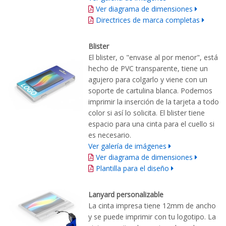
Ver diagrama de dimensiones
Directrices de marca completas
Blister
El blister, o "envase al por menor", está
hecho de PVC transparente, tiene un
agujero para colgarlo y viene con un
soporte de cartulina blanca. Podemos
imprimir la inserción de la tarjeta a todo
color si así lo solicita. El blister tiene
espacio para una cinta para el cuello si
es necesario.
Ver galería de imágenes
Ver diagrama de dimensiones
Plantilla para el diseño
Lanyard personalizable
La cinta impresa tiene 12mm de ancho
y se puede imprimir con tu logotipo. La