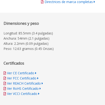
Directrices de marca completas
Dimensiones y peso
Longitud: 85.5mm (3.4 pulgadas)
Anchura: 54mm (2.1 pulgadas)
Altura: 2.2mm (0.09 pulgadas)
Peso: 12.63 gramos (0.45 Onzas)
Certificados
Ver CE Certificado
Ver FCC Certificado
Ver REACH Certificado
Ver RoHS Certificado
Ver VCCI Certificado