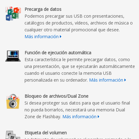
Precarga de datos
Podemos precargar sus USB con presentaciones,
catálogos de productos, vídeos, archivos de música o
cualquier otro material promocional que desee.
Más información
Función de ejecución automática
Esta característica le permite precargar datos, como
una presentación, que se ejecutarán automáticamente
cuando el usuario conecte la memoria USB
personalizada en su ordenador.
Más información
Bloqueo de archivos/Dual Zone
Si desea proteger sus datos para que el usuario final
no pueda borrarlos, necesitará una memoria Dual
Zone de Flashbay.
Más información
Etiqueta del volumen