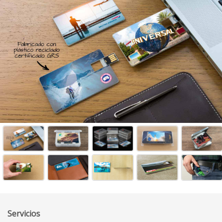
Servicios