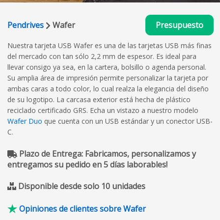
Pendrives
Wafer
Presupuesto
Nuestra tarjeta USB Wafer es una de las tarjetas USB más finas
del mercado con tan sólo 2,2 mm de espesor. Es ideal para
llevar consigo ya sea, en la cartera, bolsillo o agenda personal.
Su amplia área de impresión permite personalizar la tarjeta por
ambas caras a todo color, lo cual realza la elegancia del diseño
de su logotipo. La carcasa exterior está hecha de plástico
reciclado certificado GRS. Echa un vistazo a nuestro modelo
Wafer Duo
que cuenta con un USB estándar y un conector USB-
C.
Plazo de Entrega: Fabricamos, personalizamos y
entregamos su pedido en 5 días laborables!
Disponible desde solo 10 unidades
Opiniones de clientes sobre Wafer