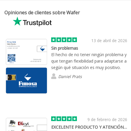
Opiniones de clientes sobre Wafer
13 de abril de 2026
Sin problemas
El hecho de no tener ningún problema y
que tengan flexibilidad para adaptarse a
según qué situación es muy positivo.
Daniel Prats
9 de febrero de 2026
EXCELENTE PRODUCTO Y ATENCIÓN AL CLIENTE