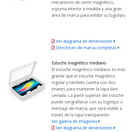
mecanismo de cierre magnético,
espuma interior a medida y una gran
área de marca para exhibir su logotipo.
Ver diagrama de dimensiones
Directrices de marca completas
Estuche magnético mediano
El estuche magnético mediano es más
grande que el estuche magnético
regular y también cuenta con dos
imanes para mantener la tapa bien
cerrada. La parte superior del estuche
puede serigrafiarse con su logotipo o
mensaje de marca; que será visible a
través de la tapa transparente.
Ver galería de imágenes
Ver diagrama de dimensiones