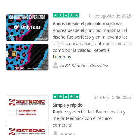
11 de agosto de 2025
Andrea desde el principio majísima!
Andrea desde el principio majísima!! El
diseño fue perfecto y en mi evento las
tarjetas encantaron, tanto por el detalle
como por la calidad. Repetiré!
Leer más
ALBA Sánchez González
21 de julio de 2025
Simple y rápido
Rapidez y efectividad. Buen servicio y
mejor feedback con el técnico
comercial.
Gregori