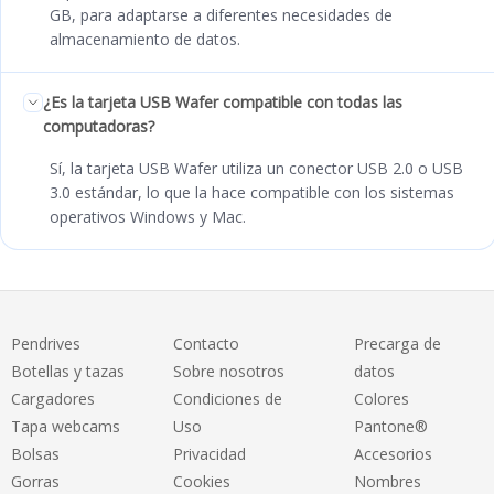
GB, para adaptarse a diferentes necesidades de
almacenamiento de datos.
¿Es la tarjeta USB Wafer compatible con todas las
computadoras?
Sí, la tarjeta USB Wafer utiliza un conector USB 2.0 o USB
3.0 estándar, lo que la hace compatible con los sistemas
operativos Windows y Mac.
Pendrives
Contacto
Precarga de
Botellas y tazas
Sobre nosotros
datos
Cargadores
Condiciones de
Colores
Tapa webcams
Uso
Pantone®
Bolsas
Privacidad
Accesorios
Gorras
Cookies
Nombres