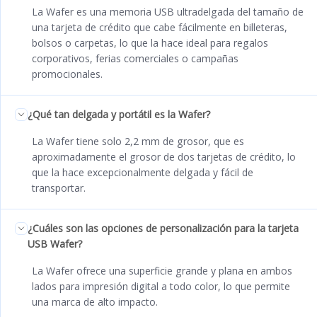
La Wafer es una memoria USB ultradelgada del tamaño de
una tarjeta de crédito que cabe fácilmente en billeteras,
bolsos o carpetas, lo que la hace ideal para regalos
corporativos, ferias comerciales o campañas
promocionales.
¿Qué tan delgada y portátil es la Wafer?
La Wafer tiene solo 2,2 mm de grosor, que es
aproximadamente el grosor de dos tarjetas de crédito, lo
que la hace excepcionalmente delgada y fácil de
transportar.
¿Cuáles son las opciones de personalización para la tarjeta
USB Wafer?
La Wafer ofrece una superficie grande y plana en ambos
lados para impresión digital a todo color, lo que permite
una marca de alto impacto.