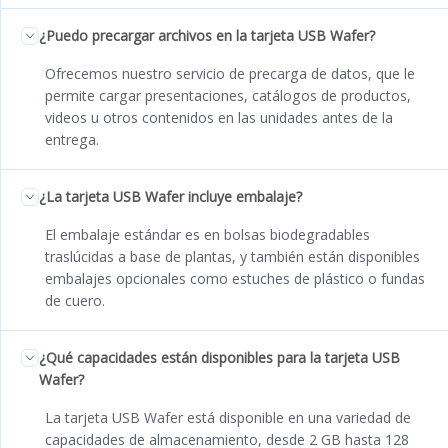
¿Puedo precargar archivos en la tarjeta USB Wafer?
Ofrecemos nuestro servicio de precarga de datos, que le
permite cargar presentaciones, catálogos de productos,
videos u otros contenidos en las unidades antes de la
entrega.
¿La tarjeta USB Wafer incluye embalaje?
El embalaje estándar es en bolsas biodegradables
traslúcidas a base de plantas, y también están disponibles
embalajes opcionales como estuches de plástico o fundas
de cuero.
¿Qué capacidades están disponibles para la tarjeta USB
Wafer?
La tarjeta USB Wafer está disponible en una variedad de
capacidades de almacenamiento, desde 2 GB hasta 128