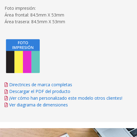
Foto impresión:
Área frontal: 84.5mm X 53mm
Área trasera: 84.5mm X 53mm
Directrices de marca completas
Descargar el PDF del producto
¡Ver cómo han personalizado este modelo otros clientes!
Ver diagrama de dimensiones