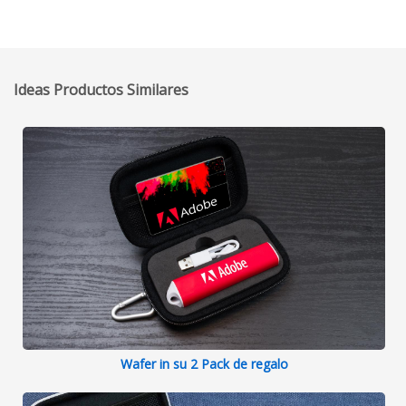
Ideas Productos Similares
Wafer in su 2 Pack de regalo