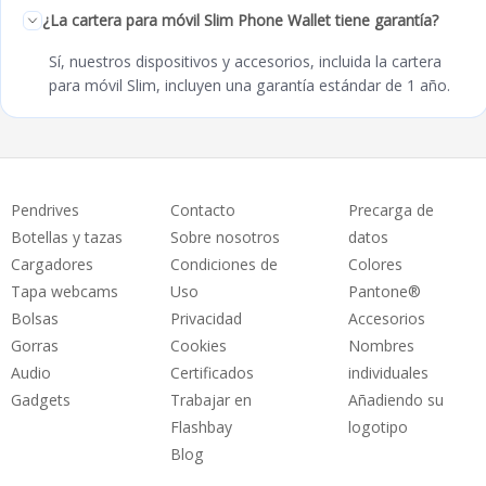
¿La cartera para móvil Slim Phone Wallet tiene garantía?
Sí, nuestros dispositivos y accesorios, incluida la cartera
para móvil Slim, incluyen una garantía estándar de 1 año.
Pendrives
Contacto
Precarga de
Botellas y tazas
Sobre nosotros
datos
Cargadores
Condiciones de
Colores
Tapa webcams
Uso
Pantone®
Bolsas
Privacidad
Accesorios
Gorras
Cookies
Nombres
Audio
Certificados
individuales
Gadgets
Trabajar en
Añadiendo su
Flashbay
logotipo
Blog