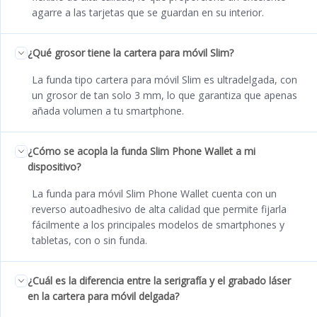
agarre a las tarjetas que se guardan en su interior.
¿Qué grosor tiene la cartera para móvil Slim?
La funda tipo cartera para móvil Slim es ultradelgada, con
un grosor de tan solo 3 mm, lo que garantiza que apenas
añada volumen a tu smartphone.
¿Cómo se acopla la funda Slim Phone Wallet a mi
dispositivo?
La funda para móvil Slim Phone Wallet cuenta con un
reverso autoadhesivo de alta calidad que permite fijarla
fácilmente a los principales modelos de smartphones y
tabletas, con o sin funda.
¿Cuál es la diferencia entre la serigrafía y el grabado láser
en la cartera para móvil delgada?