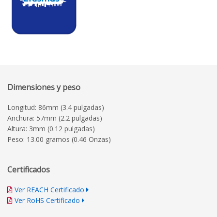
Dimensiones y peso
Longitud: 86mm (3.4 pulgadas)
Anchura: 57mm (2.2 pulgadas)
Altura: 3mm (0.12 pulgadas)
Peso: 13.00 gramos (0.46 Onzas)
Certificados
Ver REACH Certificado
Ver RoHS Certificado