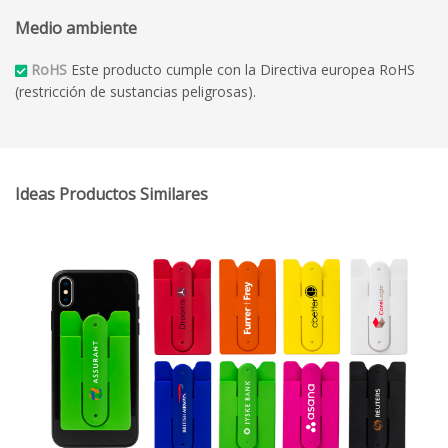
Medio ambiente
RoHS
Este producto cumple con la Directiva europea RoHS
(restricción de sustancias peligrosas).
Ideas Productos Similares