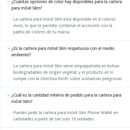
¿Cuántas opciones de color hay disponibles para la cartera
para móvil Slim?
La cartera para móvil Slim está disponible en 8 colores
vivos, lo que te permite combinar el accesorio con la
paleta de colores de tu marca.
¿Es la cartera para móvil Slim respetuosa con el medio
ambiente?
La cartera para móvil Slim viene empaquetada en bolsas
biodegradables de origen vegetal, y el producto en sí
cumple con la Directiva RoHS sobre sustancias peligrosas.
¿Cuál es la cantidad mínima de pedido para la cartera para
móvil Slim?
Puedes pedir la cartera para móvil Slim Phone Wallet en
cantidades a partir de tan solo 10 unidades.