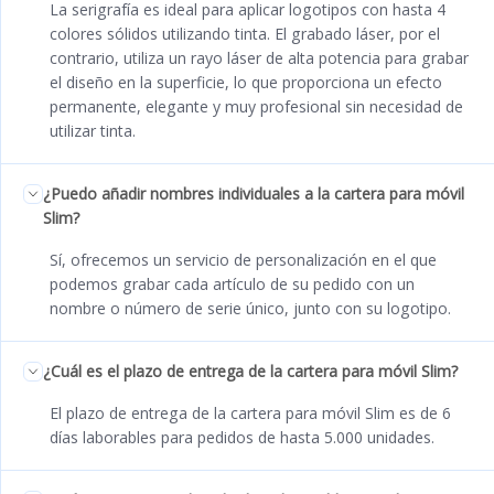
La serigrafía es ideal para aplicar logotipos con hasta 4
colores sólidos utilizando tinta. El grabado láser, por el
contrario, utiliza un rayo láser de alta potencia para grabar
el diseño en la superficie, lo que proporciona un efecto
permanente, elegante y muy profesional sin necesidad de
utilizar tinta.
¿Puedo añadir nombres individuales a la cartera para móvil
Slim?
Sí, ofrecemos un servicio de personalización en el que
podemos grabar cada artículo de su pedido con un
nombre o número de serie único, junto con su logotipo.
¿Cuál es el plazo de entrega de la cartera para móvil Slim?
El plazo de entrega de la cartera para móvil Slim es de 6
días laborables para pedidos de hasta 5.000 unidades.