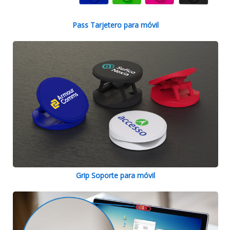
Pass Tarjetero para móvil
Grip Soporte para móvil