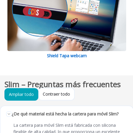
Shield Tapa webcam
Slim – Preguntas más frecuentes
Contraer todo
Ampliar todo
¿De qué material está hecha la cartera para móvil Slim?
La cartera para móvil Slim está fabricada con silicona
flexible de alta calidad, lo que proporciona un excelente