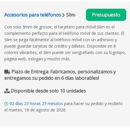
Accesorios para teléfonos
Slim
Presupuesto
Con solo 3mm de grosor, el tarjetero para móvil Slim es el
complemento perfecto para el teléfono móvil de sus clientes. El
Slim se pega fácilmente al teléfono móvil con un adhesivo y
puede guardar tarjetas de crédito y billetes. Disponible en 8
colores vibrantes, el Slim puede ser serigrafiado con su logotipo,
página web, eslogan y mucho más.
Plazo de Entrega: Fabricamos, personalizamos y
entregamos su pedido en 6 días laborables!
Disponible desde solo 10 unidades
02
días
23
horas
27
minutos
para hacer su pedido y recibirlo
el martes, 18 de agosto de 2026