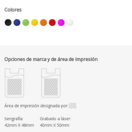
Colores
Opciones de marca y de área de impresión
Área de impresión designada por
Serigrafía:
Grabado a láser:
42mm X 48mm
40mm X 50mm