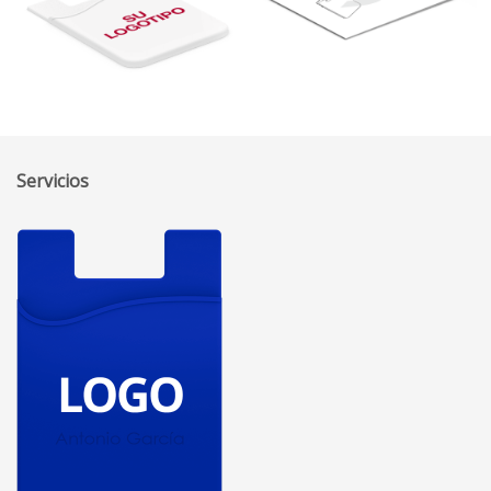
Servicios