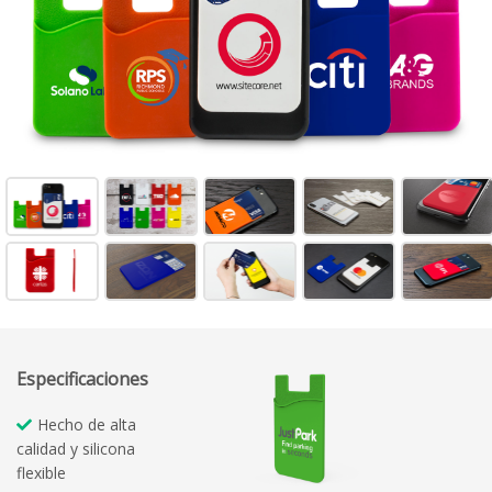
Especificaciones
Hecho de alta
calidad y silicona
flexible