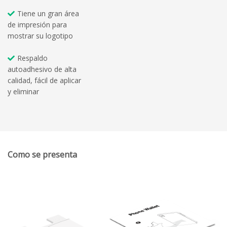
Tiene un gran área
de impresión para
mostrar su logotipo
Respaldo
autoadhesivo de alta
calidad, fácil de aplicar
y eliminar
Como se presenta