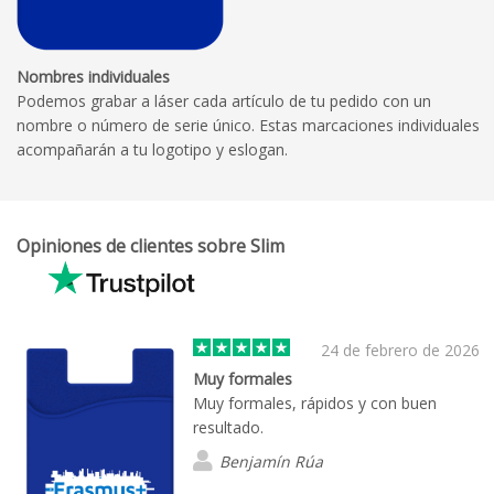
Nombres individuales
Podemos grabar a láser cada artículo de tu pedido con un
nombre o número de serie único. Estas marcaciones individuales
acompañarán a tu logotipo y eslogan.
Opiniones de clientes sobre Slim
24 de febrero de 2026
Muy formales
Muy formales, rápidos y con buen
resultado.
Benjamín Rúa