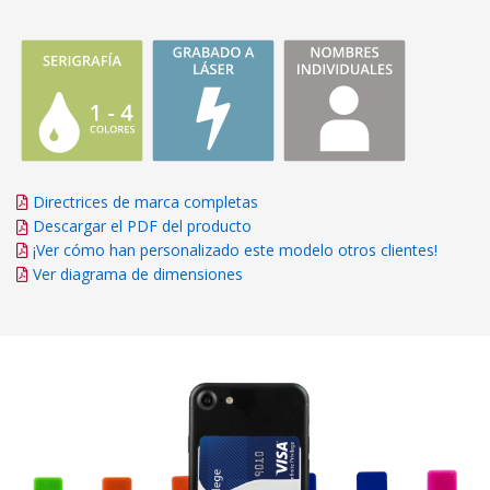
Directrices de marca completas
Descargar el PDF del producto
¡Ver cómo han personalizado este modelo otros clientes!
Ver diagrama de dimensiones