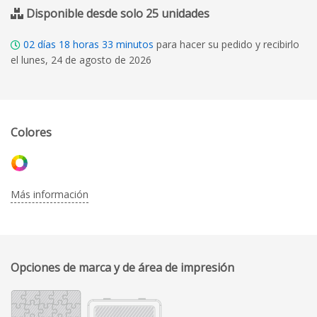
Disponible desde solo 25 unidades
02
días
18
horas
33
minutos
para hacer su pedido y recibirlo
el lunes, 24 de agosto de 2026
Colores
Más información
Opciones de marca y de área de impresión