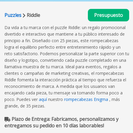
Puzzles
Riddle
Presupuesto
Da vida a tu marca con el puzzle Riddle: un regalo promocional
divertido e interactivo que mantiene a tu público interesado de
principio a fin. Diseñado con 25 piezas, este rompecabezas
logra el equilibrio perfecto entre entretenimiento rápido y un
reto satisfactorio. Podemos personalizar la parte superior con tu
diseño y logotipo, convirtiendo cada puzzle completado en una
llamativa muestra de tu marca. Ideal para eventos, regalos a
clientes o campañas de marketing creativas, el rompecabezas
Riddle fomenta la interacción práctica al tiempo que refuerza el
reconocimiento de marca. A medida que los usuarios van
encajando cada pieza, tu mensaje va tomando forma poco a
poco. Puedes ver
aquí
nuestro
rompecabezas Enigma
, más
grande, de 35 piezas.
Plazo de Entrega: Fabricamos, personalizamos y
entregamos su pedido en 10 días laborables!