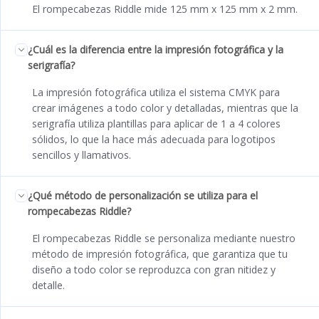
El rompecabezas Riddle mide 125 mm x 125 mm x 2 mm.
¿Cuál es la diferencia entre la impresión fotográfica y la
serigrafía?
La impresión fotográfica utiliza el sistema CMYK para
crear imágenes a todo color y detalladas, mientras que la
serigrafía utiliza plantillas para aplicar de 1 a 4 colores
sólidos, lo que la hace más adecuada para logotipos
sencillos y llamativos.
¿Qué método de personalización se utiliza para el
rompecabezas Riddle?
El rompecabezas Riddle se personaliza mediante nuestro
método de impresión fotográfica, que garantiza que tu
diseño a todo color se reproduzca con gran nitidez y
detalle.