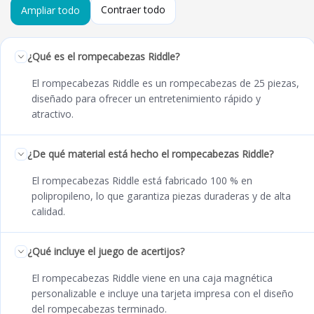
Contraer todo
Ampliar todo
¿Qué es el rompecabezas Riddle?
El rompecabezas Riddle es un rompecabezas de 25 piezas,
diseñado para ofrecer un entretenimiento rápido y
atractivo.
¿De qué material está hecho el rompecabezas Riddle?
El rompecabezas Riddle está fabricado 100 % en
polipropileno, lo que garantiza piezas duraderas y de alta
calidad.
¿Qué incluye el juego de acertijos?
El rompecabezas Riddle viene en una caja magnética
personalizable e incluye una tarjeta impresa con el diseño
del rompecabezas terminado.