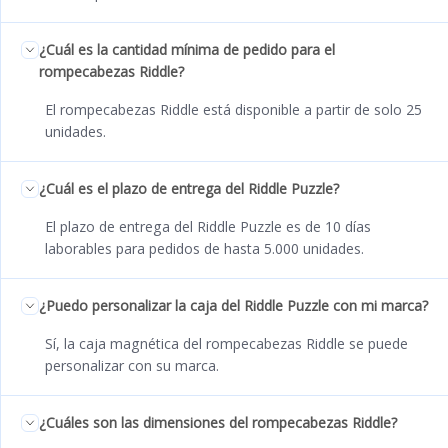
¿Cuál es la cantidad mínima de pedido para el
rompecabezas Riddle?
El rompecabezas Riddle está disponible a partir de solo 25
unidades.
¿Cuál es el plazo de entrega del Riddle Puzzle?
El plazo de entrega del Riddle Puzzle es de 10 días
laborables para pedidos de hasta 5.000 unidades.
¿Puedo personalizar la caja del Riddle Puzzle con mi marca?
Sí, la caja magnética del rompecabezas Riddle se puede
personalizar con su marca.
¿Cuáles son las dimensiones del rompecabezas Riddle?