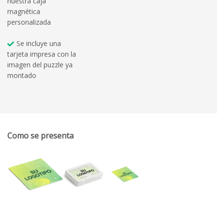
nuestra caja
magnética
personalizada
Se incluye una
tarjeta impresa con la
imagen del puzzle ya
montado
Como se presenta