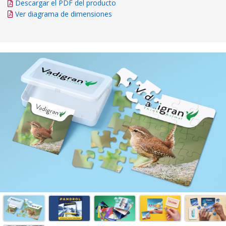
Descargar el PDF del producto
Ver diagrama de dimensiones