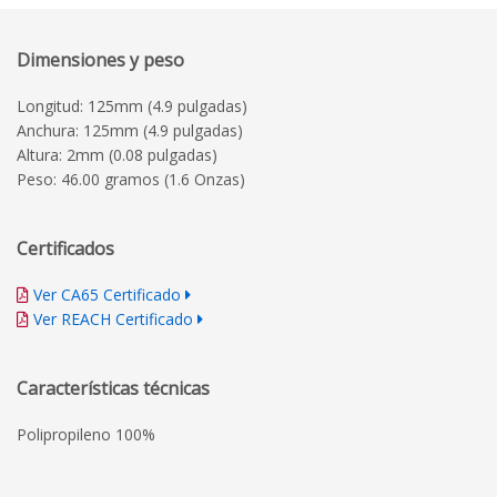
Dimensiones y peso
Longitud: 125mm (4.9 pulgadas)
Anchura: 125mm (4.9 pulgadas)
Altura: 2mm (0.08 pulgadas)
Peso: 46.00 gramos (1.6 Onzas)
Certificados
Ver CA65 Certificado
Ver REACH Certificado
Características técnicas
Polipropileno 100%