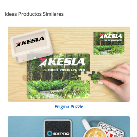
Ideas Productos Similares
Enigma Puzzle