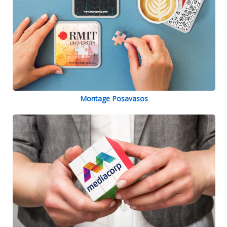
Montage Posavasos