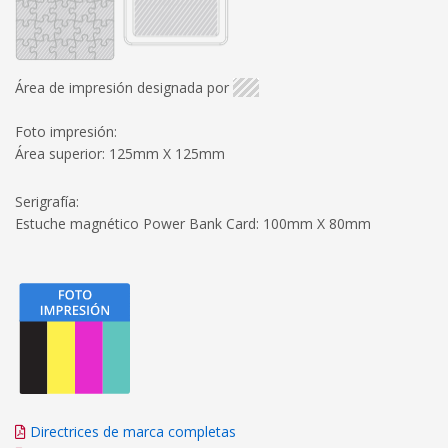
Área de impresión designada por
Foto impresión:
Área superior: 125mm X 125mm
Serigrafía:
Estuche magnético Power Bank Card: 100mm X 80mm
Directrices de marca completas