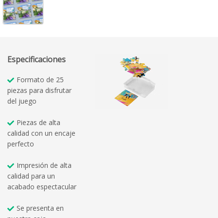
Especificaciones
Formato de 25
piezas para disfrutar
del juego
Piezas de alta
calidad con un encaje
perfecto
Impresión de alta
calidad para un
acabado espectacular
Se presenta en