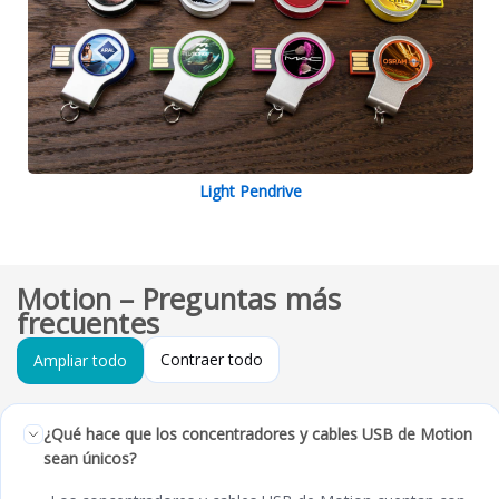
Light Pendrive
Motion – Preguntas más
frecuentes
Contraer todo
Ampliar todo
¿Qué hace que los concentradores y cables USB de Motion
sean únicos?