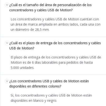
¿Cuál es el tamaño del área de personalización de los
concentradores y cables USB de Motion?
Los concentradores y cables USB de Motion cuentan con
un área de marca ampliada en ambos lados, cada una con
un diámetro de 28,5 mm.
¿Cuál es el plazo de entrega de los concentradores y cables
USB de Motion?
El plazo de entrega de los concentradores y cables USB de
Motion es de 6 días laborables para pedidos de hasta
5.000 unidades.
¿Los concentradores USB y cables de Motion están
disponibles en diferentes colores?
Sí, los concentradores y cables USB de Motion están
disponibles en blanco y negro.