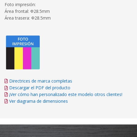
Foto impresión:
Área frontal: Φ28.5mm
Área trasera: Φ28.5mm
Directrices de marca completas
Descargar el PDF del producto
¡Ver cómo han personalizado este modelo otros clientes!
Ver diagrama de dimensiones