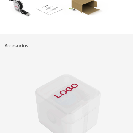
Accesorios