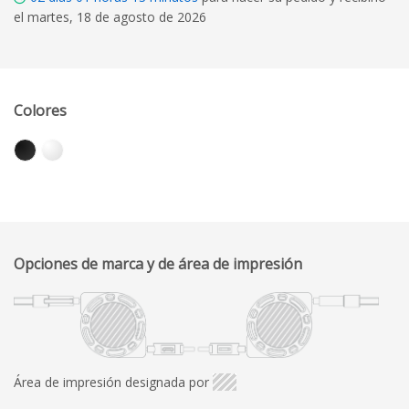
el martes, 18 de agosto de 2026
Colores
Opciones de marca y de área de impresión
Área de impresión designada por