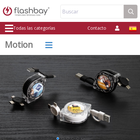
Buscar
Todas las categorías
Contacto
Motion