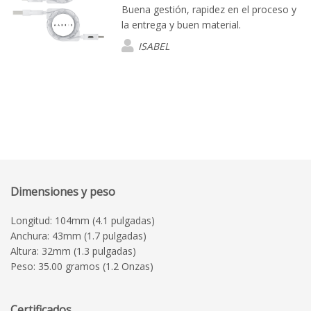
Buena gestión, rapidez en el proceso y
la entrega y buen material.
ISABEL
Dimensiones y peso
Longitud: 104mm (4.1 pulgadas)
Anchura: 43mm (1.7 pulgadas)
Altura: 32mm (1.3 pulgadas)
Peso: 35.00 gramos (1.2 Onzas)
Certificados