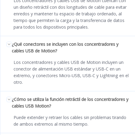
Los concentradores y cables USB de Motion cuentan con
un diseño retráctil con dos longitudes de cable para evitar
enredos y mantener tu espacio de trabajo ordenado, al
tiempo que permiten la carga y la transferencia de datos
para todos los dispositivos principales.
¿Qué conectores se incluyen con los concentradores y
cables USB de Motion?
Los concentradores y cables USB de Motion incluyen un
conector de alimentación USB estándar y USB-C en un
extremo, y conectores Micro-USB, USB-C y Lightning en el
otro.
¿Cómo se utiliza la función retráctil de los concentradores y
cables USB Motion?
Puede extender y retraer los cables sin problemas tirando
de ambos extremos al mismo tiempo.