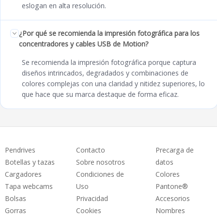
eslogan en alta resolución.
¿Por qué se recomienda la impresión fotográfica para los
concentradores y cables USB de Motion?
Se recomienda la impresión fotográfica porque captura
diseños intrincados, degradados y combinaciones de
colores complejas con una claridad y nitidez superiores, lo
que hace que su marca destaque de forma eficaz.
Pendrives
Contacto
Precarga de
Botellas y tazas
Sobre nosotros
datos
Cargadores
Condiciones de
Colores
Tapa webcams
Uso
Pantone®
Bolsas
Privacidad
Accesorios
Gorras
Cookies
Nombres