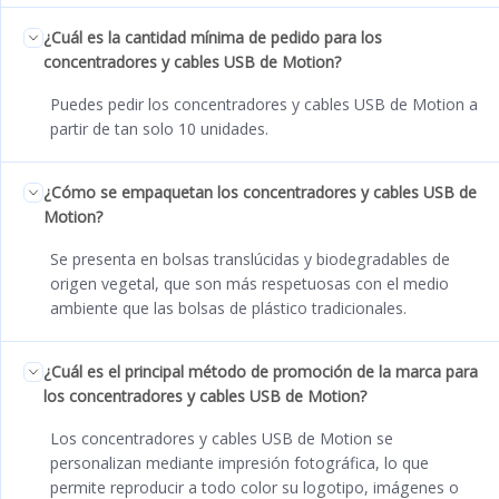
¿Cuál es la cantidad mínima de pedido para los
concentradores y cables USB de Motion?
Puedes pedir los concentradores y cables USB de Motion a
partir de tan solo 10 unidades.
¿Cómo se empaquetan los concentradores y cables USB de
Motion?
Se presenta en bolsas translúcidas y biodegradables de
origen vegetal, que son más respetuosas con el medio
ambiente que las bolsas de plástico tradicionales.
¿Cuál es el principal método de promoción de la marca para
los concentradores y cables USB de Motion?
Los concentradores y cables USB de Motion se
personalizan mediante impresión fotográfica, lo que
permite reproducir a todo color su logotipo, imágenes o