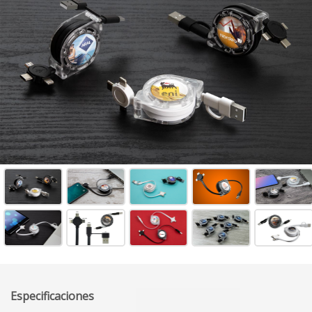
Especificaciones