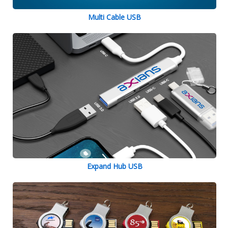
Multi Cable USB
Expand Hub USB