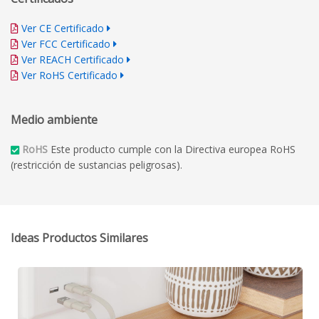
Ver CE Certificado
Ver FCC Certificado
Ver REACH Certificado
Ver RoHS Certificado
Medio ambiente
RoHS
Este producto cumple con la Directiva europea RoHS
(restricción de sustancias peligrosas).
Ideas Productos Similares