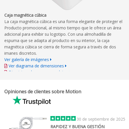
Caja magnética cúbica
La caja magnética cúbica es una forma elegante de proteger el
Producto promocional, al mismo tiempo que le ofrece un área
adicional para exhibir su logotipo. Con una almohadilla de
espuma que se adapta al producto en su interior, la caja
magnética cúbica se cierra de forma segura a través de dos
imanes discretos.
Ver galería de imágenes
Ver diagrama de dimensiones
Directrices de marca completas
Opiniones de clientes sobre Motion
30 de septiembre de 2025
RAPIDEZ Y BUENA GESTIÓN