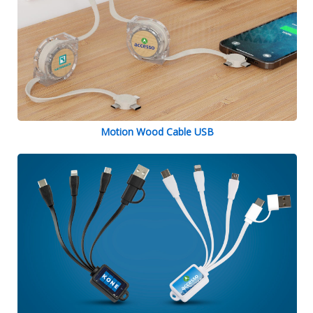
Motion Wood Cable USB