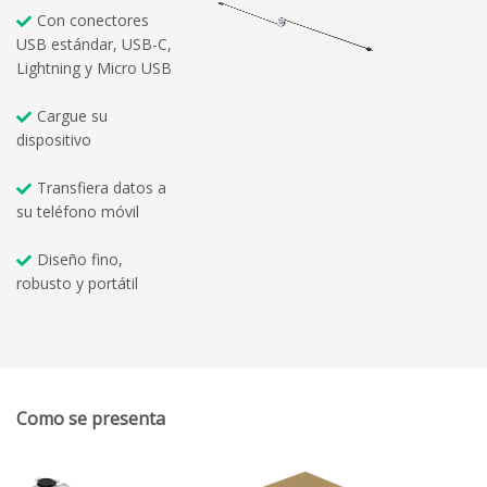
Con conectores
USB estándar, USB-C,
Lightning y Micro USB
Cargue su
dispositivo
Transfiera datos a
su teléfono móvil
Diseño fino,
robusto y portátil
Como se presenta