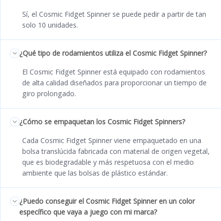
Sí, el Cosmic Fidget Spinner se puede pedir a partir de tan
solo 10 unidades.
¿Qué tipo de rodamientos utiliza el Cosmic Fidget Spinner?
El Cosmic Fidget Spinner está equipado con rodamientos
de alta calidad diseñados para proporcionar un tiempo de
giro prolongado.
¿Cómo se empaquetan los Cosmic Fidget Spinners?
Cada Cosmic Fidget Spinner viene empaquetado en una
bolsa translúcida fabricada con material de origen vegetal,
que es biodegradable y más respetuosa con el medio
ambiente que las bolsas de plástico estándar.
¿Puedo conseguir el Cosmic Fidget Spinner en un color
específico que vaya a juego con mi marca?