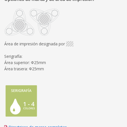
Área de impresión designada por
Serigrafía:
Área superior: Φ25mm
Área trasera: Φ25mm