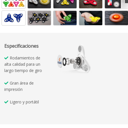
Especificaciones
Rodamientos de
alta calidad para un
largo tiempo de giro
Gran área de
impresión
Ligero y portátil