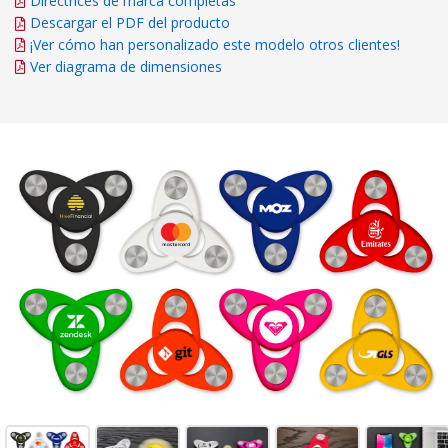
Directrices de marca completas
Descargar el PDF del producto
¡Ver cómo han personalizado este modelo otros clientes!
Ver diagrama de dimensiones