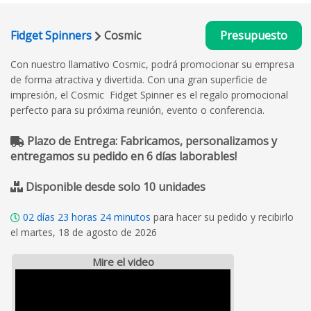
Fidget Spinners
Cosmic
Presupuesto
Con nuestro llamativo Cosmic, podrá promocionar su empresa
de forma atractiva y divertida. Con una gran superficie de
impresión, el Cosmic Fidget Spinner es el regalo promocional
perfecto para su próxima reunión, evento o conferencia.
Plazo de Entrega: Fabricamos, personalizamos y
entregamos su pedido en 6 días laborables!
Disponible desde solo 10 unidades
02
días
23
horas
24
minutos
para hacer su pedido y recibirlo
el martes, 18 de agosto de 2026
Mire el video