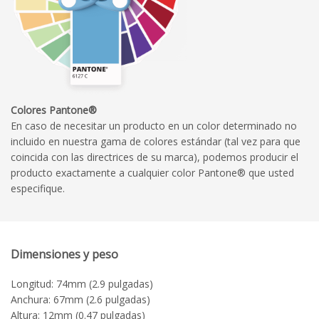
Colores Pantone®
En caso de necesitar un producto en un color determinado no
incluido en nuestra gama de colores estándar (tal vez para que
coincida con las directrices de su marca), podemos producir el
producto exactamente a cualquier color Pantone® que usted
especifique.
Dimensiones y peso
Longitud: 74mm (2.9 pulgadas)
Anchura: 67mm (2.6 pulgadas)
Altura: 12mm (0.47 pulgadas)