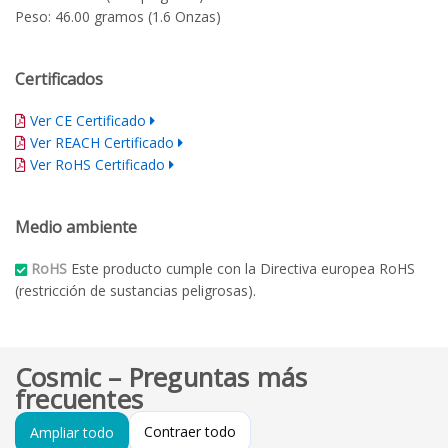
Peso: 46.00 gramos (1.6 Onzas)
Certificados
Ver CE Certificado
Ver REACH Certificado
Ver RoHS Certificado
Medio ambiente
RoHS
Este producto cumple con la Directiva europea RoHS
(restricción de sustancias peligrosas).
Cosmic – Preguntas más
frecuentes
Contraer todo
Ampliar todo