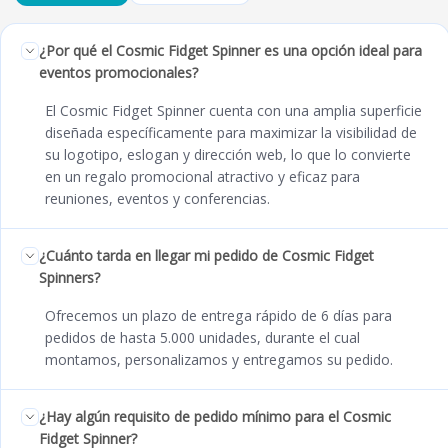
¿Por qué el Cosmic Fidget Spinner es una opción ideal para
eventos promocionales?
El Cosmic Fidget Spinner cuenta con una amplia superficie
diseñada específicamente para maximizar la visibilidad de
su logotipo, eslogan y dirección web, lo que lo convierte
en un regalo promocional atractivo y eficaz para
reuniones, eventos y conferencias.
¿Cuánto tarda en llegar mi pedido de Cosmic Fidget
Spinners?
Ofrecemos un plazo de entrega rápido de 6 días para
pedidos de hasta 5.000 unidades, durante el cual
montamos, personalizamos y entregamos su pedido.
¿Hay algún requisito de pedido mínimo para el Cosmic
Fidget Spinner?