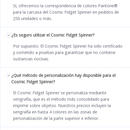
Sí, ofrecemos la correspondencia de colores Pantone®
para la carcasa del Cosmic Fidget Spinner en pedidos de
250 unidades o más.
¿Es seguro utilizar el Cosmic Fidget Spinner?
Por supuesto. El Cosmic Fidget Spinner ha sido certificado
y sometido a pruebas para garantizar que no contiene
sustancias nocivas.
¿Qué método de personalización hay disponible para el
Cosmic Fidget Spinner?
El Cosmic Fidget Spinner se personaliza mediante
serigrafía, que es el método más consolidado para
imprimir sobre objetos. Nuestros precios incluyen la
serigrafía en hasta 4 colores en las zonas de
personalización de la parte superior e inferior.