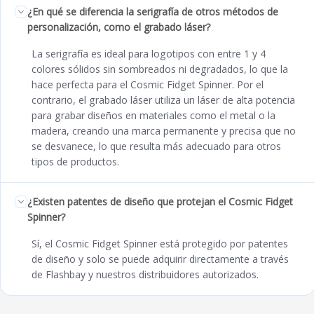
¿En qué se diferencia la serigrafía de otros métodos de
personalización, como el grabado láser?
La serigrafía es ideal para logotipos con entre 1 y 4
colores sólidos sin sombreados ni degradados, lo que la
hace perfecta para el Cosmic Fidget Spinner. Por el
contrario, el grabado láser utiliza un láser de alta potencia
para grabar diseños en materiales como el metal o la
madera, creando una marca permanente y precisa que no
se desvanece, lo que resulta más adecuado para otros
tipos de productos.
¿Existen patentes de diseño que protejan el Cosmic Fidget
Spinner?
Sí, el Cosmic Fidget Spinner está protegido por patentes
de diseño y solo se puede adquirir directamente a través
de Flashbay y nuestros distribuidores autorizados.