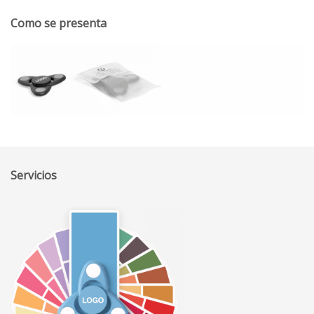
Como se presenta
Servicios