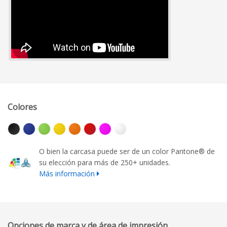
Colores
O bien la carcasa puede ser de un color Pantone® de
su elección para más de 250+ unidades.
Más información
Opciones de marca y de área de impresión