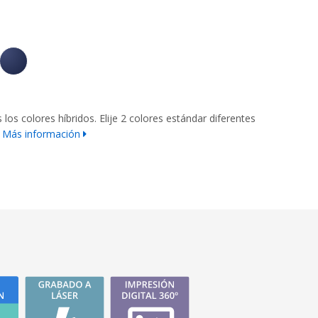
los colores híbridos. Elije 2 colores estándar diferentes
Más información