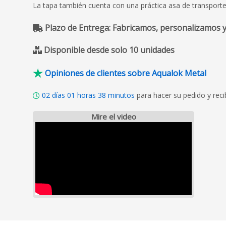
La tapa también cuenta con una práctica asa de transporte 
Plazo de Entrega: Fabricamos, personalizamos y
Disponible desde solo 10 unidades
Opiniones de clientes sobre Aqualok Metal
02
días
01
horas
38
minutos
para hacer su pedido y reci
Mire el video