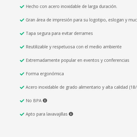
Hecho con acero inoxidable de larga duración.
Gran área de impresión para su logotipo, eslogan y mu
Tapa segura para evitar derrames
Reutilizable y respetuosa con el medio ambiente
Extremadamente popular en eventos y conferencias
Forma ergonómica
Acero inoxidable de grado alimentario y alta calidad (18/
No BPA
Apto para lavavajillas