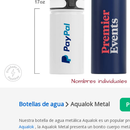
Botellas de agua
Aqualok Metal
P
Nuestra botella de agua metálica Aqualok es un popular p
Aqualok
, la Aqualok Metal presenta un bonito cuerpo metá