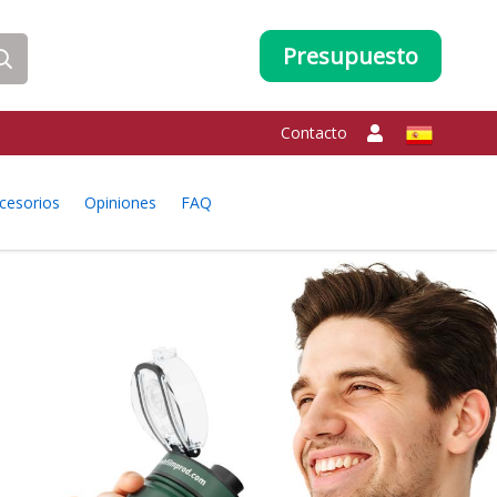
Presupuesto
Contacto
cesorios
Opiniones
FAQ