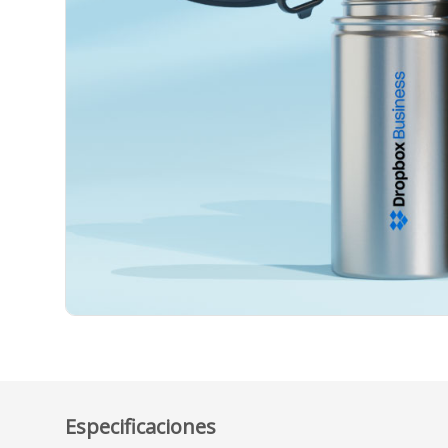
Especificaciones