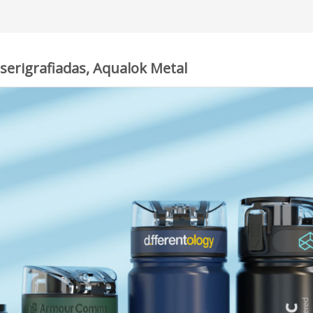
 serigrafiadas, Aqualok Metal