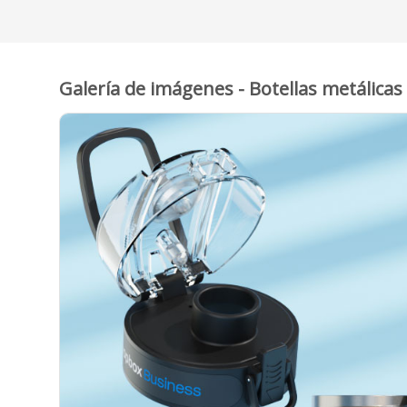
Galería de imágenes - Botellas metálicas