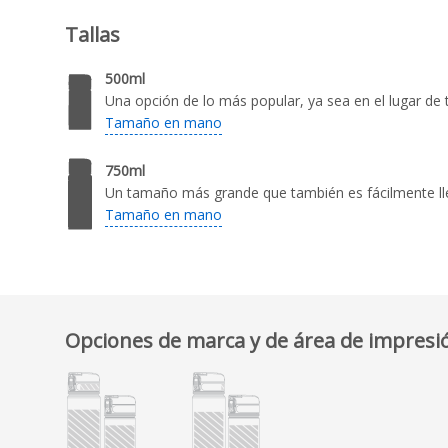
Tallas
500ml
Una opción de lo más popular, ya sea en el lugar de t
Tamaño en mano
750ml
Un tamaño más grande que también es fácilmente ll
Tamaño en mano
Opciones de marca y de área de impresi