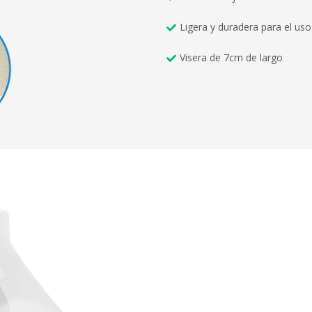
Ligera y duradera para el uso
Visera de 7cm de largo