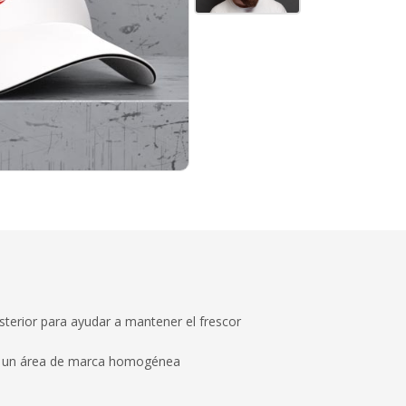
terior para ayudar a mantener el frescor
ra un área de marca homogénea