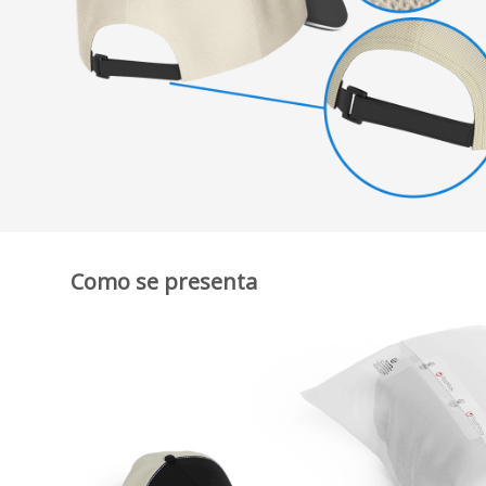
Como se presenta