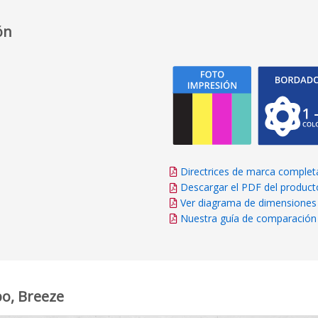
ón
Directrices de marca complet
Descargar el PDF del product
Ver diagrama de dimensiones
Nuestra guía de comparación
po, Breeze