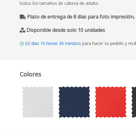
todos los tamaños de cabeza de adulto.
Plazo de entrega de 8 días para foto impresión,
Disponible desde solo 10 unidades
02
días
10
horas
36
minutos
para hacer su pedido y reci
Colores