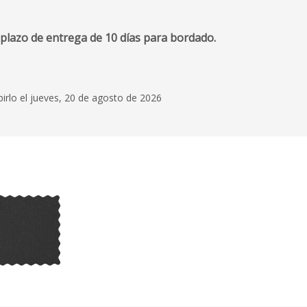
 plazo de entrega de 10 días para bordado.
birlo el jueves, 20 de agosto de 2026