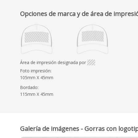
Opciones de marca y de área de impresi
Área de impresión designada por
Foto impresión:
105mm X 45mm
Bordado:
115mm X 45mm
Galería de imágenes - Gorras con logoti