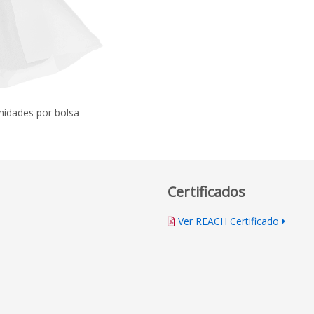
nidades por bolsa
Certificados
Ver REACH Certificado