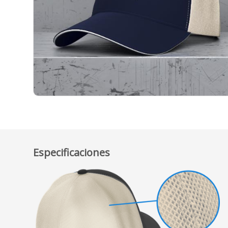
Especificaciones