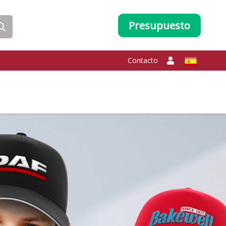
Presupuesto
Contacto