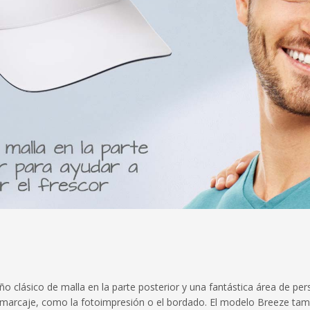
 clásico de malla en la parte posterior y una fantástica área de per
 marcaje, como la fotoimpresión o el bordado. El modelo Breeze tamb