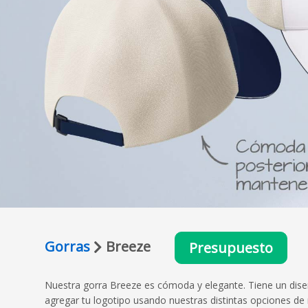
Gorras
Breeze
Presupuesto
Nuestra gorra Breeze es cómoda y elegante. Tiene un diseño
agregar tu logotipo usando nuestras distintas opciones de