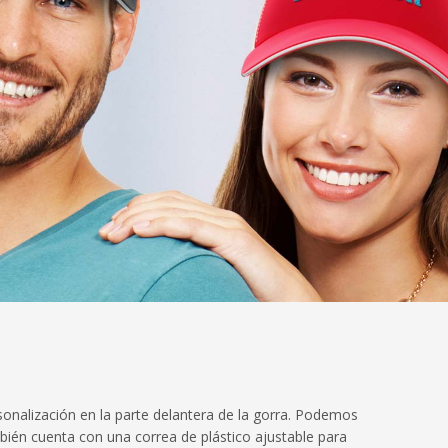
sonalización en la parte delantera de la gorra. Podemos
ién cuenta con una correa de plástico ajustable para