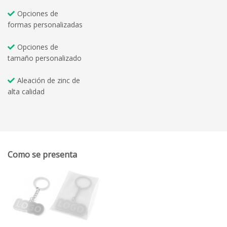
Opciones de
formas personalizadas
Opciones de
tamaño personalizado
Aleación de zinc de
alta calidad
Como se presenta