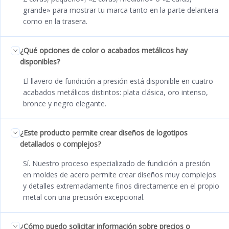
grande» para mostrar tu marca tanto en la parte delantera
como en la trasera.
¿Qué opciones de color o acabados metálicos hay
disponibles?
El llavero de fundición a presión está disponible en cuatro
acabados metálicos distintos: plata clásica, oro intenso,
bronce y negro elegante.
¿Este producto permite crear diseños de logotipos
detallados o complejos?
Sí. Nuestro proceso especializado de fundición a presión
en moldes de acero permite crear diseños muy complejos
y detalles extremadamente finos directamente en el propio
metal con una precisión excepcional.
¿Cómo puedo solicitar información sobre precios o