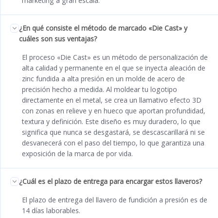
marketing a gran escala.
¿En qué consiste el método de marcado «Die Cast» y
cuáles son sus ventajas?
El proceso «Die Cast» es un método de personalización de
alta calidad y permanente en el que se inyecta aleación de
zinc fundida a alta presión en un molde de acero de
precisión hecho a medida. Al moldear tu logotipo
directamente en el metal, se crea un llamativo efecto 3D
con zonas en relieve y en hueco que aportan profundidad,
textura y definición. Este diseño es muy duradero, lo que
significa que nunca se desgastará, se descascarillará ni se
desvanecerá con el paso del tiempo, lo que garantiza una
exposición de la marca de por vida.
¿Cuál es el plazo de entrega para encargar estos llaveros?
El plazo de entrega del llavero de fundición a presión es de
14 días laborables.