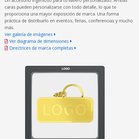
Un accesorio ingenioso para tu llavero personalizado. Ambas
caras pueden personalizarse con todo detalle, lo que te
proporciona una mayor exposición de marca. Una forma
práctica de distribuirlo en eventos, ferias, conferencias y mucho
más.
Ver galería de imágenes
Ver diagrama de dimensiones
Directrices de marca completas