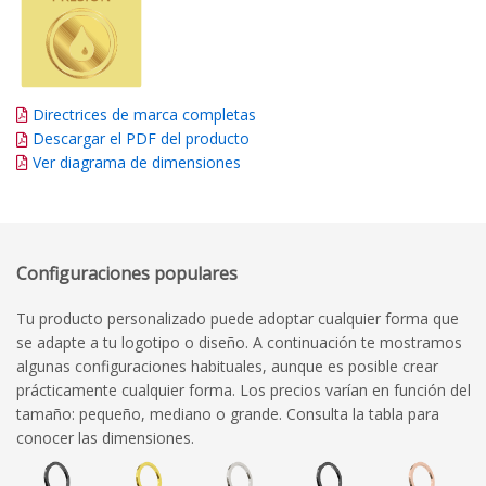
Directrices de marca completas
Descargar el PDF del producto
Ver diagrama de dimensiones
Configuraciones populares
Tu producto personalizado puede adoptar cualquier forma que
se adapte a tu logotipo o diseño. A continuación te mostramos
algunas configuraciones habituales, aunque es posible crear
prácticamente cualquier forma. Los precios varían en función del
tamaño: pequeño, mediano o grande. Consulta la tabla para
conocer las dimensiones.