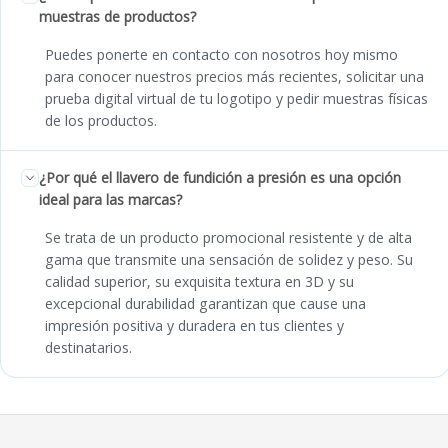
muestras de productos?
Puedes ponerte en contacto con nosotros hoy mismo
para conocer nuestros precios más recientes, solicitar una
prueba digital virtual de tu logotipo y pedir muestras físicas
de los productos.
¿Por qué el llavero de fundición a presión es una opción
ideal para las marcas?
Se trata de un producto promocional resistente y de alta
gama que transmite una sensación de solidez y peso. Su
calidad superior, su exquisita textura en 3D y su
excepcional durabilidad garantizan que cause una
impresión positiva y duradera en tus clientes y
destinatarios.