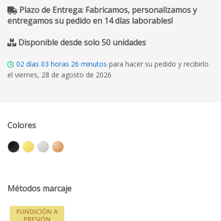
Plazo de Entrega: Fabricamos, personalizamos y
entregamos su pedido en 14 días laborables!
Disponible desde solo 50 unidades
02
días
03
horas
26
minutos
para hacer su pedido y recibirlo
el viernes, 28 de agosto de 2026
Colores
Métodos marcaje