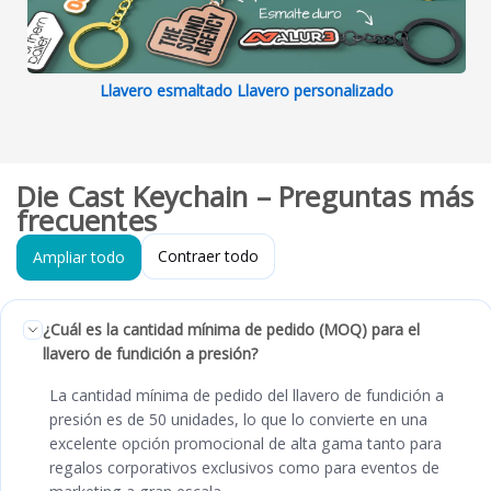
Llavero esmaltado Llavero personalizado
Die Cast Keychain – Preguntas más
frecuentes
Contraer todo
Ampliar todo
¿Cuál es la cantidad mínima de pedido (MOQ) para el
llavero de fundición a presión?
La cantidad mínima de pedido del llavero de fundición a
presión es de 50 unidades, lo que lo convierte en una
excelente opción promocional de alta gama tanto para
regalos corporativos exclusivos como para eventos de