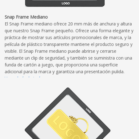
Snap Frame Mediano
El Snap Frame mediano ofrece 20 mm más de anchura y altura
que nuestro Snap Frame pequeño. Ofrece una forma elegante y
práctica de mostrar sus artículos promocionales de marca, y la
película de plástico transparente mantiene el producto seguro y
visible. El Snap Frame mediano puede abrirse y cerrarse
mediante un clip de seguridad, y también se suministra con una
funda de cartón a juego, que proporciona una superficie
adicional para la marca y garantiza una presentación pulida.
Ver galería de imágenes
Ver diagrama de dimensiones
Directrices de marca completas