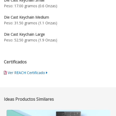
Die Cast Keychain Small
Peso: 17.00 gramos (0.6 Onzas)
Die Cast Keychain Medium
Peso: 31.50 gramos (1.1 Onzas)
Die Cast Keychain Large
Peso: 52.50 gramos (1.9 Onzas)
Certificados
Ver REACH Certificado
Ideas Productos Similares