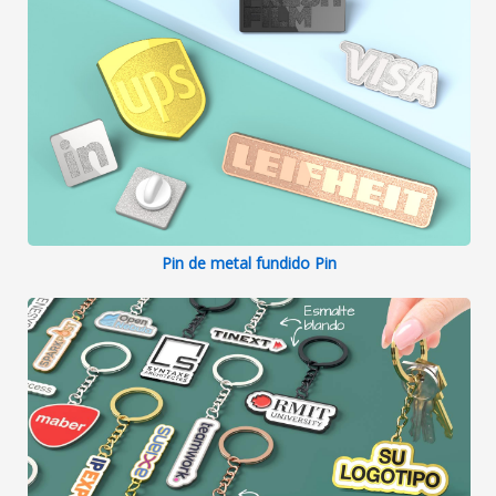
Pin de metal fundido Pin