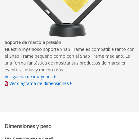
Soporte de marco a presión
Nuestro ingenioso soporte Snap Frame es compatible tanto con
el Snap Frame pequeño como con el Snap Frame mediano. Es
una forma fantástica de mostrar sus productos de marca en
eventos, ferias y mucho más.
Ver galería de imágenes
Ver diagrama de dimensiones
Dimensiones y peso