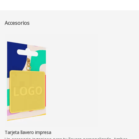
Accesorios
Tarjeta llavero impresa