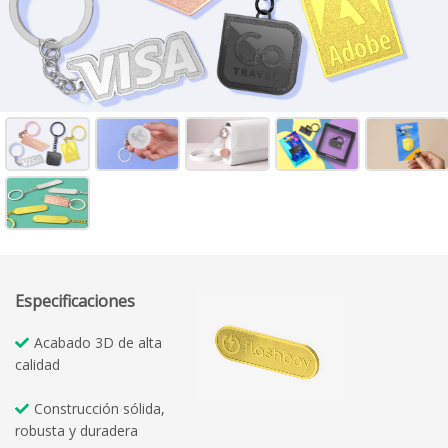
Especificaciones
Acabado 3D de alta
calidad
Construcción sólida,
robusta y duradera