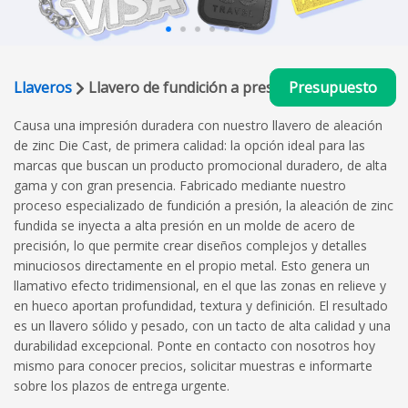
Llaveros
Llavero de fundición a presión
Presupuesto
Causa una impresión duradera con nuestro llavero de aleación
de zinc Die Cast, de primera calidad: la opción ideal para las
marcas que buscan un producto promocional duradero, de alta
gama y con gran presencia. Fabricado mediante nuestro
proceso especializado de fundición a presión, la aleación de zinc
fundida se inyecta a alta presión en un molde de acero de
precisión, lo que permite crear diseños complejos y detalles
minuciosos directamente en el propio metal. Esto genera un
llamativo efecto tridimensional, en el que las zonas en relieve y
en hueco aportan profundidad, textura y definición. El resultado
es un llavero sólido y pesado, con un tacto de alta calidad y una
durabilidad excepcional. Ponte en contacto con nosotros hoy
mismo para conocer precios, solicitar muestras e informarte
sobre los plazos de entrega urgente.