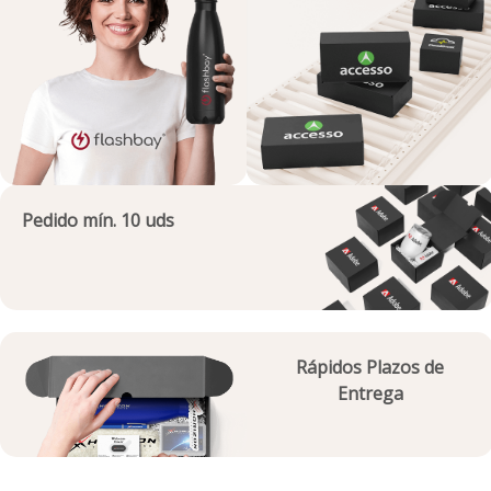
Pedido mín. 10 uds
Rápidos Plazos de
Entrega