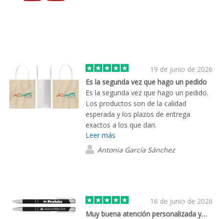
19 de junio de 2026
Es la segunda vez que hago un pedido
Es la segunda vez que hago un pedido.
Los productos son de la calidad
esperada y los plazos de entrega
exactos a los que dan.
Leer más
Antonia García Sánchez
16 de junio de 2026
Muy buena atención personalizada y…