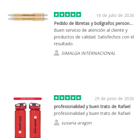
16 de julio de 2026
Pedido de libretas y bolígrafos personalizados
Buen servicio de atención al cliente y
productos de calidad. Satisfechos con el
resultado.
SIMALGA INTERNACIONAL
29 de junio de 2026
profesionalidad y buen trato de Rafael
profesionalidad y buen trato de Rafael
susana aragon