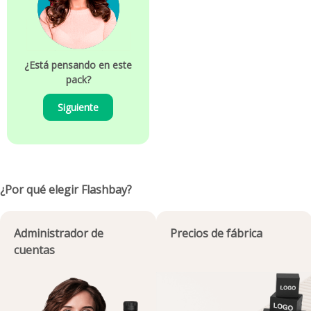
¿Está pensando en este
pack?
Siguiente
¿Por qué elegir Flashbay?
Administrador de
Precios de fábrica
cuentas