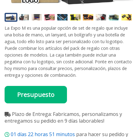
La Expo M es una popular opción de set de regalo que incluye
una bolsa de mano, un lanyard, un bolígrafo y una botella de
agua, todo ello listo para ser personalizado con tu logotipo.
Puede combinar los artículos del pack de regalo con otras
opciones de modelos. La caja también puede incluir una
pegatina con tu logotipo, sin coste adicional. Ponte en contacto
hoy mismo para consultar precios, personalización, plazos de
entrega y opciones de combinación.
Presupuesto
Plazo de Entrega: Fabricamos, personalizamos y
entregamos su pedido en 9 días laborables!
01
días
22
horas
51
minutos
para hacer su pedido y