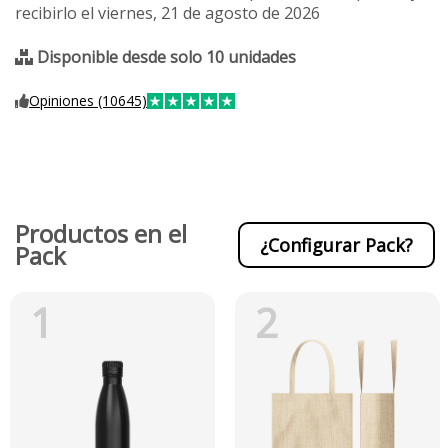
recibirlo el viernes, 21 de agosto de 2026
Disponible desde solo 10 unidades
Opiniones (10645)
Productos en el
¿Configurar Pack?
Pack
1
2