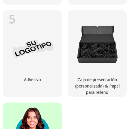
5
Adhesivo
Caja de presentación
(personalizada) & Papel
para relleno