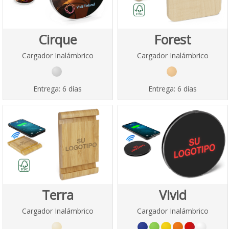
Cirque
Forest
Cargador Inalámbrico
Cargador Inalámbrico
Entrega:
6 días
Entrega:
6 días
Terra
Vivid
Cargador Inalámbrico
Cargador Inalámbrico