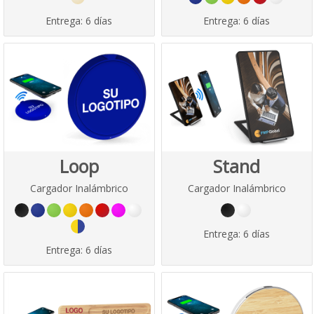
Entrega:
6 días
Entrega:
6 días
Loop
Stand
Cargador Inalámbrico
Cargador Inalámbrico
Entrega:
6 días
Entrega:
6 días