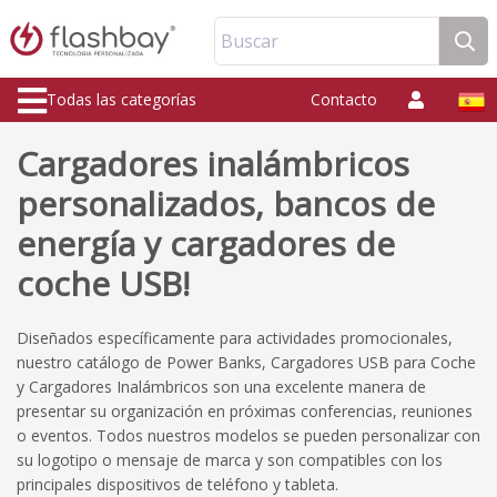
Buscar
Todas las categorías
Contacto
Cargadores inalámbricos
personalizados, bancos de
energía y cargadores de
coche USB!
Diseñados específicamente para actividades promocionales,
nuestro catálogo de Power Banks, Cargadores USB para Coche
y Cargadores Inalámbricos son una excelente manera de
presentar su organización en próximas conferencias, reuniones
o eventos. Todos nuestros modelos se pueden personalizar con
su logotipo o mensaje de marca y son compatibles con los
principales dispositivos de teléfono y tableta.