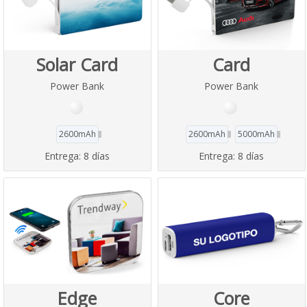
Solar Card
Card
Power Bank
Power Bank
2600mAh
2600mAh
5000mAh
Entrega:
8 días
Entrega:
8 días
Edge
Core