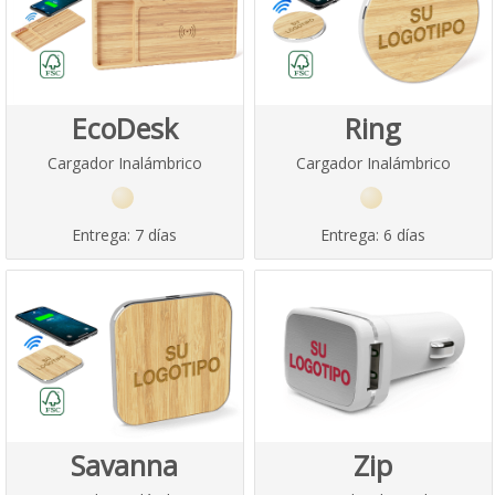
EcoDesk
Ring
Cargador Inalámbrico
Cargador Inalámbrico
Entrega:
7 días
Entrega:
6 días
Savanna
Zip