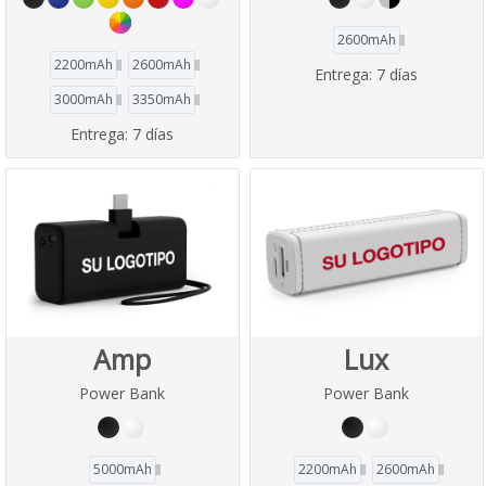
2600mAh
2200mAh
2600mAh
Entrega:
7 días
3000mAh
3350mAh
Entrega:
7 días
Amp
Lux
Power Bank
Power Bank
5000mAh
2200mAh
2600mAh