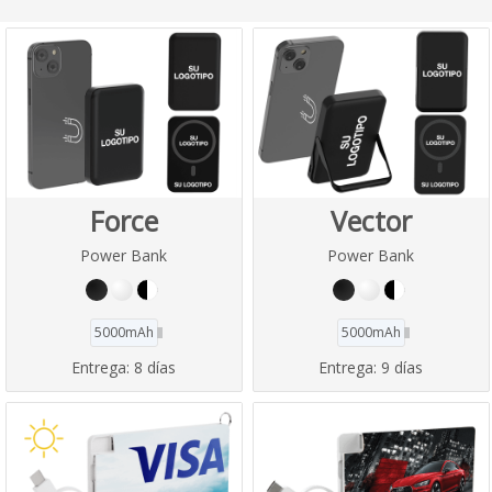
Force
Vector
Power Bank
Power Bank
5000mAh
5000mAh
Entrega:
8 días
Entrega:
9 días