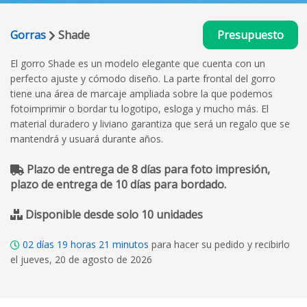
Gorras
Shade
Presupuesto
El gorro Shade es un modelo elegante que cuenta con un
perfecto ajuste y cómodo diseño. La parte frontal del gorro
tiene una área de marcaje ampliada sobre la que podemos
fotoimprimir o bordar tu logotipo, esloga y mucho más. El
material duradero y liviano garantiza que será un regalo que se
mantendrá y usuará durante años.
Plazo de entrega de 8 días para foto impresión,
plazo de entrega de 10 días para bordado.
Disponible desde solo 10 unidades
02
días
19
horas
21
minutos
para hacer su pedido y recibirlo
el jueves, 20 de agosto de 2026