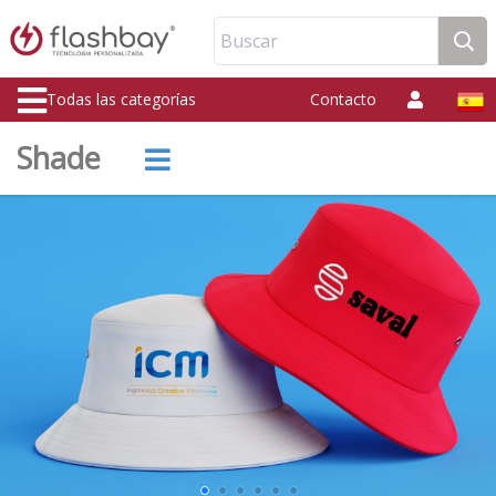
Buscar
Todas las categorías
Contacto
Shade