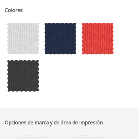
Colores
Opciones de marca y de área de impresión