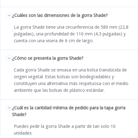
¿Cuáles son las dimensiones de la gorra Shade?
La gorra Shade tiene una circunferencia de 580 mm (22,8
pulgadas), una profundidad de 110 mm (4,3 pulgadas) y
cuenta con una visera de 6 cm de largo.
¿Cómo se presenta la gorra Shade?
Cada gorra Shade se envasa en una bolsa translúcida de
origen vegetal. Estas bolsas son biodegradables y
constituyen una alternativa más respetuosa con el medio
ambiente que las bolsas de plástico estándar.
¿Cuál es la cantidad mínima de pedido para la tapa gorra
Shade?
Puedes pedir la gorra Shade a partir de tan solo 10
unidades.