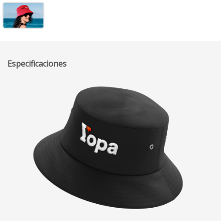
Especificaciones