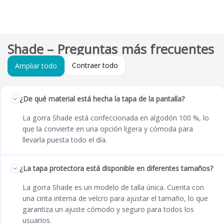
Me atendió Raúl Mancilla.
Shade – Preguntas más frecuentes
Contraer todo
Ampliar todo
¿De qué material está hecha la tapa de la pantalla?
La gorra Shade está confeccionada en algodón 100 %, lo
que la convierte en una opción ligera y cómoda para
llevarla puesta todo el día.
¿La tapa protectora está disponible en diferentes tamaños?
La gorra Shade es un modelo de talla única. Cuenta con
una cinta interna de velcro para ajustar el tamaño, lo que
garantiza un ajuste cómodo y seguro para todos los
usuarios.