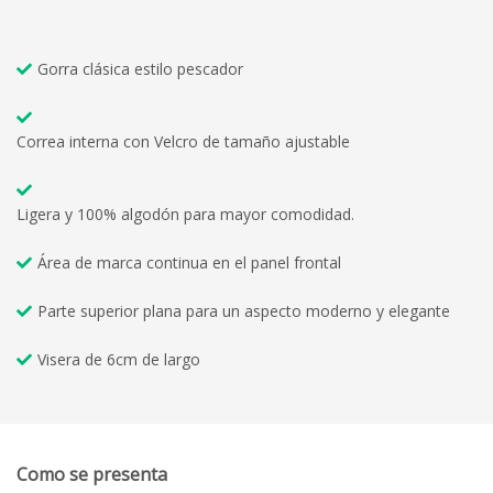
Gorra clásica estilo pescador
Correa interna con Velcro de tamaño ajustable
Ligera y 100% algodón para mayor comodidad.
Área de marca continua en el panel frontal
Parte superior plana para un aspecto moderno y elegante
Visera de 6cm de largo
Como se presenta