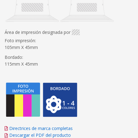
Área de impresión designada por
Foto impresión:
105mm X 45mm
Bordado:
115mm X 45mm
Directrices de marca completas
Descargar el PDF del producto