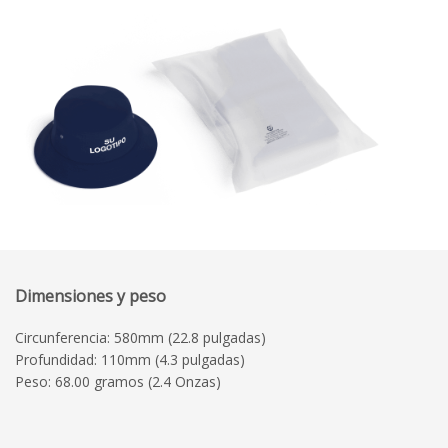
Dimensiones y peso
Circunferencia: 580mm (22.8 pulgadas)
Profundidad: 110mm (4.3 pulgadas)
Peso: 68.00 gramos (2.4 Onzas)