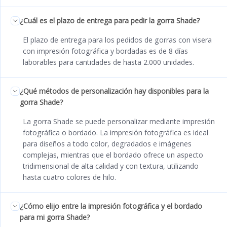
¿Cuál es el plazo de entrega para pedir la gorra Shade?
El plazo de entrega para los pedidos de gorras con visera
con impresión fotográfica y bordadas es de 8 días
laborables para cantidades de hasta 2.000 unidades.
¿Qué métodos de personalización hay disponibles para la
gorra Shade?
La gorra Shade se puede personalizar mediante impresión
fotográfica o bordado. La impresión fotográfica es ideal
para diseños a todo color, degradados e imágenes
complejas, mientras que el bordado ofrece un aspecto
tridimensional de alta calidad y con textura, utilizando
hasta cuatro colores de hilo.
¿Cómo elijo entre la impresión fotográfica y el bordado
para mi gorra Shade?