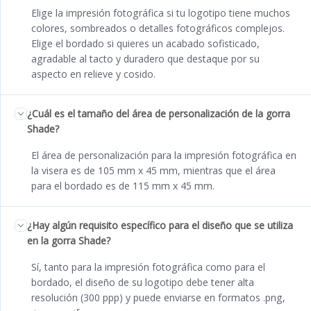
Elige la impresión fotográfica si tu logotipo tiene muchos
colores, sombreados o detalles fotográficos complejos.
Elige el bordado si quieres un acabado sofisticado,
agradable al tacto y duradero que destaque por su
aspecto en relieve y cosido.
¿Cuál es el tamaño del área de personalización de la gorra
Shade?
El área de personalización para la impresión fotográfica en
la visera es de 105 mm x 45 mm, mientras que el área
para el bordado es de 115 mm x 45 mm.
¿Hay algún requisito específico para el diseño que se utiliza
en la gorra Shade?
Sí, tanto para la impresión fotográfica como para el
bordado, el diseño de su logotipo debe tener alta
resolución (300 ppp) y puede enviarse en formatos .png,