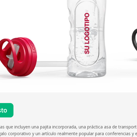
sto
cas que incluyen una pajita incorporada, una práctica asa de transpor
alo corporativo y un artículo realmente popular para conferencias y 