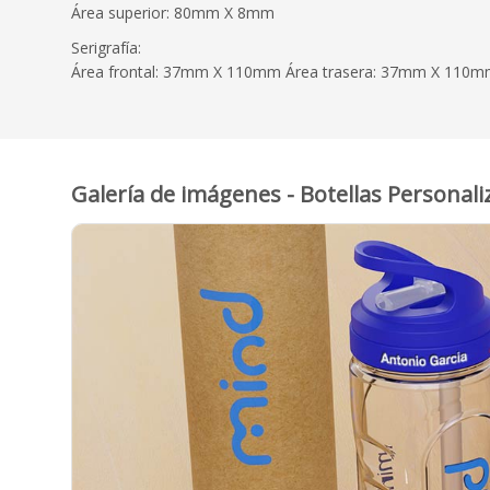
Área superior: 80mm X 8mm
Serigrafía:
Área frontal: 37mm X 110mm Área trasera: 37mm X 110
Galería de imágenes - Botellas Personal