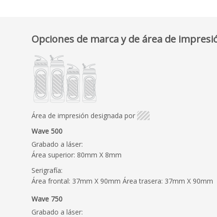
Opciones de marca y de área de impresi
Área de impresión designada por
Wave 500
Grabado a láser:
Área superior: 80mm X 8mm
Serigrafía:
Área frontal: 37mm X 90mm Área trasera: 37mm X 90mm
Wave 750
Grabado a láser: