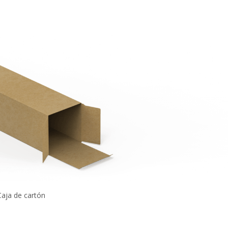
Caja de cartón