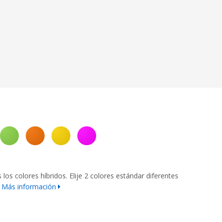
los colores híbridos. Elije 2 colores estándar diferentes
Más información