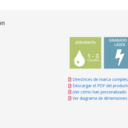
ón
Directrices de marca complet
Descargar el PDF del product
¡Ver cómo han personalizado 
Ver diagrama de dimensiones