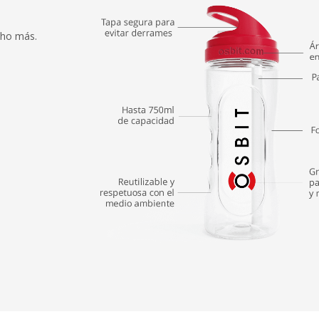
cho más.