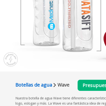
Botellas de agua
Wave
Presupue
Nuestra botella de agua Wave tiene diferentes característi
logo, eslogan y más. La Wave es una fantástica idea de reg