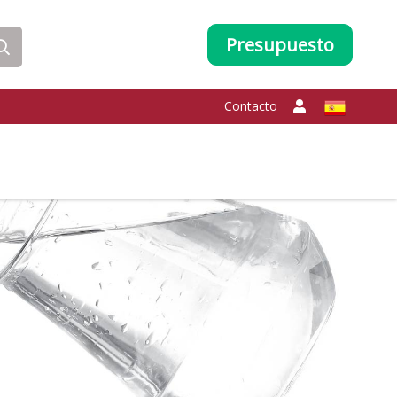
Presupuesto
Contacto