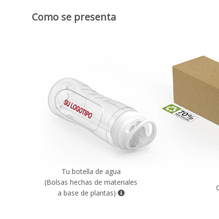
Como se presenta
Tu botella de agua
(Bolsas hechas de materiales
a base de plantas)