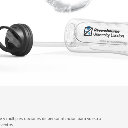
te y múltiples opciones de personalización para vuestro
eventos.