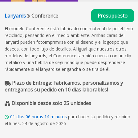
Lanyards
Conference
Presupuesto
El modelo Conference está fabricado con material de polietileno
reciclado, pensando en el medio ambiente. Ambas caras del
lanyard pueden fotoimprimirse con el diseño y el logotipo que
desees, con todo lujo de detalles. Al igual que nuestros otros
modelos de lanyards, el Conference también cuenta con un clip
metálico y una hebilla de seguridad que puede desprenderse
rápidamente si el lanyard se engancha o se tira de él.
Plazo de Entrega: Fabricamos, personalizamos y
entregamos su pedido en 10 días laborables!
Disponible desde solo 25 unidades
01
días
06
horas
14
minutos
para hacer su pedido y recibirlo
el lunes, 24 de agosto de 2026