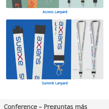
Access Lanyard
Summit Lanyard
Conference – Preguntas más