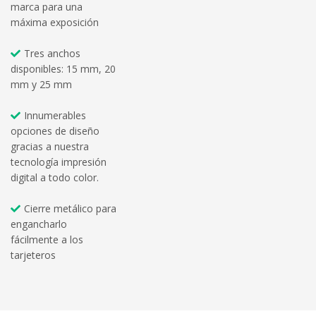
marca para una
máxima exposición
Tres anchos
disponibles: 15 mm, 20
mm y 25 mm
Innumerables
opciones de diseño
gracias a nuestra
tecnología impresión
digital a todo color.
Cierre metálico para
engancharlo
fácilmente a los
tarjeteros