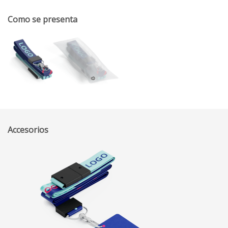
Como se presenta
Accesorios