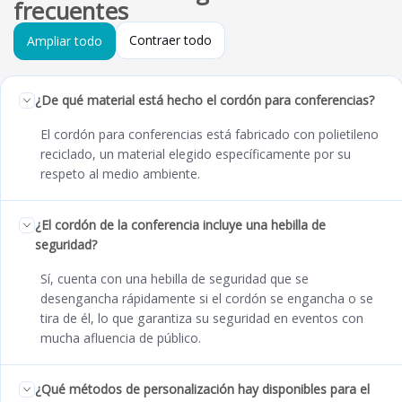
frecuentes
Contraer todo
Ampliar todo
¿De qué material está hecho el cordón para conferencias?
El cordón para conferencias está fabricado con polietileno
reciclado, un material elegido específicamente por su
respeto al medio ambiente.
¿El cordón de la conferencia incluye una hebilla de
seguridad?
Sí, cuenta con una hebilla de seguridad que se
desengancha rápidamente si el cordón se engancha o se
tira de él, lo que garantiza su seguridad en eventos con
mucha afluencia de público.
¿Qué métodos de personalización hay disponibles para el