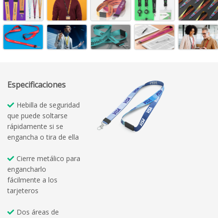
Especificaciones
Hebilla de seguridad
que puede soltarse
rápidamente si se
engancha o tira de ella
Cierre metálico para
engancharlo
fácilmente a los
tarjeteros
Dos áreas de