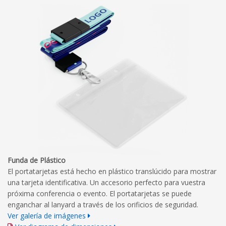
Funda de Plástico
El portatarjetas está hecho en plástico translúcido para mostrar
una tarjeta identificativa. Un accesorio perfecto para vuestra
próxima conferencia o evento. El portatarjetas se puede
enganchar al lanyard a través de los orificios de seguridad.
Ver galería de imágenes