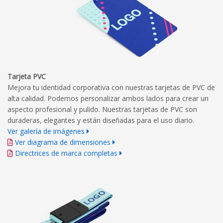
Tarjeta PVC
Mejora tu identidad corporativa con nuestras tarjetas de PVC de
alta calidad. Podemos personalizar ambos lados para crear un
aspecto profesional y pulido. Nuestras tarjetas de PVC son
duraderas, elegantes y están diseñadas para el uso diario.
Ver galería de imágenes
Ver diagrama de dimensiones
Directrices de marca completas