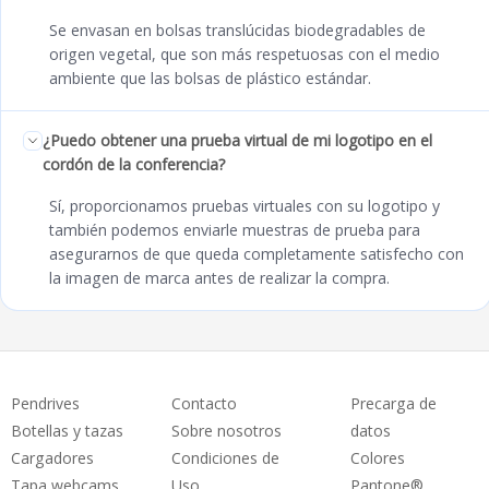
Se envasan en bolsas translúcidas biodegradables de
origen vegetal, que son más respetuosas con el medio
ambiente que las bolsas de plástico estándar.
¿Puedo obtener una prueba virtual de mi logotipo en el
cordón de la conferencia?
Sí, proporcionamos pruebas virtuales con su logotipo y
también podemos enviarle muestras de prueba para
asegurarnos de que queda completamente satisfecho con
la imagen de marca antes de realizar la compra.
Pendrives
Contacto
Precarga de
Botellas y tazas
Sobre nosotros
datos
Cargadores
Condiciones de
Colores
Tapa webcams
Uso
Pantone®