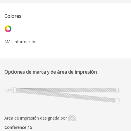
Colores
Más información
Opciones de marca y de área de impresión
Área de impresión designada por
Conference 15