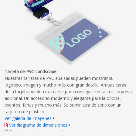
Tarjeta de PVC Landscape
Nuestras tarjetas de PVC apaisadas pueden mostrar su
logotipo, imagen y mucho más con gran detalle. Ambas caras
de la tarjeta pueden marcarse para conseguir un factor sorpresa
adicional. Un accesorio moderno y elegante para la oficina,
eventos, ferias y mucho más. Se suministra de serie con un
tarjetero de plástico.
Ver galería de imágenes
Ver diagrama de dimensiones
Directrices de marca completas