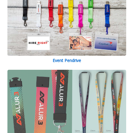
Event Pendrive