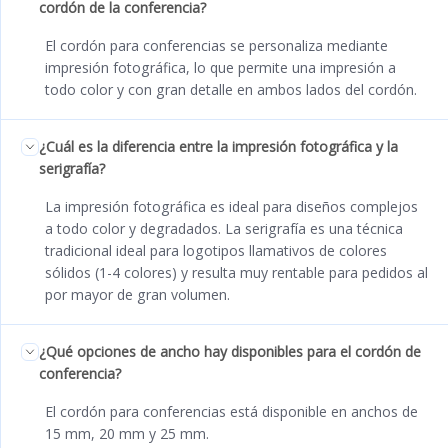
cordón de la conferencia?
El cordón para conferencias se personaliza mediante
impresión fotográfica, lo que permite una impresión a
todo color y con gran detalle en ambos lados del cordón.
¿Cuál es la diferencia entre la impresión fotográfica y la
serigrafía?
La impresión fotográfica es ideal para diseños complejos
a todo color y degradados. La serigrafía es una técnica
tradicional ideal para logotipos llamativos de colores
sólidos (1-4 colores) y resulta muy rentable para pedidos al
por mayor de gran volumen.
¿Qué opciones de ancho hay disponibles para el cordón de
conferencia?
El cordón para conferencias está disponible en anchos de
15 mm, 20 mm y 25 mm.