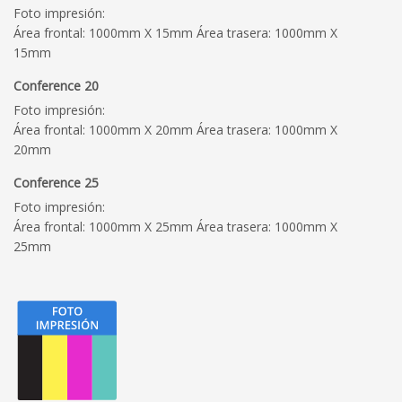
Foto impresión:
Área frontal: 1000mm X 15mm Área trasera: 1000mm X
15mm
Conference 20
Foto impresión:
Área frontal: 1000mm X 20mm Área trasera: 1000mm X
20mm
Conference 25
Foto impresión:
Área frontal: 1000mm X 25mm Área trasera: 1000mm X
25mm