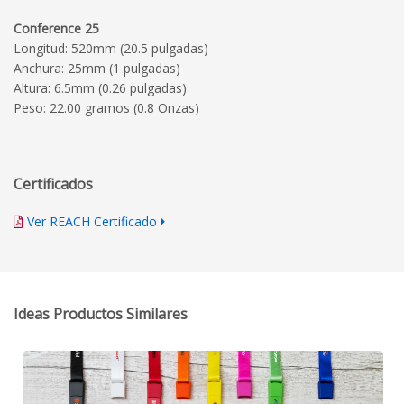
Conference 25
Longitud: 520mm (20.5 pulgadas)
Anchura: 25mm (1 pulgadas)
Altura: 6.5mm (0.26 pulgadas)
Peso: 22.00 gramos (0.8 Onzas)
Certificados
Ver REACH Certificado
Ideas Productos Similares