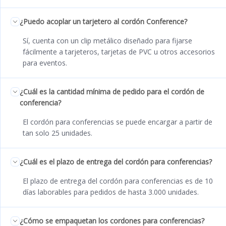
¿Puedo acoplar un tarjetero al cordón Conference?
Sí, cuenta con un clip metálico diseñado para fijarse
fácilmente a tarjeteros, tarjetas de PVC u otros accesorios
para eventos.
¿Cuál es la cantidad mínima de pedido para el cordón de
conferencia?
El cordón para conferencias se puede encargar a partir de
tan solo 25 unidades.
¿Cuál es el plazo de entrega del cordón para conferencias?
El plazo de entrega del cordón para conferencias es de 10
días laborables para pedidos de hasta 3.000 unidades.
¿Cómo se empaquetan los cordones para conferencias?