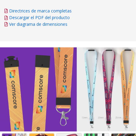
Directrices de marca completas
Descargar el PDF del producto
Ver diagrama de dimensiones