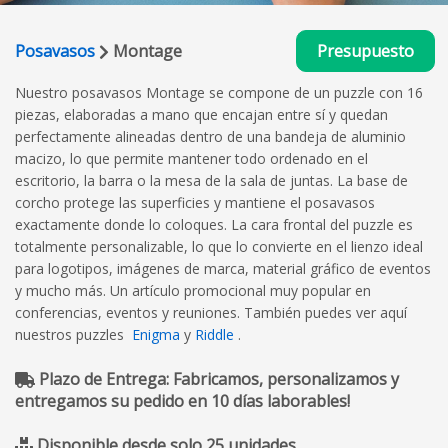
Posavasos
Montage
Presupuesto
Nuestro posavasos Montage se compone de un puzzle con 16
piezas, elaboradas a mano que encajan entre sí y quedan
perfectamente alineadas dentro de una bandeja de aluminio
macizo, lo que permite mantener todo ordenado en el
escritorio, la barra o la mesa de la sala de juntas. La base de
corcho protege las superficies y mantiene el posavasos
exactamente donde lo coloques. La cara frontal del puzzle es
totalmente personalizable, lo que lo convierte en el lienzo ideal
para logotipos, imágenes de marca, material gráfico de eventos
y mucho más. Un artículo promocional muy popular en
conferencias, eventos y reuniones. También puedes ver aquí
nuestros puzzles
Enigma
y
Riddle
.
Plazo de Entrega: Fabricamos, personalizamos y
entregamos su pedido en 10 días laborables!
Disponible desde solo 25 unidades