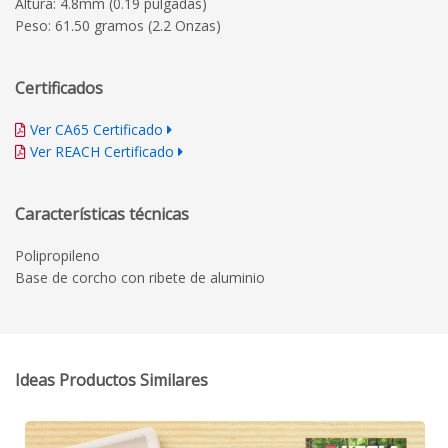
Altura: 4.8mm (0.19 pulgadas)
Peso: 61.50 gramos (2.2 Onzas)
Certificados
Ver CA65 Certificado
Ver REACH Certificado
Características técnicas
Polipropileno
Base de corcho con ribete de aluminio
Ideas Productos Similares