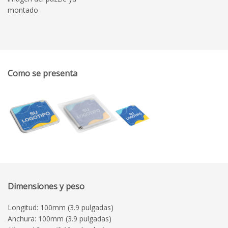
montado
Como se presenta
Dimensiones y peso
Longitud: 100mm (3.9 pulgadas)
Anchura: 100mm (3.9 pulgadas)