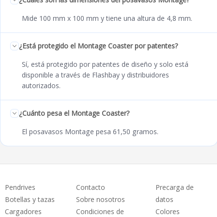
Mide 100 mm x 100 mm y tiene una altura de 4,8 mm.
¿Está protegido el Montage Coaster por patentes?
Sí, está protegido por patentes de diseño y solo está
disponible a través de Flashbay y distribuidores
autorizados.
¿Cuánto pesa el Montage Coaster?
El posavasos Montage pesa 61,50 gramos.
Pendrives
Contacto
Precarga de
Botellas y tazas
Sobre nosotros
datos
Cargadores
Condiciones de
Colores