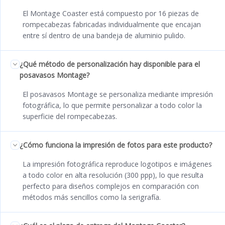
El Montage Coaster está compuesto por 16 piezas de
rompecabezas fabricadas individualmente que encajan
entre sí dentro de una bandeja de aluminio pulido.
¿Qué método de personalización hay disponible para el
posavasos Montage?
El posavasos Montage se personaliza mediante impresión
fotográfica, lo que permite personalizar a todo color la
superficie del rompecabezas.
¿Cómo funciona la impresión de fotos para este producto?
La impresión fotográfica reproduce logotipos e imágenes
a todo color en alta resolución (300 ppp), lo que resulta
perfecto para diseños complejos en comparación con
métodos más sencillos como la serigrafía.