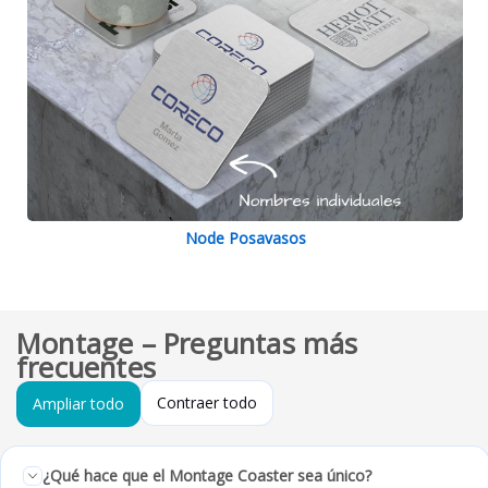
Node Posavasos
Montage – Preguntas más
frecuentes
Contraer todo
Ampliar todo
¿Qué hace que el Montage Coaster sea único?