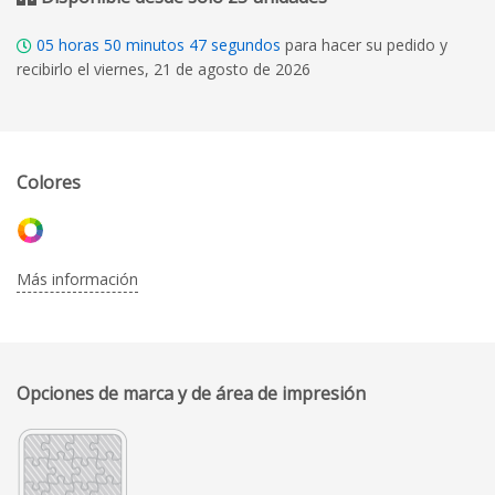
05
horas
50
minutos
46
segundos
para hacer su pedido y
recibirlo el viernes, 21 de agosto de 2026
Colores
Más información
Opciones de marca y de área de impresión