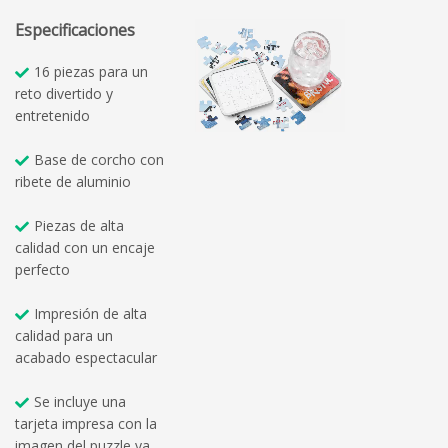
Especificaciones
16 piezas para un
reto divertido y
entretenido
Base de corcho con
ribete de aluminio
Piezas de alta
calidad con un encaje
perfecto
Impresión de alta
calidad para un
acabado espectacular
Se incluye una
tarjeta impresa con la
imagen del puzzle ya