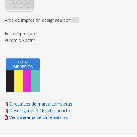
Área de impresión designada por
Foto impresión:
90mm X 90mm
Directrices de marca completas
Descargar el PDF del producto
Ver diagrama de dimensiones