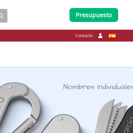
Presupuesto
Contacto