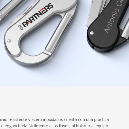
inio resistente y acero inoxidable, cuenta con una práctica
 engancharla fácilmente a las llaves, al bolso o al equipo