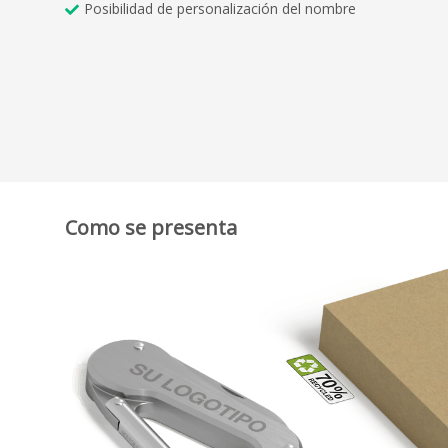
Posibilidad de personalización del nombre
Como se presenta