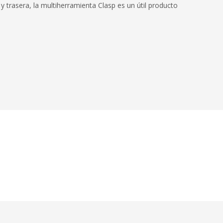
 trasera, la multiherramienta Clasp es un útil producto