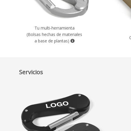
Tu multi-herramienta
(Bolsas hechas de materiales
a base de plantas)
Servicios