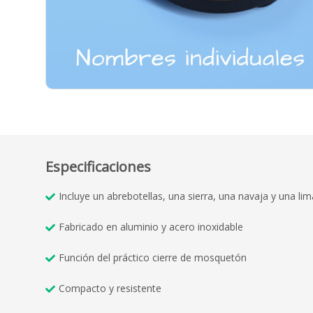
Especificaciones
Incluye un abrebotellas, una sierra, una navaja y una li
Fabricado en aluminio y acero inoxidable
Función del práctico cierre de mosquetón
Compacto y resistente