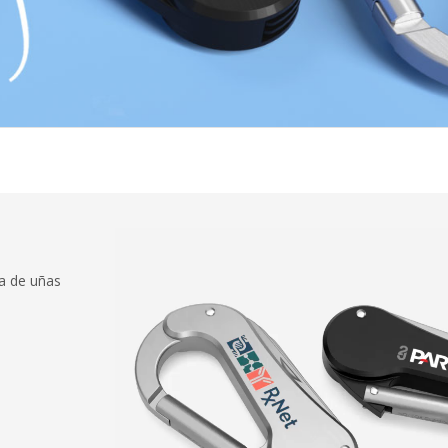
ma de uñas