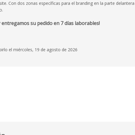
. Con dos zonas específicas para el branding en la parte delantera y
o.
 entregamos su pedido en 7 días laborables!
birlo el miércoles, 19 de agosto de 2026