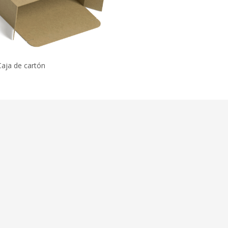
Caja de cartón