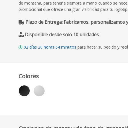
de montaña, para tenerla siempre a mano cuando se necesite
promocional que ofrece una gran visibilidad para tu logotip
Plazo de Entrega: Fabricamos, personalizamos y
Disponible desde solo 10 unidades
02
días
20
horas
54
minutos
para hacer su pedido y reci
Colores