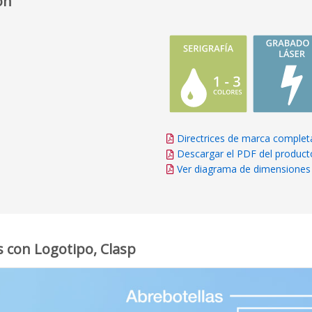
ón
Directrices de marca complet
Descargar el PDF del product
Ver diagrama de dimensiones
 con Logotipo, Clasp