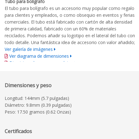
Tubo para bolígrafo
El tubo para bolígrafo es un accesorio muy popular como regalo
para clientes y empleados, o como obsequio en eventos y ferias
comerciales. El tubo está fabricado con cartón de alta densidad
de primera calidad, fabricado con un 60% de materiales
reciclados. Podemos añadir su logotipo en el lateral del tubo con
todo detalle. Una fantástica idea de accesorio con valor añadido;
Ver galería de imágenes
Ver diagrama de dimensiones
Directrices de marca completas
Dimensiones y peso
Longitud: 144mm (5.7 pulgadas)
Diámetro: 9.8mm (0.39 pulgadas)
Peso: 17.50 gramos (0.62 Onzas)
Certificados