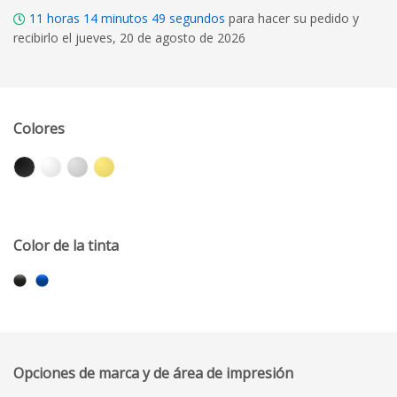
11
horas
14
minutos
48
segundos
para hacer su pedido y
recibirlo el jueves, 20 de agosto de 2026
Colores
Color de la tinta
Opciones de marca y de área de impresión