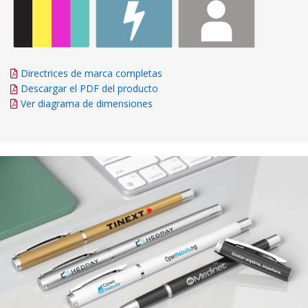
Directrices de marca completas
Descargar el PDF del producto
Ver diagrama de dimensiones