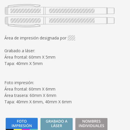
Área de impresión designada por
Grabado a láser:
Área frontal: 60mm X 5mm
Tapa: 40mm X 5mm
Foto impresión:
Área frontal: 60mm X 6mm
Área trasera: 60mm X 6mm
Tapa: 40mm X 6mm, 40mm X 6mm