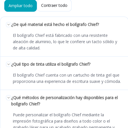
Contraer todo
Ampliar todo
¿De qué material está hecho el bolígrafo Chief?
El bolígrafo Chief está fabricado con una resistente
aleación de aluminio, lo que le confiere un tacto sólido y
de alta calidad.
¿Qué tipo de tinta utiliza el bolígrafo Chief?
El bolígrafo Chief cuenta con un cartucho de tinta gel que
proporciona una experiencia de escritura suave y cómoda.
¿Qué métodos de personalización hay disponibles para el
bolígrafo Chief?
Puede personalizar el bolígrafo Chief mediante la
impresión fotográfica para diseños a todo color o el
grabado láser para un acabado grabado permanente y