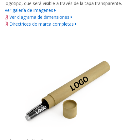
logotipo, que será visible a través de la tapa transparente.
Ver galería de imágenes
Ver diagrama de dimensiones
Directrices de marca completas