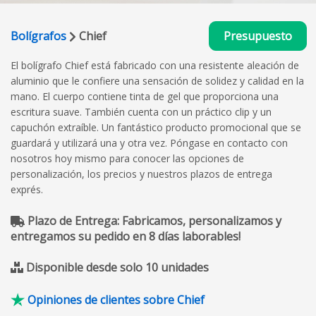
Bolígrafos
Chief
Presupuesto
El bolígrafo Chief está fabricado con una resistente aleación de
aluminio que le confiere una sensación de solidez y calidad en la
mano. El cuerpo contiene tinta de gel que proporciona una
escritura suave. También cuenta con un práctico clip y un
capuchón extraíble. Un fantástico producto promocional que se
guardará y utilizará una y otra vez. Póngase en contacto con
nosotros hoy mismo para conocer las opciones de
personalización, los precios y nuestros plazos de entrega
exprés.
Plazo de Entrega: Fabricamos, personalizamos y
entregamos su pedido en 8 días laborables!
Disponible desde solo 10 unidades
Opiniones de clientes sobre Chief