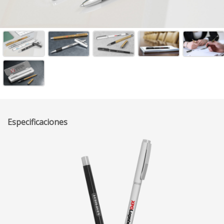
Especificaciones