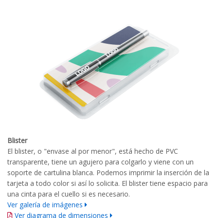
Blister
El blister, o "envase al por menor", está hecho de PVC
transparente, tiene un agujero para colgarlo y viene con un
soporte de cartulina blanca. Podemos imprimir la inserción de la
tarjeta a todo color si así lo solicita. El blister tiene espacio para
una cinta para el cuello si es necesario.
Ver galería de imágenes
Ver diagrama de dimensiones