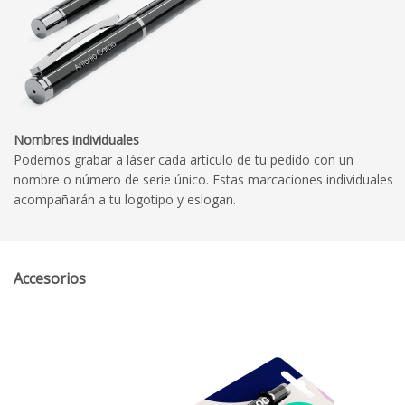
Nombres individuales
Podemos grabar a láser cada artículo de tu pedido con un
nombre o número de serie único. Estas marcaciones individuales
acompañarán a tu logotipo y eslogan.
Accesorios