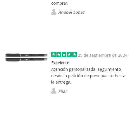
comprar.
Anabel Lopez
25 de septiembre de 2024
Excelente
Atención personalizada, seguimiento
desde la petición de presupuesto hasta
la entrega.
Pilar