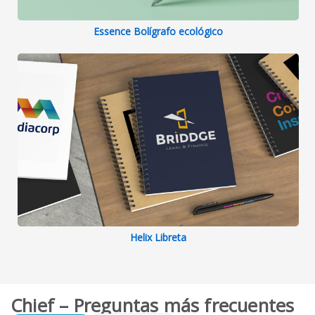
Essence Bolígrafo ecológico
Helix Libreta
Chief – Preguntas más frecuentes