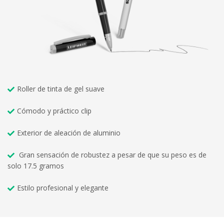
Roller de tinta de gel suave
Cómodo y práctico clip
Exterior de aleación de aluminio
Gran sensación de robustez a pesar de que su peso es de
solo 17.5 gramos
Estilo profesional y elegante