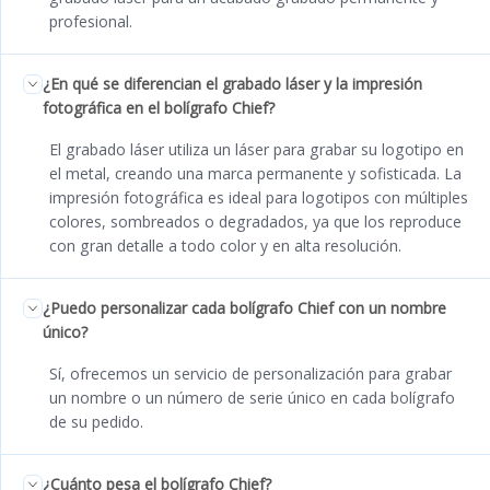
profesional.
¿En qué se diferencian el grabado láser y la impresión
fotográfica en el bolígrafo Chief?
El grabado láser utiliza un láser para grabar su logotipo en
el metal, creando una marca permanente y sofisticada. La
impresión fotográfica es ideal para logotipos con múltiples
colores, sombreados o degradados, ya que los reproduce
con gran detalle a todo color y en alta resolución.
¿Puedo personalizar cada bolígrafo Chief con un nombre
único?
Sí, ofrecemos un servicio de personalización para grabar
un nombre o un número de serie único en cada bolígrafo
de su pedido.
¿Cuánto pesa el bolígrafo Chief?