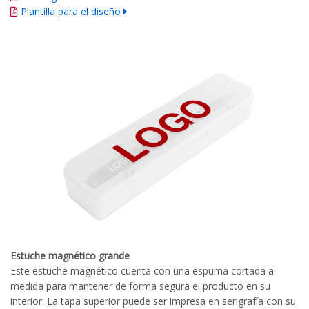
Plantilla para el diseño
Estuche magnético grande
Este estuche magnético cuenta con una espuma cortada a
medida para mantener de forma segura el producto en su
interior. La tapa superior puede ser impresa en serigrafía con su