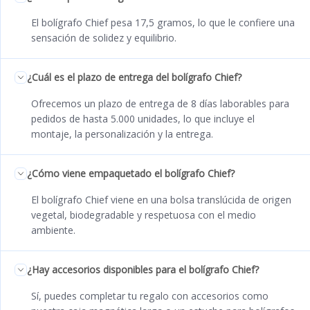
El bolígrafo Chief pesa 17,5 gramos, lo que le confiere una
sensación de solidez y equilibrio.
¿Cuál es el plazo de entrega del bolígrafo Chief?
Ofrecemos un plazo de entrega de 8 días laborables para
pedidos de hasta 5.000 unidades, lo que incluye el
montaje, la personalización y la entrega.
¿Cómo viene empaquetado el bolígrafo Chief?
El bolígrafo Chief viene en una bolsa translúcida de origen
vegetal, biodegradable y respetuosa con el medio
ambiente.
¿Hay accesorios disponibles para el bolígrafo Chief?
Sí, puedes completar tu regalo con accesorios como