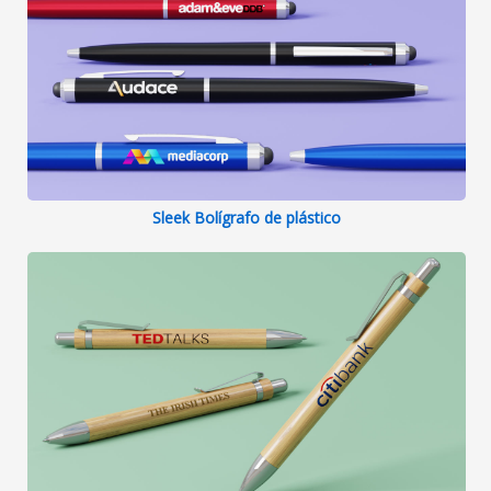
Sleek Bolígrafo de plástico