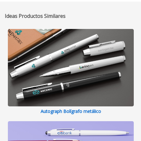
Ideas Productos Similares
Autograph Bolígrafo metálico