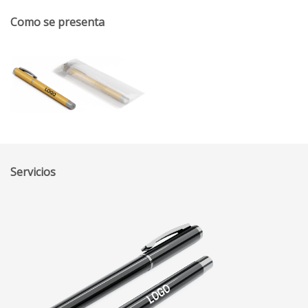
Como se presenta
Servicios