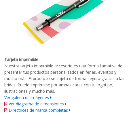
Tarjeta imprimible
Nuestra tarjeta imprimible accesorio es una forma llamativa de
presentar tus productos personalizados en ferias, eventos y
mucho más. El producto se sujeta de forma segura gracias a las
bridas. Puede imprimirse por ambas caras con tu logotipo,
ilustraciones y mucho más.
Ver galería de imágenes
Ver diagrama de dimensiones
Directrices de marca completas