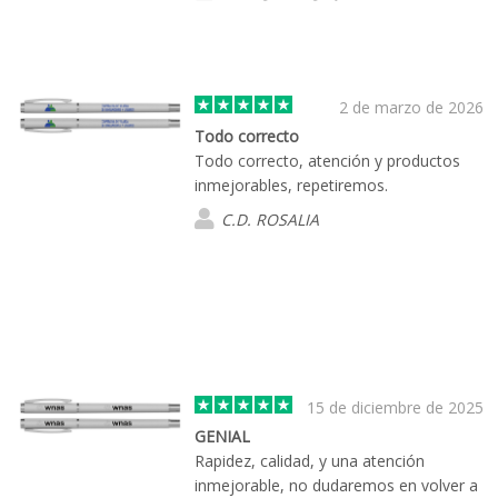
2 de marzo de 2026
Todo correcto
Todo correcto, atención y productos
inmejorables, repetiremos.
C.D. ROSALIA
15 de diciembre de 2025
GENIAL
Rapidez, calidad, y una atención
inmejorable, no dudaremos en volver a