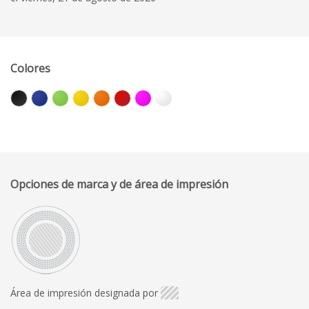
Colores
Opciones de marca y de área de impresión
Área de impresión designada por