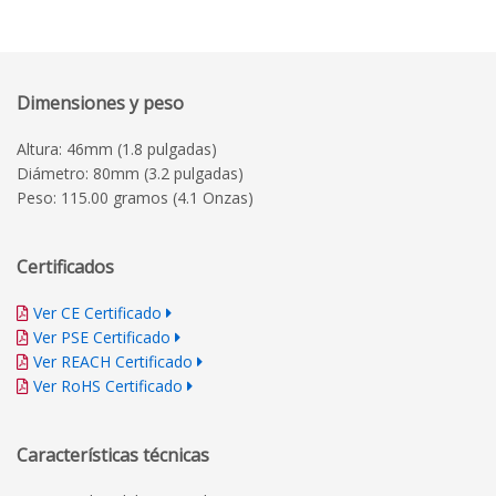
Dimensiones y peso
Altura: 46mm (1.8 pulgadas)
Diámetro: 80mm (3.2 pulgadas)
Peso: 115.00 gramos (4.1 Onzas)
Certificados
Ver CE Certificado
Ver PSE Certificado
Ver REACH Certificado
Ver RoHS Certificado
Características técnicas