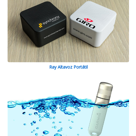
Ray Altavoz Portátil