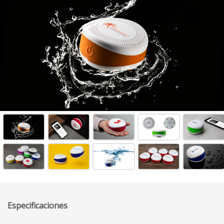
Especificaciones