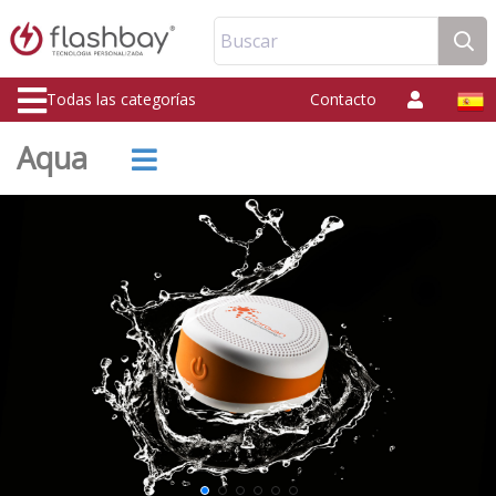
Buscar
Todas las categorías
Contacto
Aqua