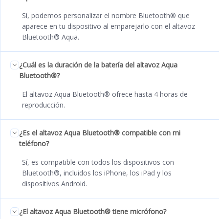
Sí, podemos personalizar el nombre Bluetooth® que
aparece en tu dispositivo al emparejarlo con el altavoz
Bluetooth® Aqua.
¿Cuál es la duración de la batería del altavoz Aqua
Bluetooth®?
El altavoz Aqua Bluetooth® ofrece hasta 4 horas de
reproducción.
¿Es el altavoz Aqua Bluetooth® compatible con mi
teléfono?
Sí, es compatible con todos los dispositivos con
Bluetooth®, incluidos los iPhone, los iPad y los
dispositivos Android.
¿El altavoz Aqua Bluetooth® tiene micrófono?