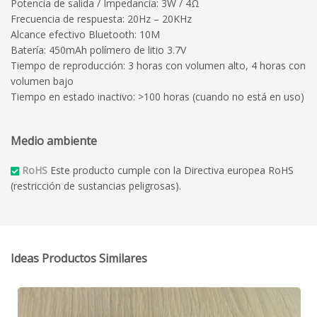
Potencia de salida / Impedancia: 3W / 4Ω
Frecuencia de respuesta: 20Hz – 20KHz
Alcance efectivo Bluetooth: 10M
Batería: 450mAh polímero de litio 3.7V
Tiempo de reproducción: 3 horas con volumen alto, 4 horas con
volumen bajo
Tiempo en estado inactivo: >100 horas (cuando no está en uso)
Medio ambiente
RoHS
Este producto cumple con la Directiva europea RoHS
(restricción de sustancias peligrosas).
Ideas Productos Similares