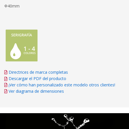
Φ40mm
Directrices de marca completas
Descargar el PDF del producto
¡Ver cómo han personalizado este modelo otros clientes!
Ver diagrama de dimensiones