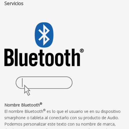
Servicios
®
Nombre Bluetooth
®
El nombre Bluetooth
es lo que el usuario ve en su dispositivo
smarphone o tableta al conectarlo con su producto de Audio.
Podemos personalizar este texto con su nombre de marca,