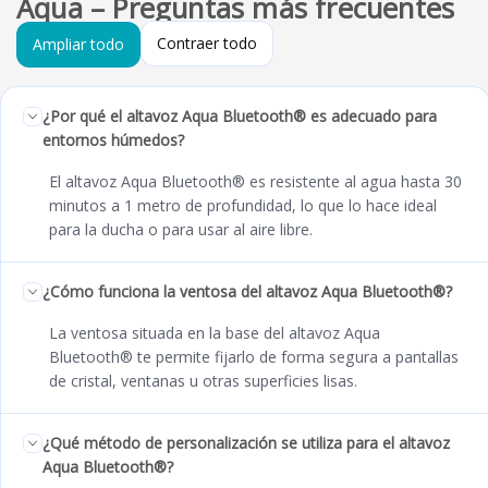
Aqua – Preguntas más frecuentes
Contraer todo
Ampliar todo
¿Por qué el altavoz Aqua Bluetooth® es adecuado para
entornos húmedos?
El altavoz Aqua Bluetooth® es resistente al agua hasta 30
minutos a 1 metro de profundidad, lo que lo hace ideal
para la ducha o para usar al aire libre.
¿Cómo funciona la ventosa del altavoz Aqua Bluetooth®?
La ventosa situada en la base del altavoz Aqua
Bluetooth® te permite fijarlo de forma segura a pantallas
de cristal, ventanas u otras superficies lisas.
¿Qué método de personalización se utiliza para el altavoz
Aqua Bluetooth®?