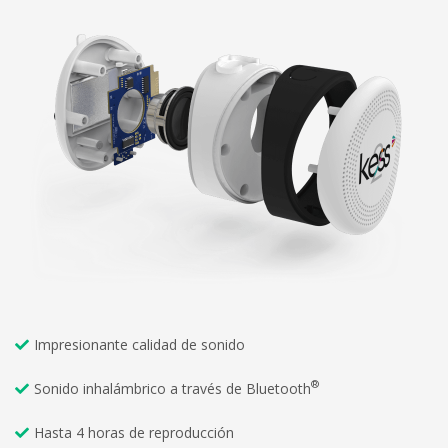
Impresionante calidad de sonido
®
Sonido inhalámbrico a través de Bluetooth
Hasta 4 horas de reproducción