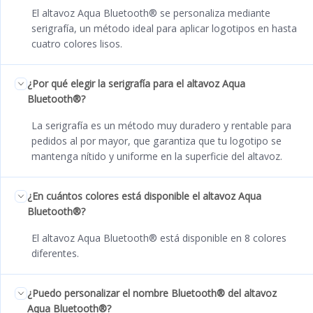
El altavoz Aqua Bluetooth® se personaliza mediante
serigrafía, un método ideal para aplicar logotipos en hasta
cuatro colores lisos.
¿Por qué elegir la serigrafía para el altavoz Aqua
Bluetooth®?
La serigrafía es un método muy duradero y rentable para
pedidos al por mayor, que garantiza que tu logotipo se
mantenga nítido y uniforme en la superficie del altavoz.
¿En cuántos colores está disponible el altavoz Aqua
Bluetooth®?
El altavoz Aqua Bluetooth® está disponible en 8 colores
diferentes.
¿Puedo personalizar el nombre Bluetooth® del altavoz
Aqua Bluetooth®?