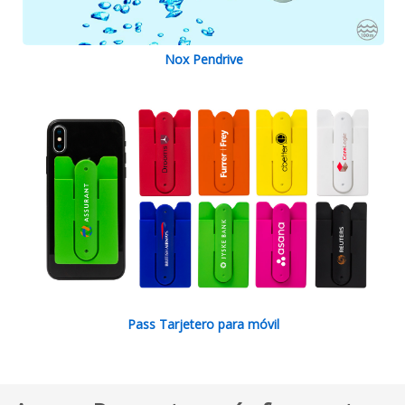
Nox Pendrive
Pass Tarjetero para móvil