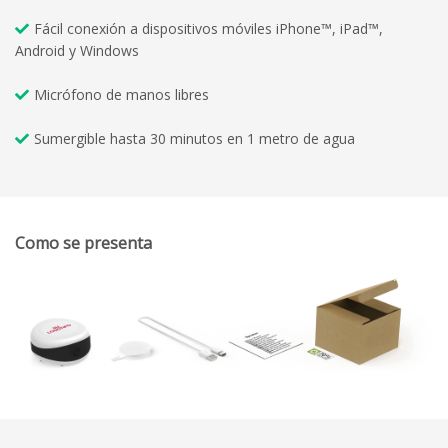
Fácil conexión a dispositivos móviles iPhone™, iPad™,
Android y Windows
Micrófono de manos libres
Sumergible hasta 30 minutos en 1 metro de agua
Como se presenta