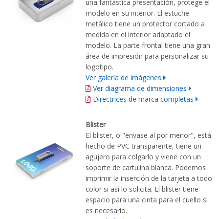
una fantástica presentación, protege el
modelo en su interior. El estuche
metálico tiene un protector cortado a
medida en el interior adaptado el
modelo. La parte frontal tiene una gran
área de impresión para personalizar su
logotipo.
Ver galería de imágenes
Ver diagrama de dimensiones
Directrices de marca completas
Blister
El blister, o "envase al por menor", está
hecho de PVC transparente, tiene un
agujero para colgarlo y viene con un
soporte de cartulina blanca. Podemos
imprimir la inserción de la tarjeta a todo
color si así lo solicita. El blister tiene
espacio para una cinta para el cuello si
es necesario.