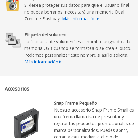
Si desea proteger sus datos para que el usuario final
no pueda borrarlos, necesitará una memoria Dual
Zone de Flashbay.
Más información
Etiqueta del volumen
La "etiqueta de volumen" es el nombre asignado a la
memoria USB cuando se formatea o se crea el disco.
Podemos personalizar este nombre si así lo solicita.
Más información
Accesorios
Snap Frame Pequeño
Nuestro accesorio Snap Frame Small es
una forma llamativa de presentar y
regalar tus productos promocionales de
marca personalizados. Puedes abrir y
cerrar la caja mediante el clip de