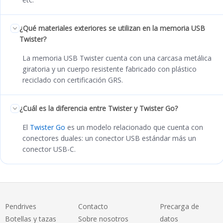
¿Qué materiales exteriores se utilizan en la memoria USB
Twister?
La memoria USB Twister cuenta con una carcasa metálica
giratoria y un cuerpo resistente fabricado con plástico
reciclado con certificación GRS.
¿Cuál es la diferencia entre Twister y Twister Go?
El
Twister Go
es un modelo relacionado que cuenta con
conectores duales: un conector USB estándar más un
conector USB-C.
Pendrives
Contacto
Precarga de
Botellas y tazas
Sobre nosotros
datos