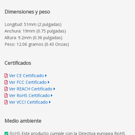
Dimensiones y peso
Longitud: 51mm (2 pulgadas)
Anchura: 19mm (0.75 pulgadas)
Altura: 9.2mm (0.36 pulgadas)
Peso: 12.06 gramos (0.43 Onzas)
Certificados
Ver CE Certificado
Ver FCC Certificado
Ver REACH Certificado
Ver RoHS Certificado
Ver VCCI Certificado
Medio ambiente
RoHS
Este producto cumple con la Directiva europea RoHS