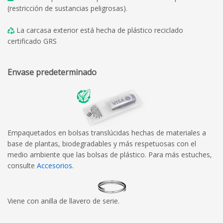
(restricción de sustancias peligrosas).
La carcasa exterior está hecha de plástico reciclado
certificado GRS
Envase predeterminado
Empaquetados en bolsas translúcidas hechas de materiales a
base de plantas, biodegradables y más respetuosas con el
medio ambiente que las bolsas de plástico. Para más estuches,
consulte
Accesorios
.
Viene con anilla de llavero de serie.