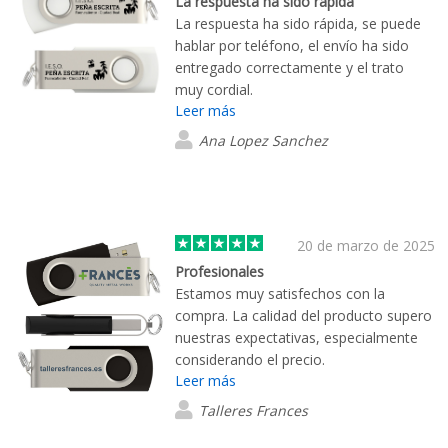
La respuesta ha sido rápida
La respuesta ha sido rápida, se puede
hablar por teléfono, el envío ha sido
entregado correctamente y el trato
muy cordial.
Leer más
Ana Lopez Sanchez
20 de marzo de 2025
Profesionales
Estamos muy satisfechos con la
compra. La calidad del producto supero
nuestras expectativas, especialmente
considerando el precio.
Leer más
Talleres Frances