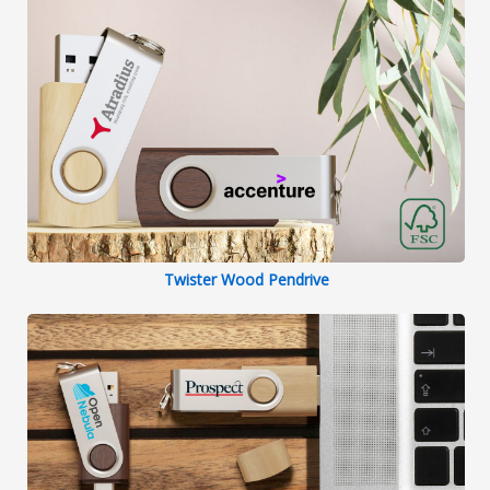
Twister Wood Pendrive