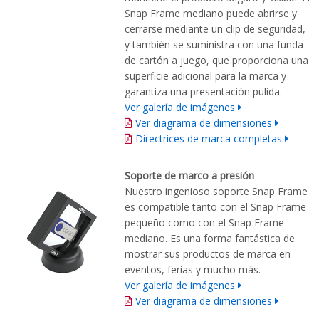
Snap Frame mediano puede abrirse y
cerrarse mediante un clip de seguridad,
y también se suministra con una funda
de cartón a juego, que proporciona una
superficie adicional para la marca y
garantiza una presentación pulida.
Ver galería de imágenes
Ver diagrama de dimensiones
Directrices de marca completas
Soporte de marco a presión
Nuestro ingenioso soporte Snap Frame
es compatible tanto con el Snap Frame
pequeño como con el Snap Frame
mediano. Es una forma fantástica de
mostrar sus productos de marca en
eventos, ferias y mucho más.
Ver galería de imágenes
Ver diagrama de dimensiones