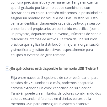
con una precisión nítida y permanente. Tenga en cuenta
que el grabado por láser no puede combinarse con
ilustraciones en color. También ofrecemos la posibilidad de
asignar un nombre individual a los USB Twister Go. Esto
permite identificar claramente cada dispositivo, ya sea por
el nombre del propietario, un contenido específico (como
un proyecto, departamento o evento), números de serie o
referencias internas de activos. Se trata de una solución
práctica que agiliza la distribución, mejora la organización
y simplifica la gestión de activos, especialmente para
equipos o eventos de gran tamaño.
¿En qué colores está disponible la memoria USB Twister?
Elija entre nuestras 8 opciones de color estándar o, para
pedidos de 250 unidades o más, podemos adaptar la
carcasa exterior a un color específico de su elección.
También puede crear híbridos de colores combinando dos
colores estándar diferentes en distintas partes de la
memoria USB para conseguir un aspecto distintivo.