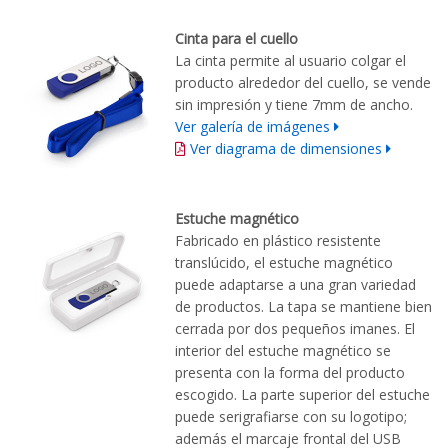
Cinta para el cuello
La cinta permite al usuario colgar el
producto alrededor del cuello, se vende
sin impresión y tiene 7mm de ancho.
Ver galería de imágenes
Ver diagrama de dimensiones
Estuche magnético
Fabricado en plástico resistente
translúcido, el estuche magnético
puede adaptarse a una gran variedad
de productos. La tapa se mantiene bien
cerrada por dos pequeños imanes. El
interior del estuche magnético se
presenta con la forma del producto
escogido. La parte superior del estuche
puede serigrafiarse con su logotipo;
además el marcaje frontal del USB