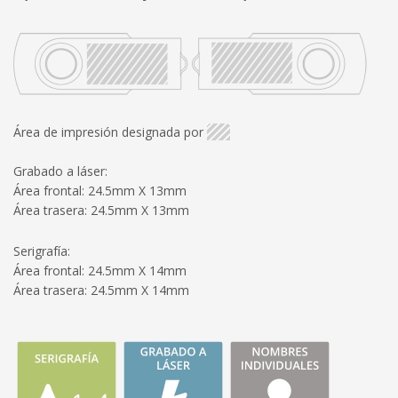
Área de impresión designada por
Grabado a láser:
Área frontal: 24.5mm X 13mm
Área trasera: 24.5mm X 13mm
Serigrafía:
Área frontal: 24.5mm X 14mm
Área trasera: 24.5mm X 14mm