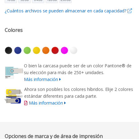
¿Cuántos archivos se pueden almacenar en cada capacidad?
Colores
O bien la carcasa puede ser de un color Pantone® de
su elección para más de 250+ unidades.
Más información
Ahora son posibles los colores híbridos. Elije 2 colores
estándar diferentes para cada parte.
Más información
Opciones de marca y de área de impresión