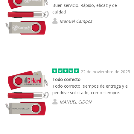
Buen servicio. Rápido, eficaz y de
calidad
Manuel Campos
22 de noviembre de 2025
Todo correcto
Todo correcto, tiempos de entrega y el
pendrive solicitado, como siempre.
MANUEL CIDON