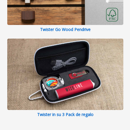
Twister Go Wood Pendrive
Twister in su 3 Pack de regalo