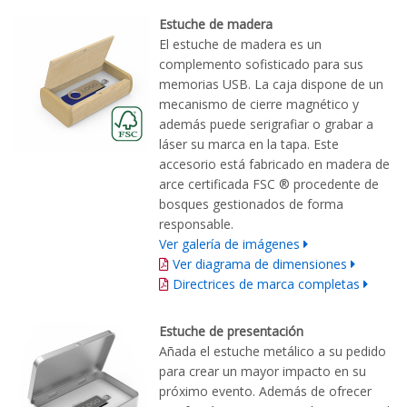
Estuche de madera
El estuche de madera es un
complemento sofisticado para sus
memorias USB. La caja dispone de un
mecanismo de cierre magnético y
además puede serigrafiar o grabar a
láser su marca en la tapa. Este
accesorio está fabricado en madera de
arce certificada FSC ® procedente de
bosques gestionados de forma
responsable.
Ver galería de imágenes
Ver diagrama de dimensiones
Directrices de marca completas
Estuche de presentación
Añada el estuche metálico a su pedido
para crear un mayor impacto en su
próximo evento. Además de ofrecer