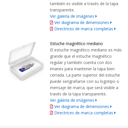
también es visible a través de la tapa
transparente.
Ver galería de imágenes
Ver diagrama de dimensiones
Directrices de marca completas
Estuche magnético mediano
El estuche magnético mediano es más
grande que el estuche magnético
regular y también cuenta con dos
imanes para mantener la tapa bien
cerrada. La parte superior del estuche
puede serigrafiarse con su logotipo o
mensaje de marca; que será visible a
través de la tapa transparente.
Ver galería de imágenes
Ver diagrama de dimensiones
Directrices de marca completas