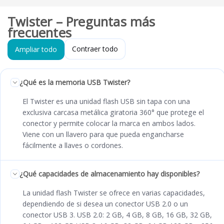
Twister – Preguntas más
frecuentes
Contraer todo
Ampliar todo
¿Qué es la memoria USB Twister?
El Twister es una unidad flash USB sin tapa con una
exclusiva carcasa metálica giratoria 360° que protege el
conector y permite colocar la marca en ambos lados.
Viene con un llavero para que pueda engancharse
fácilmente a llaves o cordones.
¿Qué capacidades de almacenamiento hay disponibles?
La unidad flash Twister se ofrece en varias capacidades,
dependiendo de si desea un conector USB 2.0 o un
conector USB 3. USB 2.0: 2 GB, 4 GB, 8 GB, 16 GB, 32 GB,