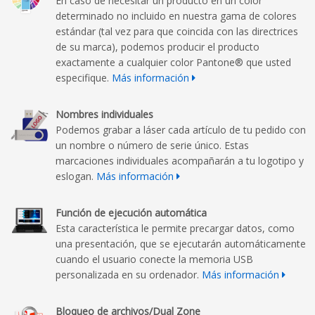
En caso de necesitar un producto en un color
determinado no incluido en nuestra gama de colores
estándar (tal vez para que coincida con las directrices
de su marca), podemos producir el producto
exactamente a cualquier color Pantone® que usted
especifique.
Más información
Nombres individuales
Podemos grabar a láser cada artículo de tu pedido con
un nombre o número de serie único. Estas
marcaciones individuales acompañarán a tu logotipo y
eslogan.
Más información
Función de ejecución automática
Esta característica le permite precargar datos, como
una presentación, que se ejecutarán automáticamente
cuando el usuario conecte la memoria USB
personalizada en su ordenador.
Más información
Bloqueo de archivos/Dual Zone