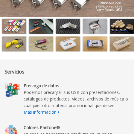
Servicios
Precarga de datos
Podemos precargar sus USB con presentaciones,
catálogos de productos, vídeos, archivos de música o
cualquier otro material promocional que desee.
Más información
Colores Pantone®