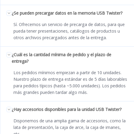
¿Se pueden precargar datos en la memoria USB Twister?
Sí. Ofrecemos un servicio de precarga de datos, para que
pueda tener presentaciones, catálogos de productos u
otros archivos precargados antes de la entrega.
¿Cuál es la cantidad mínima de pedido y el plazo de
entrega?
Los pedidos mínimos empiezan a partir de 10 unidades.
Nuestro plazo de entrega estándar es de 5 días laborables
para pedidos típicos (hasta ~5.000 unidades). Los pedidos
más grandes pueden tardar algo más.
¿Hay accesorios disponibles para la unidad USB Twister?
Disponemos de una amplia gama de accesorios, como la
lata de presentación, la caja de arce, la caja de imanes,
etc.