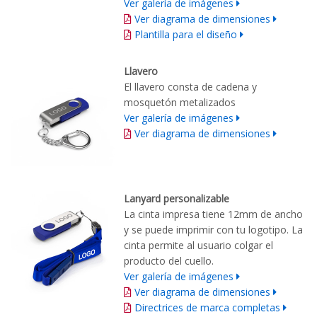
Ver galería de imágenes
Ver diagrama de dimensiones
Plantilla para el diseño
Llavero
El llavero consta de cadena y
mosquetón metalizados
Ver galería de imágenes
Ver diagrama de dimensiones
Lanyard personalizable
La cinta impresa tiene 12mm de ancho
y se puede imprimir con tu logotipo. La
cinta permite al usuario colgar el
producto del cuello.
Ver galería de imágenes
Ver diagrama de dimensiones
Directrices de marca completas