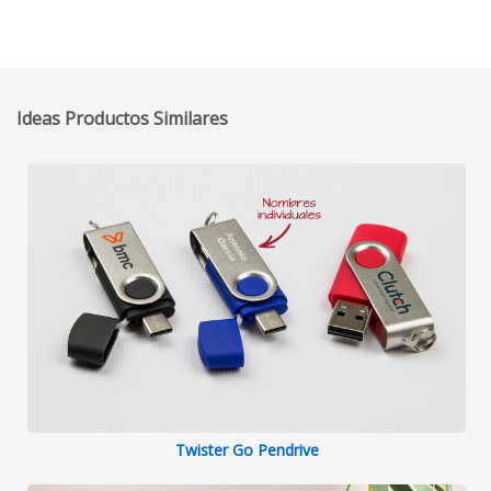
Ideas Productos Similares
Twister Go Pendrive