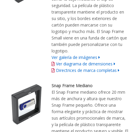
seguridad. La película de plástico
transparente mantiene el producto en
su sitio, y los bordes exteriores de
cartón pueden marcarse con su
logotipo y mucho más. El Snap Frame
Small viene en una funda de cartón que
también puede personalizarse con tu
logotipo.
Ver galería de imágenes
Ver diagrama de dimensiones
Directrices de marca completas
Snap Frame Mediano
El Snap Frame mediano ofrece 20 mm
más de anchura y altura que nuestro
Snap Frame pequeño. Ofrece una
forma elegante y práctica de mostrar
sus artículos promocionales de marca,
y la película de plástico transparente
mantiene el producto seguro y visible. El