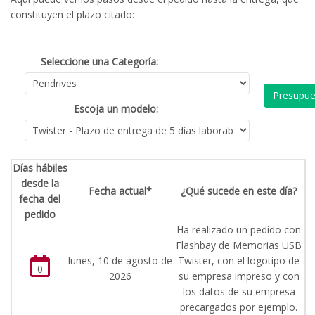
constituyen el plazo citado:
Seleccione una Categoría:
Presupue
Escoja un modelo:
Días hábiles
desde la
Fecha actual*
¿Qué sucede en este día?
fecha del
pedido
Ha realizado un pedido con
Flashbay de Memorias USB
lunes, 10 de agosto de
Twister, con el logotipo de
0
2026
su empresa impreso y con
los datos de su empresa
precargados por ejemplo.