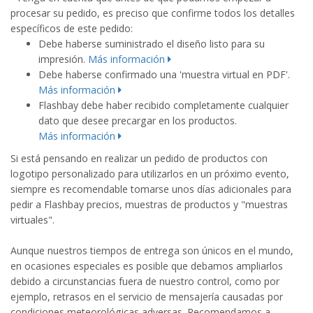
procesar su pedido, es preciso que confirme todos los detalles
específicos de este pedido:
Debe haberse suministrado el diseño listo para su
impresión.
Más información
Debe haberse confirmado una 'muestra virtual en PDF'.
Más información
Flashbay debe haber recibido completamente cualquier
dato que desee precargar en los productos.
Más información
Si está pensando en realizar un pedido de productos con
logotipo personalizado para utilizarlos en un próximo evento,
siempre es recomendable tomarse unos días adicionales para
pedir a Flashbay precios, muestras de productos y "muestras
virtuales".
Aunque nuestros tiempos de entrega son únicos en el mundo,
en ocasiones especiales es posible que debamos ampliarlos
debido a circunstancias fuera de nuestro control, como por
ejemplo, retrasos en el servicio de mensajería causadas por
condiciones meteorológicas adversas. Recomendamos a