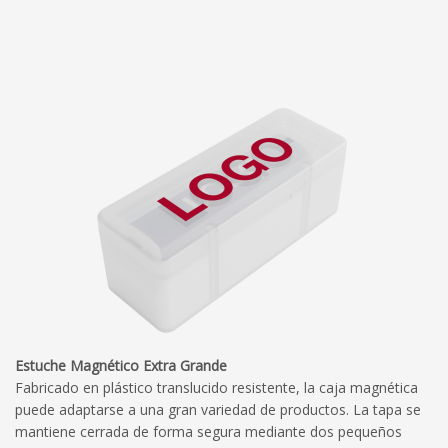
Estuche Magnético Extra Grande
Fabricado en plástico translucido resistente, la caja magnética
puede adaptarse a una gran variedad de productos. La tapa se
mantiene cerrada de forma segura mediante dos pequeños