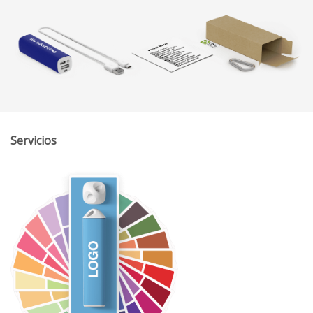
Servicios