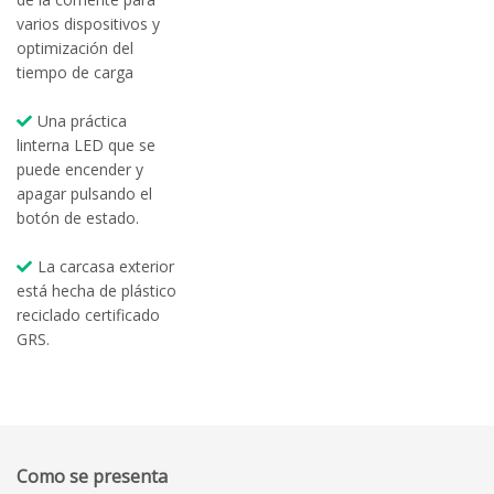
varios dispositivos y
optimización del
tiempo de carga
Una práctica
linterna LED que se
puede encender y
apagar pulsando el
botón de estado.
La carcasa exterior
está hecha de plástico
reciclado certificado
GRS.
Como se presenta