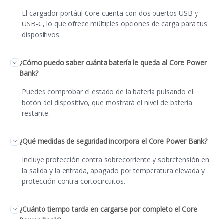
El cargador portátil Core cuenta con dos puertos USB y
USB-C, lo que ofrece múltiples opciones de carga para tus
dispositivos.
¿Cómo puedo saber cuánta batería le queda al Core Power
Bank?
Puedes comprobar el estado de la batería pulsando el
botón del dispositivo, que mostrará el nivel de batería
restante.
¿Qué medidas de seguridad incorpora el Core Power Bank?
Incluye protección contra sobrecorriente y sobretensión en
la salida y la entrada, apagado por temperatura elevada y
protección contra cortocircuitos.
¿Cuánto tiempo tarda en cargarse por completo el Core