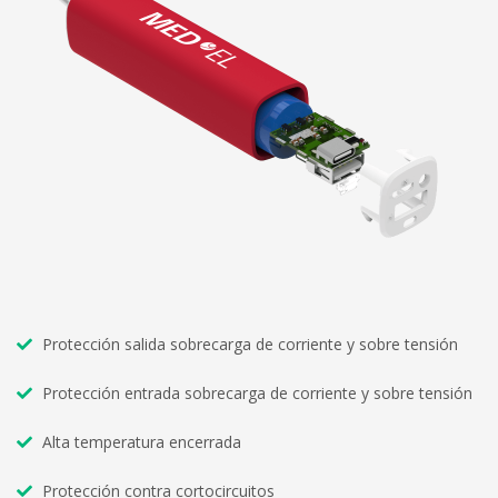
Protección salida sobrecarga de corriente y sobre tensión
Protección entrada sobrecarga de corriente y sobre tensión
Alta temperatura encerrada
Protección contra cortocircuitos