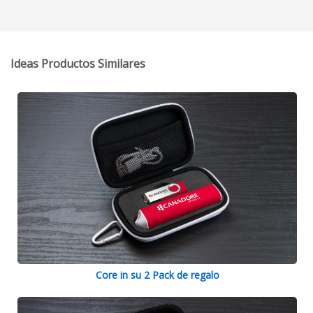
Ideas Productos Similares
Core in su 2 Pack de regalo