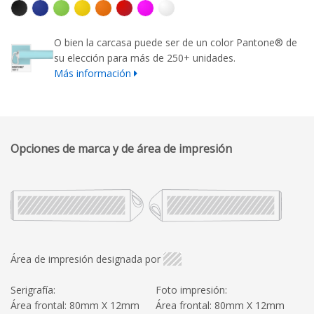
O bien la carcasa puede ser de un color Pantone® de
su elección para más de 250+ unidades.
Más información
Opciones de marca y de área de impresión
Área de impresión designada por
Serigrafía:
Foto impresión:
Área frontal: 80mm X 12mm
Área frontal: 80mm X 12mm