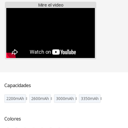
Mire el video
Capacidades
2200mAh
2600mAh
3000mAh
3350mAh
Colores