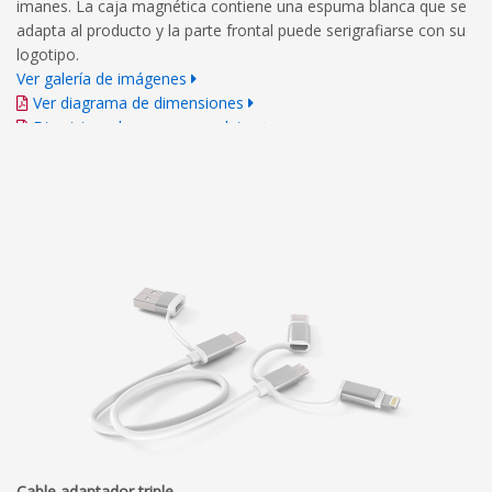
imanes. La caja magnética contiene una espuma blanca que se
adapta al producto y la parte frontal puede serigrafiarse con su
logotipo.
Ver galería de imágenes
Ver diagrama de dimensiones
Directrices de marca completas
Cable adaptador triple