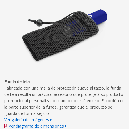
Funda de tela
Fabricada con una malla de protección suave al tacto, la funda
de tela resulta un práctico accesorio que protegerá su producto
promocional personalizado cuando no esté en uso. El cordón en
la parte superior de la funda, garantiza que el producto se
guarda de forma segura.
Ver galería de imágenes
Ver diagrama de dimensiones