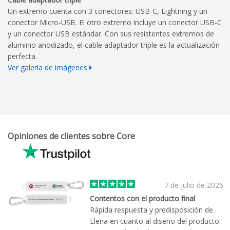
Un extremo cuenta con 3 conectores: USB-C, Lightning y un
conector Micro-USB. El otro extremo incluye un conector USB-C
y un conector USB estándar. Con sus resistentes extremos de
aluminio anodizado, el cable adaptador triple es la actualización
perfecta.
Ver galería de imágenes
Opiniones de clientes sobre Core
7 de julio de 2026
Contentos con el producto final
Rápida respuesta y predisposición de
Elena en cuanto al diseño del producto.