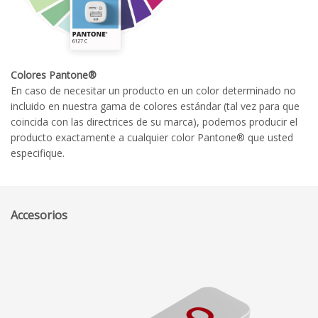
Colores Pantone®
En caso de necesitar un producto en un color determinado no
incluido en nuestra gama de colores estándar (tal vez para que
coincida con las directrices de su marca), podemos producir el
producto exactamente a cualquier color Pantone® que usted
especifique.
Accesorios