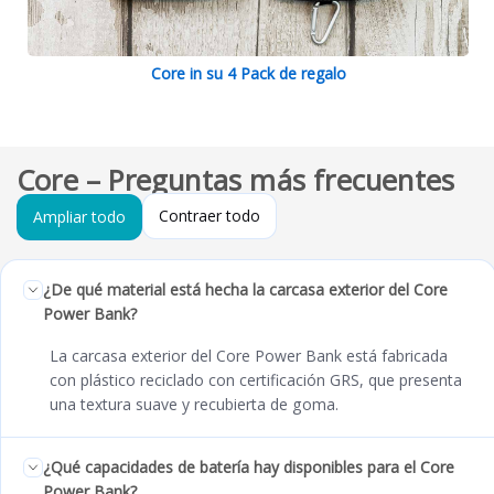
Core in su 4 Pack de regalo
Core – Preguntas más frecuentes
Contraer todo
Ampliar todo
¿De qué material está hecha la carcasa exterior del Core
Power Bank?
La carcasa exterior del Core Power Bank está fabricada
con plástico reciclado con certificación GRS, que presenta
una textura suave y recubierta de goma.
¿Qué capacidades de batería hay disponibles para el Core
Power Bank?