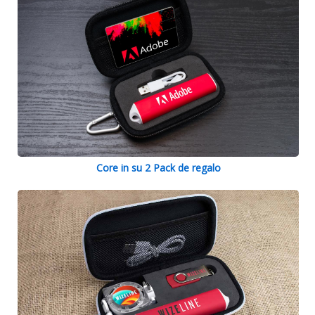
Core in su 2 Pack de regalo