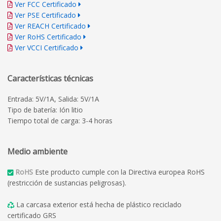
Ver FCC Certificado
Ver PSE Certificado
Ver REACH Certificado
Ver RoHS Certificado
Ver VCCI Certificado
Características técnicas
Entrada: 5V/1A, Salida: 5V/1A
Tipo de batería: Ión litio
Tiempo total de carga: 3-4 horas
Medio ambiente
RoHS
Este producto cumple con la Directiva europea RoHS
(restricción de sustancias peligrosas).
La carcasa exterior está hecha de plástico reciclado
certificado GRS