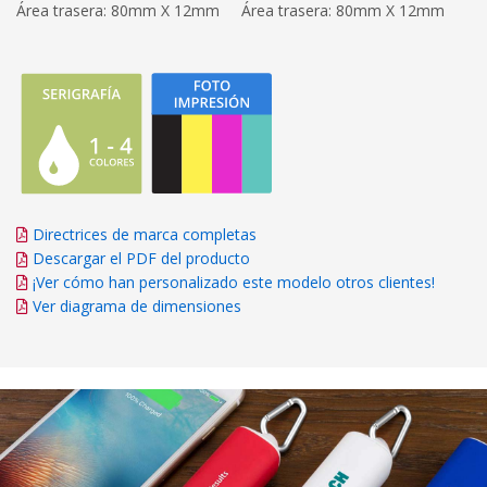
Área trasera: 80mm X 12mm
Área trasera: 80mm X 12mm
Directrices de marca completas
Descargar el PDF del producto
¡Ver cómo han personalizado este modelo otros clientes!
Ver diagrama de dimensiones