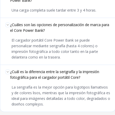
Power Bank?
Una carga completa suele tardar entre 3 y 4 horas.
¿Cuáles son las opciones de personalización de marca para
el Core Power Bank?
El cargador portátil Core Power Bank se puede
personalizar mediante serigrafía (hasta 4 colores) o
impresión fotográfica a todo color tanto en la parte
delantera como en la trasera.
¿Cuál es la diferencia entre la serigrafía y la impresión
fotográfica para el cargador portátil Core?
La serigrafía es la mejor opción para logotipos llamativos
y de colores lisos, mientras que la impresión fotográfica es
ideal para imágenes detalladas a todo color, degradados o
diseños complejos.