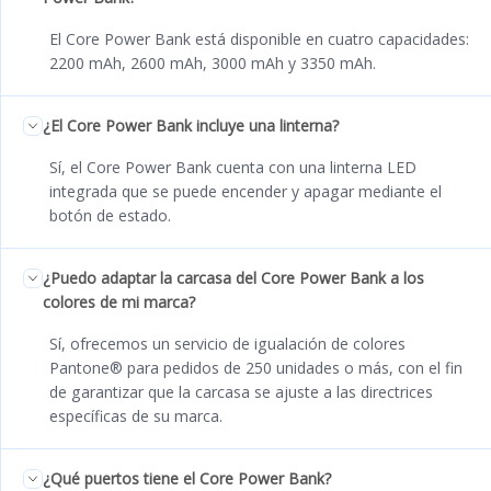
El Core Power Bank está disponible en cuatro capacidades:
2200 mAh, 2600 mAh, 3000 mAh y 3350 mAh.
¿El Core Power Bank incluye una linterna?
Sí, el Core Power Bank cuenta con una linterna LED
integrada que se puede encender y apagar mediante el
botón de estado.
¿Puedo adaptar la carcasa del Core Power Bank a los
colores de mi marca?
Sí, ofrecemos un servicio de igualación de colores
Pantone® para pedidos de 250 unidades o más, con el fin
de garantizar que la carcasa se ajuste a las directrices
específicas de su marca.
¿Qué puertos tiene el Core Power Bank?