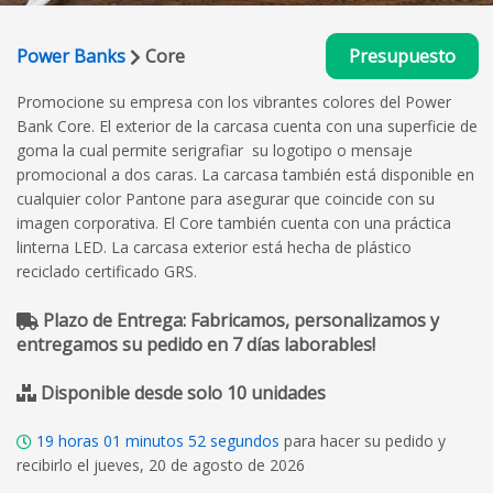
Power Banks
Core
Presupuesto
Promocione su empresa con los vibrantes colores del Power
Bank Core. El exterior de la carcasa cuenta con una superficie de
goma la cual permite serigrafiar su logotipo o mensaje
promocional a dos caras. La carcasa también está disponible en
cualquier color Pantone para asegurar que coincide con su
imagen corporativa. El Core también cuenta con una práctica
linterna LED. La carcasa exterior está hecha de plástico
reciclado certificado GRS.
Plazo de Entrega: Fabricamos, personalizamos y
entregamos su pedido en 7 días laborables!
Disponible desde solo 10 unidades
19
horas
01
minutos
51
segundos
para hacer su pedido y
recibirlo el jueves, 20 de agosto de 2026