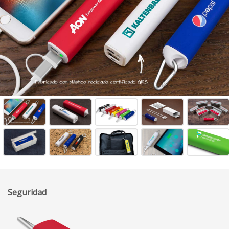
Seguridad