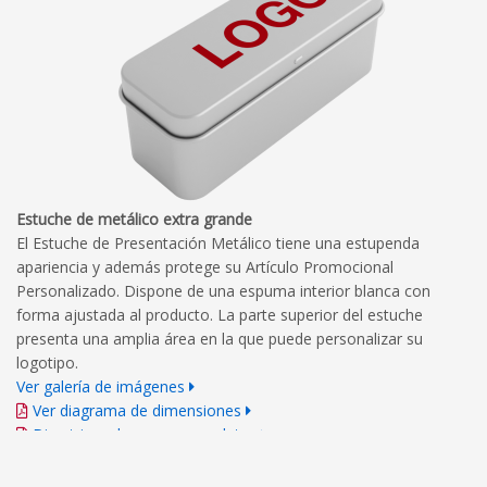
Estuche de metálico extra grande
El Estuche de Presentación Metálico tiene una estupenda
apariencia y además protege su Artículo Promocional
Personalizado. Dispone de una espuma interior blanca con
forma ajustada al producto. La parte superior del estuche
presenta una amplia área en la que puede personalizar su
logotipo.
Ver galería de imágenes
Ver diagrama de dimensiones
Directrices de marca completas