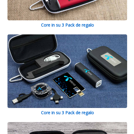
Core in su 3 Pack de regalo
Core in su 3 Pack de regalo