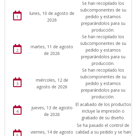
Se han recopilado los
subcomponentes de su
lunes, 10 de agosto de
pedido y estamos
1
2026
preparándolos para su
producción.
Se han recopilado los
subcomponentes de su
martes, 11 de agosto
pedido y estamos
2
de 2026
preparándolos para su
producción.
Se han recopilado los
subcomponentes de su
miércoles, 12 de
pedido y estamos
3
agosto de 2026
preparándolos para su
producción.
El acabado de los productos
jueves, 13 de agosto
incluye la impresión o
4
de 2026
grabado de su diseño.
Se ha pasado el control de
viernes, 14 de agosto
calidad a su pedido y se han
5