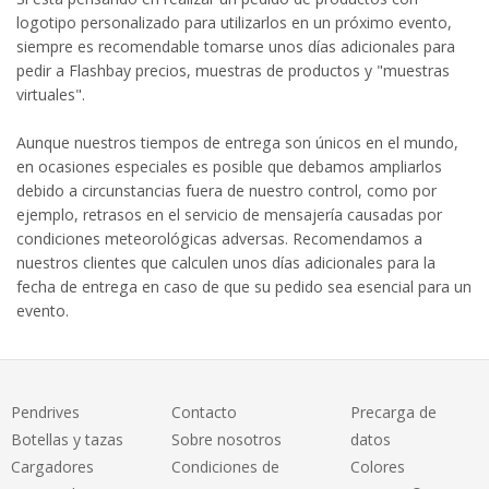
logotipo personalizado para utilizarlos en un próximo evento,
siempre es recomendable tomarse unos días adicionales para
pedir a Flashbay precios, muestras de productos y "muestras
virtuales".
Aunque nuestros tiempos de entrega son únicos en el mundo,
en ocasiones especiales es posible que debamos ampliarlos
debido a circunstancias fuera de nuestro control, como por
ejemplo, retrasos en el servicio de mensajería causadas por
condiciones meteorológicas adversas. Recomendamos a
nuestros clientes que calculen unos días adicionales para la
fecha de entrega en caso de que su pedido sea esencial para un
evento.
Pendrives
Contacto
Precarga de
Botellas y tazas
Sobre nosotros
datos
Cargadores
Condiciones de
Colores