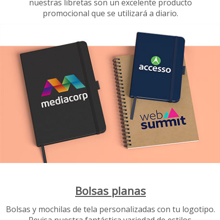
nuestras libretas son un excelente producto
promocional que se utilizará a diario.
Bolsas planas
Bolsas y mochilas de tela personalizadas con tu logotipo.