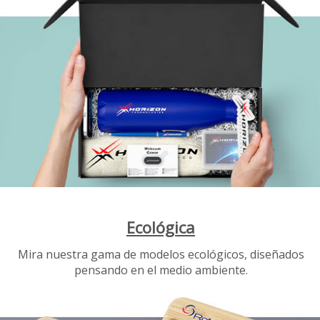
Ecológica
Mira nuestra gama de modelos ecológicos, diseñados
pensando en el medio ambiente.