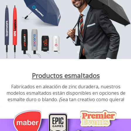
Productos esmaltados
Fabricados en aleación de zinc duradera, nuestros
modelos esmaltados están disponibles en opciones de
esmalte duro o blando. ¡Sea tan creativo como quiera!