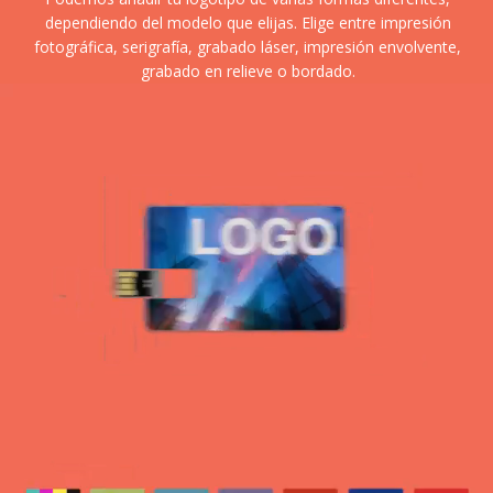
dependiendo del modelo que elijas. Elige entre impresión
fotográfica, serigrafía, grabado láser, impresión envolvente,
grabado en relieve o bordado.