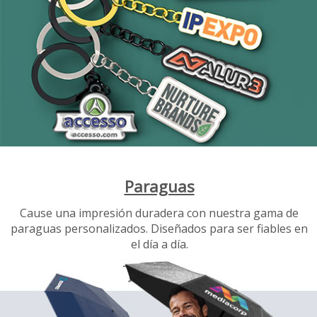
Paraguas
Cause una impresión duradera con nuestra gama de
paraguas personalizados. Diseñados para ser fiables en
el día a día.