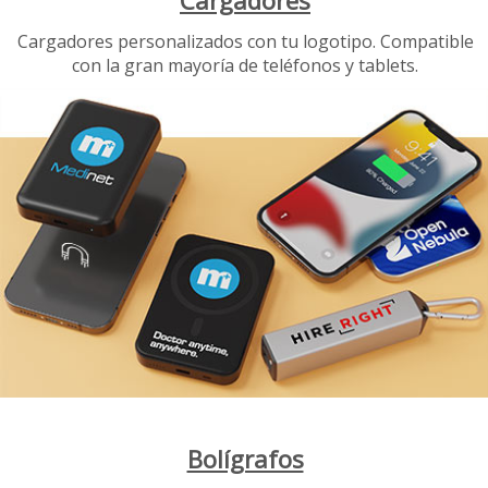
Cargadores
Cargadores personalizados con tu logotipo. Compatible
con la gran mayoría de teléfonos y tablets.
Bolígrafos