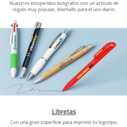
Nuestros estupendos bolígrafos son un artículo de
regalo muy popular, diseñado para el uso diario.
Libretas
Con una gran superficie para imprimir tu logotipo,