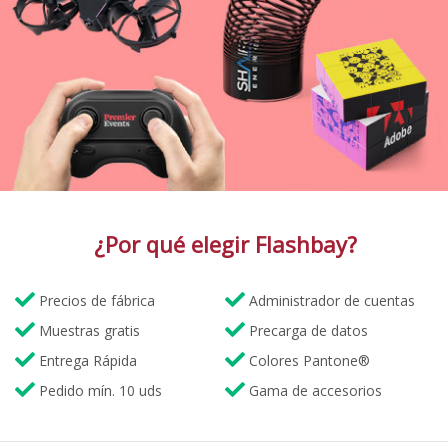
¿Por qué elegir Flashbay?
Precios de fábrica
Administrador de cuentas
Muestras gratis
Precarga de datos
Entrega Rápida
Colores Pantone®
Pedido mín. 10 uds
Gama de accesorios