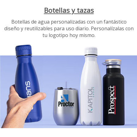
Botellas y tazas
Botellas de agua personalizadas con un fantástico
diseño y reutilizables para uso diario. Personalízalas con
tu logotipo hoy mismo.