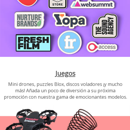
Juegos
Mini drones, puzzles Blox, discos voladores ¡y mucho
más! Añada un poco de diversión a su próxima
promoción con nuestra gama de emocionantes modelos.