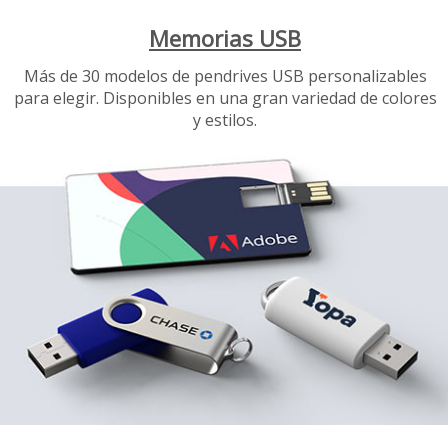
Memorias USB
Más de 30 modelos de pendrives USB personalizables
para elegir. Disponibles en una gran variedad de colores
y estilos.