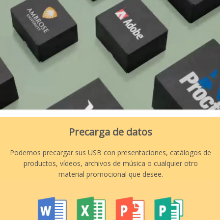
Precarga de datos
Podemos precargar sus USB con presentaciones, catálogos de
productos, vídeos, archivos de música o cualquier otro
material promocional que desee.