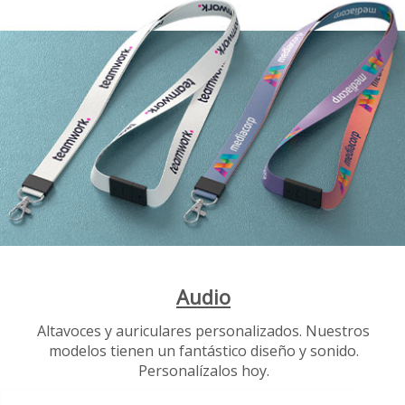
Audio
Altavoces y auriculares personalizados. Nuestros
modelos tienen un fantástico diseño y sonido.
Personalízalos hoy.