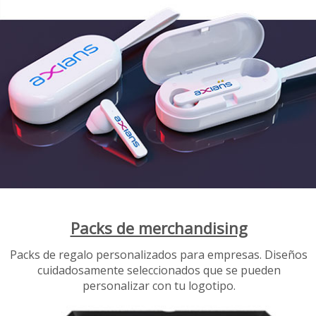
Packs de merchandising
Packs de regalo personalizados para empresas. Diseños
cuidadosamente seleccionados que se pueden
personalizar con tu logotipo.