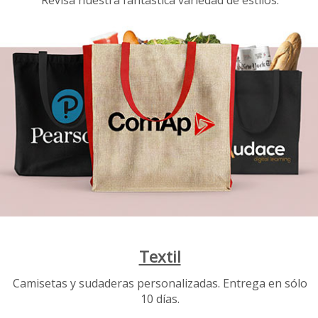
Revisa nuestra fantástica variedad de estilos.
Textil
Camisetas y sudaderas personalizadas. Entrega en sólo
10 días.