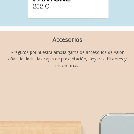
Accesorios
Pregunta por nuestra amplia gama de accesorios de valor
añadido. Incluidas cajas de presentación, lanyards, blísteres y
mucho más.