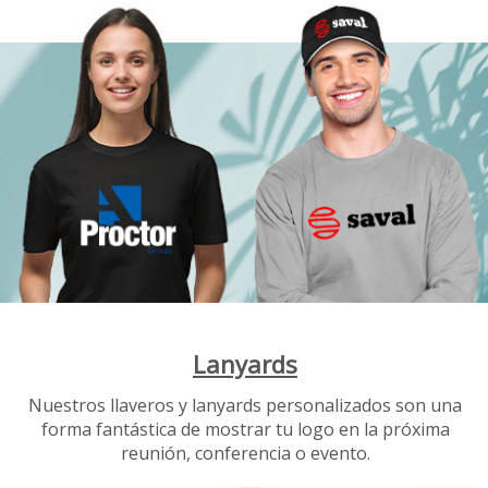
Lanyards
Nuestros llaveros y lanyards personalizados son una
forma fantástica de mostrar tu logo en la próxima
reunión, conferencia o evento.