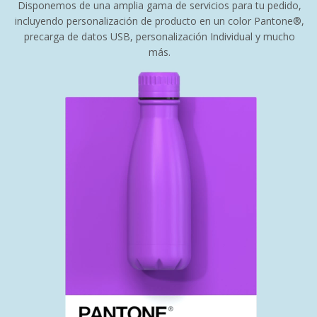
Disponemos de una amplia gama de servicios para tu pedido,
incluyendo personalización de producto en un color Pantone®,
precarga de datos USB, personalización Individual y mucho
más.