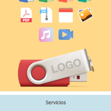
Servicios