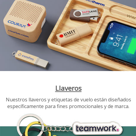
Llaveros
Nuestros llaveros y etiquetas de vuelo están diseñados
específicamente para fines promocionales y de marca.