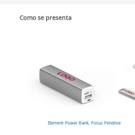
Como se presenta
Element Power Bank
,
Focus Pendrive