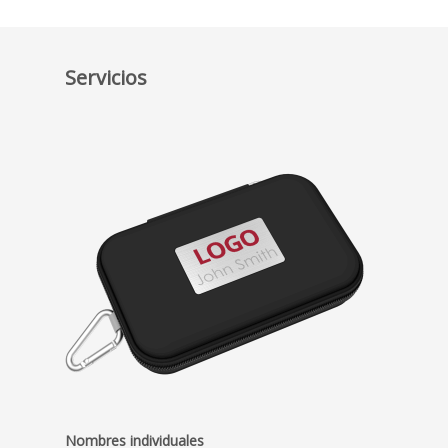
Servicios
Nombres individuales