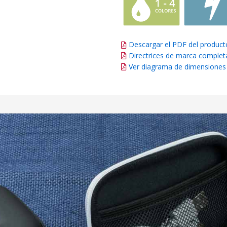
Descargar el PDF del product
Directrices de marca complet
Ver diagrama de dimensiones