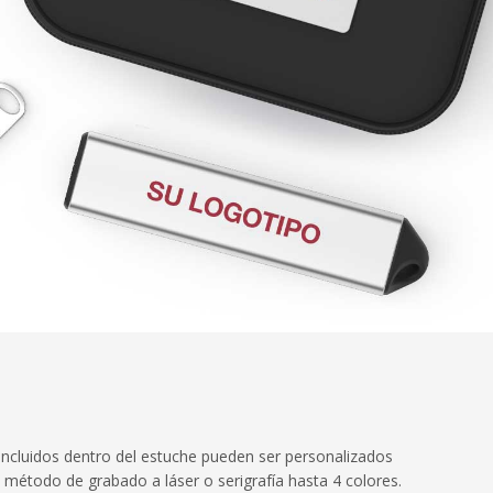
ncluidos dentro del estuche pueden ser personalizados
 método de grabado a láser o serigrafía hasta 4 colores.