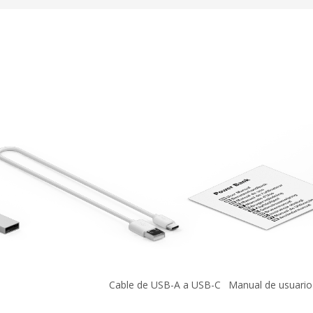
Cable de USB-A a USB-C
Manual de usuario