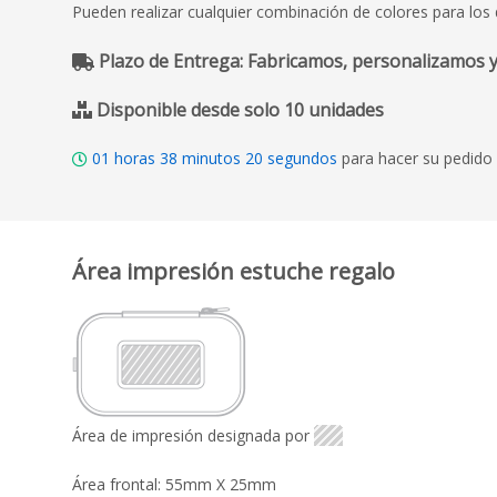
Pueden realizar cualquier combinación de colores para los 
Plazo de Entrega: Fabricamos, personalizamos y
Disponible desde solo 10 unidades
01
horas
38
minutos
19
segundos
para hacer su pedido 
Área impresión estuche regalo
Área de impresión designada por
Área frontal: 55mm X 25mm