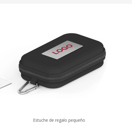
Estuche de regalo pequeño