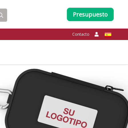
Presupuesto
Contacto