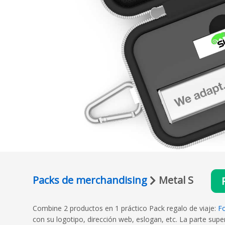
Packs de merchandising
Metal S
Combine 2 productos en 1 práctico Pack regalo de viaje:
F
con su logotipo, dirección web, eslogan, etc. La parte sup