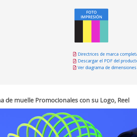
Directrices de marca complet
Descargar el PDF del product
Ver diagrama de dimensiones
ma de muelle Promocionales con su Logo, Reel