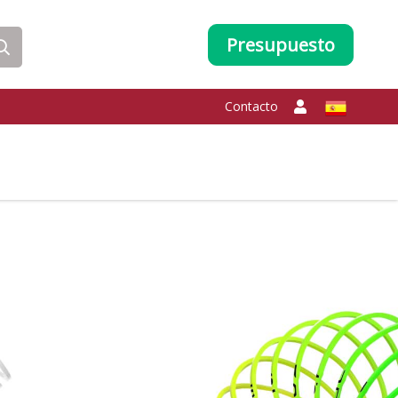
Presupuesto
Contacto