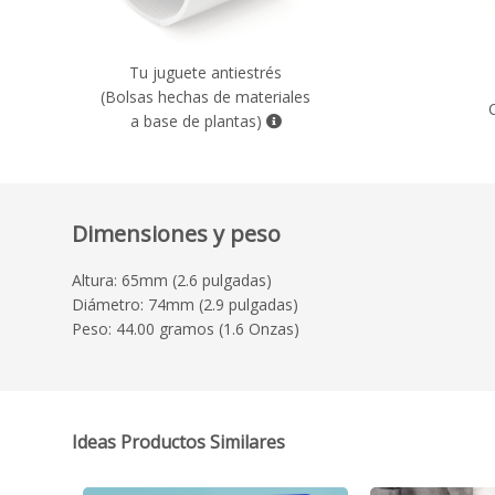
Tu juguete antiestrés
(Bolsas hechas de materiales
a base de plantas)
Dimensiones y peso
Altura: 65mm (2.6 pulgadas)
Diámetro: 74mm (2.9 pulgadas)
Peso: 44.00 gramos (1.6 Onzas)
Ideas Productos Similares