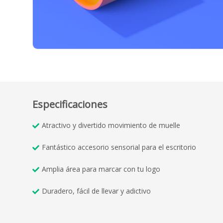
Especificaciones
Atractivo y divertido movimiento de muelle
Fantástico accesorio sensorial para el escritorio
Amplia área para marcar con tu logo
Duradero, fácil de llevar y adictivo