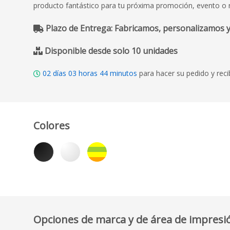
producto fantástico para tu próxima promoción, evento o 
Plazo de Entrega: Fabricamos, personalizamos y
Disponible desde solo 10 unidades
02
días
03
horas
44
minutos
para hacer su pedido y reci
Colores
Opciones de marca y de área de impresi