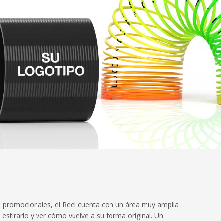
es promocionales, el Reel cuenta con un área muy amplia
tirarlo y ver cómo vuelve a su forma original. Un