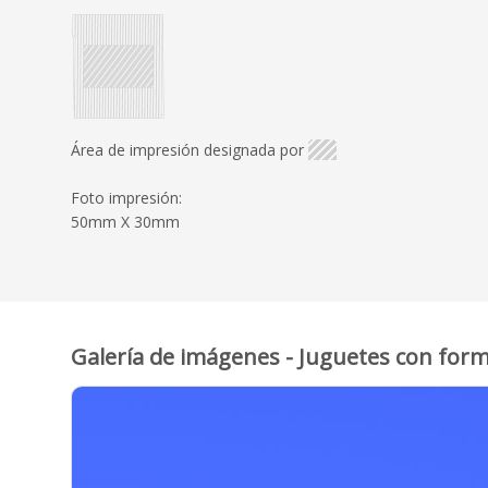
Área de impresión designada por
Foto impresión:
50mm X 30mm
Galería de imágenes - Juguetes con for