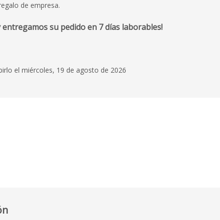
regalo de empresa.
 entregamos su pedido en 7 días laborables!
birlo el miércoles, 19 de agosto de 2026
ón