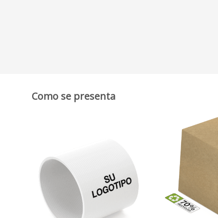
Como se presenta