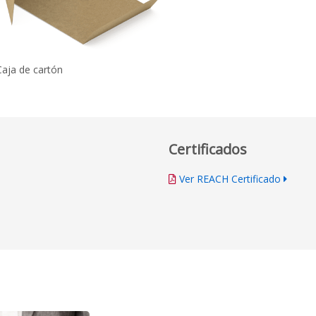
Caja de cartón
Certificados
Ver REACH Certificado