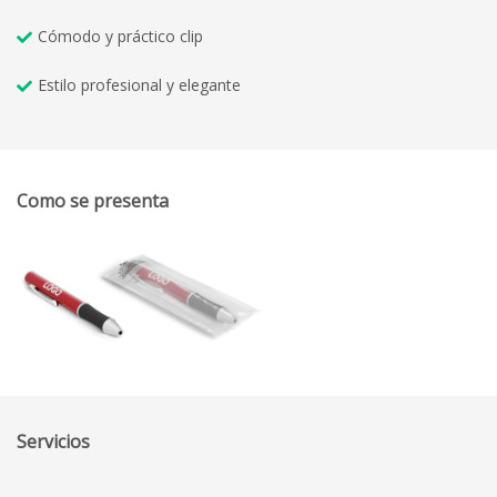
Cómodo y práctico clip
Estilo profesional y elegante
Como se presenta
Servicios