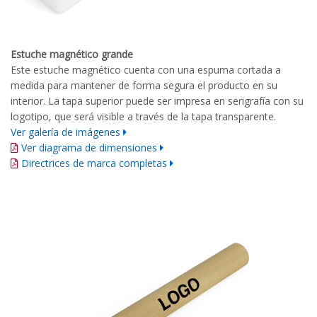
Estuche magnético grande
Este estuche magnético cuenta con una espuma cortada a
medida para mantener de forma segura el producto en su
interior. La tapa superior puede ser impresa en serigrafía con su
logotipo, que será visible a través de la tapa transparente.
Ver galería de imágenes
Ver diagrama de dimensiones
Directrices de marca completas