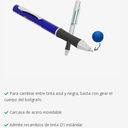
Para cambiar entre tinta azul y negra, basta con girar el
cuerpo del bolígrafo.
Carcasa de acero inoxidable
Admite recambios de tinta D1 estándar