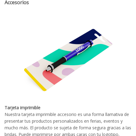
Accesorios
Tarjeta imprimible
Nuestra tarjeta imprimible accesorio es una forma llamativa de
presentar tus productos personalizados en ferias, eventos y
mucho más. El producto se sujeta de forma segura gracias a las
bridas. Puede imprimirse por ambas caras con tu logotipo,