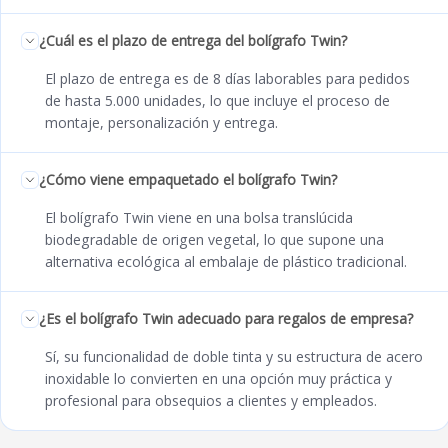
¿Cuál es el plazo de entrega del bolígrafo Twin?
El plazo de entrega es de 8 días laborables para pedidos
de hasta 5.000 unidades, lo que incluye el proceso de
montaje, personalización y entrega.
¿Cómo viene empaquetado el bolígrafo Twin?
El bolígrafo Twin viene en una bolsa translúcida
biodegradable de origen vegetal, lo que supone una
alternativa ecológica al embalaje de plástico tradicional.
¿Es el bolígrafo Twin adecuado para regalos de empresa?
Sí, su funcionalidad de doble tinta y su estructura de acero
inoxidable lo convierten en una opción muy práctica y
profesional para obsequios a clientes y empleados.