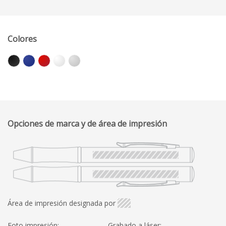
Colores
Opciones de marca y de área de impresión
Área de impresión designada por
Foto impresión:
Grabado a láser: