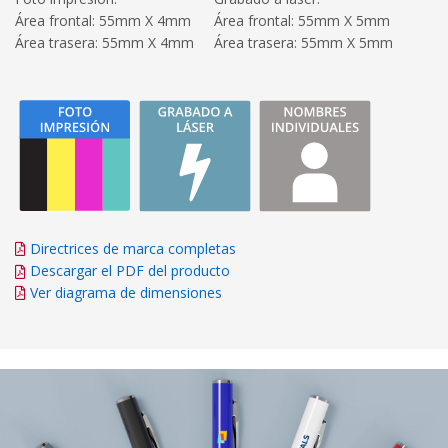
Área frontal: 55mm X 4mm
Área frontal: 55mm X 5mm
Área trasera: 55mm X 4mm
Área trasera: 55mm X 5mm
Directrices de marca completas
Descargar el PDF del producto
Ver diagrama de dimensiones