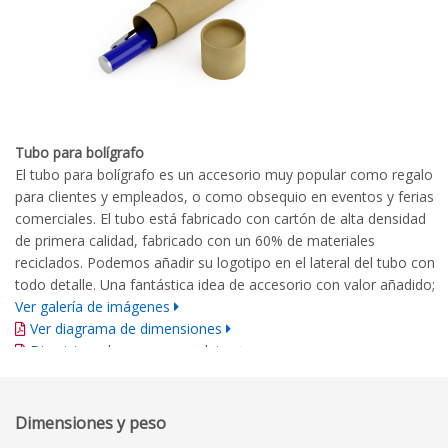
Tubo para bolígrafo
El tubo para bolígrafo es un accesorio muy popular como regalo
para clientes y empleados, o como obsequio en eventos y ferias
comerciales. El tubo está fabricado con cartón de alta densidad
de primera calidad, fabricado con un 60% de materiales
reciclados. Podemos añadir su logotipo en el lateral del tubo con
todo detalle. Una fantástica idea de accesorio con valor añadido;
Ver galería de imágenes
Ver diagrama de dimensiones
Directrices de marca completas
Dimensiones y peso