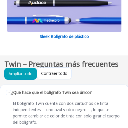
Sleek Bolígrafo de plástico
Twin – Preguntas más frecuentes
Contraer todo
Ampliar todo
¿Qué hace que el bolígrafo Twin sea único?
El bolígrafo Twin cuenta con dos cartuchos de tinta
independientes —uno azul y otro negro—, lo que te
permite cambiar de color de tinta con solo girar el cuerpo
del bolígrafo.