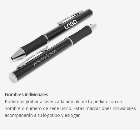
Nombres individuales
Podemos grabar a láser cada artículo de tu pedido con un
nombre o número de serie único. Estas marcaciones individuales
acompañarán a tu logotipo y eslogan.