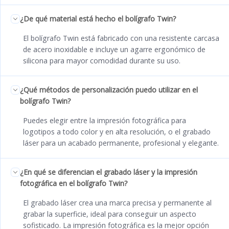
¿De qué material está hecho el bolígrafo Twin?
El bolígrafo Twin está fabricado con una resistente carcasa
de acero inoxidable e incluye un agarre ergonómico de
silicona para mayor comodidad durante su uso.
¿Qué métodos de personalización puedo utilizar en el
bolígrafo Twin?
Puedes elegir entre la impresión fotográfica para
logotipos a todo color y en alta resolución, o el grabado
láser para un acabado permanente, profesional y elegante.
¿En qué se diferencian el grabado láser y la impresión
fotográfica en el bolígrafo Twin?
El grabado láser crea una marca precisa y permanente al
grabar la superficie, ideal para conseguir un aspecto
sofisticado. La impresión fotográfica es la mejor opción