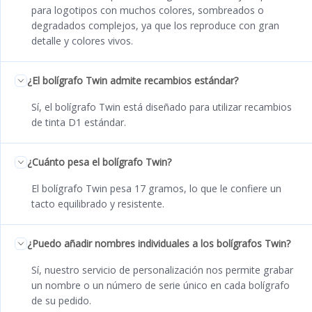
para logotipos con muchos colores, sombreados o
degradados complejos, ya que los reproduce con gran
detalle y colores vivos.
¿El bolígrafo Twin admite recambios estándar?
Sí, el bolígrafo Twin está diseñado para utilizar recambios
de tinta D1 estándar.
¿Cuánto pesa el bolígrafo Twin?
El bolígrafo Twin pesa 17 gramos, lo que le confiere un
tacto equilibrado y resistente.
¿Puedo añadir nombres individuales a los bolígrafos Twin?
Sí, nuestro servicio de personalización nos permite grabar
un nombre o un número de serie único en cada bolígrafo
de su pedido.