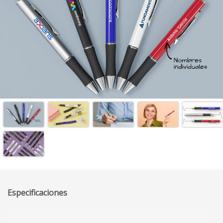
Especificaciones