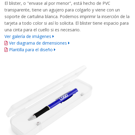
El blister, o "envase al por menor", está hecho de PVC
transparente, tiene un agujero para colgarlo y viene con un
soporte de cartulina blanca. Podemos imprimir la inserción de la
tarjeta a todo color si así lo solicita. El blister tiene espacio para
una cinta para el cuello si es necesario.
Ver galería de imágenes
Ver diagrama de dimensiones
Plantilla para el diseño