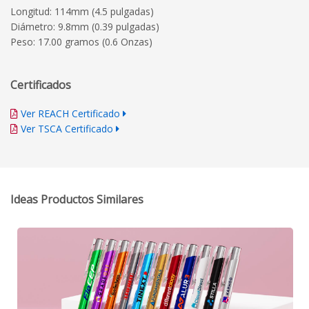
Longitud: 114mm (4.5 pulgadas)
Diámetro: 9.8mm (0.39 pulgadas)
Peso: 17.00 gramos (0.6 Onzas)
Certificados
Ver REACH Certificado
Ver TSCA Certificado
Ideas Productos Similares