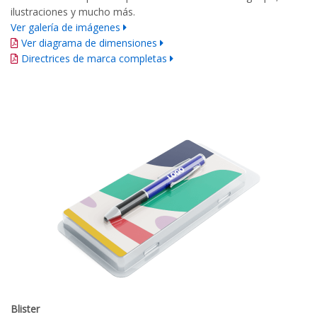
ilustraciones y mucho más.
Ver galería de imágenes
Ver diagrama de dimensiones
Directrices de marca completas
Blister