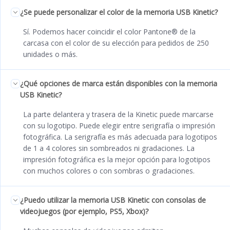
¿Se puede personalizar el color de la memoria USB Kinetic?
Sí. Podemos hacer coincidir el color Pantone® de la
carcasa con el color de su elección para pedidos de 250
unidades o más.
¿Qué opciones de marca están disponibles con la memoria
USB Kinetic?
La parte delantera y trasera de la Kinetic puede marcarse
con su logotipo. Puede elegir entre serigrafía o impresión
fotográfica. La serigrafía es más adecuada para logotipos
de 1 a 4 colores sin sombreados ni gradaciones. La
impresión fotográfica es la mejor opción para logotipos
con muchos colores o con sombras o gradaciones.
¿Puedo utilizar la memoria USB Kinetic con consolas de
videojuegos (por ejemplo, PS5, Xbox)?