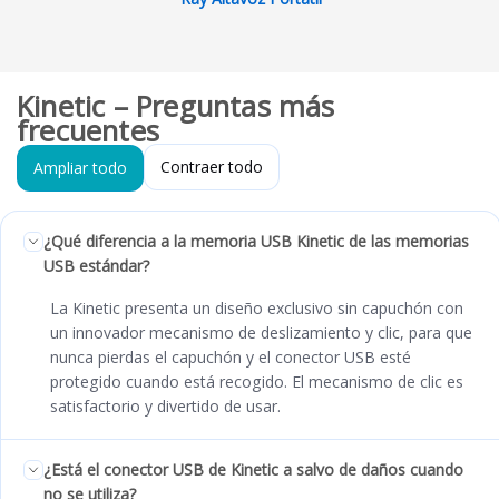
Kinetic – Preguntas más
frecuentes
Contraer todo
Ampliar todo
¿Qué diferencia a la memoria USB Kinetic de las memorias
USB estándar?
La Kinetic presenta un diseño exclusivo sin capuchón con
un innovador mecanismo de deslizamiento y clic, para que
nunca pierdas el capuchón y el conector USB esté
protegido cuando está recogido. El mecanismo de clic es
satisfactorio y divertido de usar.
¿Está el conector USB de Kinetic a salvo de daños cuando
no se utiliza?