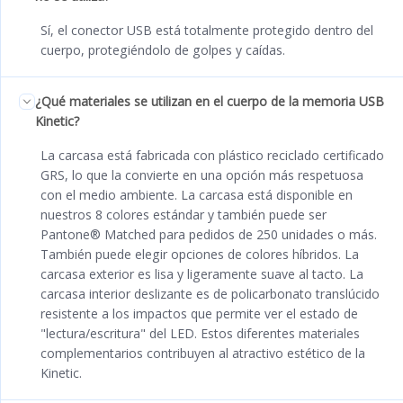
Sí, el conector USB está totalmente protegido dentro del
cuerpo, protegiéndolo de golpes y caídas.
¿Qué materiales se utilizan en el cuerpo de la memoria USB
Kinetic?
La carcasa está fabricada con plástico reciclado certificado
GRS, lo que la convierte en una opción más respetuosa
con el medio ambiente. La carcasa está disponible en
nuestros 8 colores estándar y también puede ser
Pantone® Matched para pedidos de 250 unidades o más.
También puede elegir opciones de colores híbridos. La
carcasa exterior es lisa y ligeramente suave al tacto. La
carcasa interior deslizante es de policarbonato translúcido
resistente a los impactos que permite ver el estado de
"lectura/escritura" del LED. Estos diferentes materiales
complementarios contribuyen al atractivo estético de la
Kinetic.