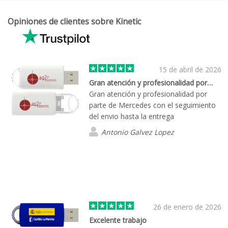
Opiniones de clientes sobre Kinetic
15 de abril de 2026
Gran atención y profesionalidad por…
Gran atención y profesionalidad por
parte de Mercedes con el seguimiento
del envio hasta la entrega
Antonio Galvez Lopez
26 de enero de 2026
Excelente trabajo