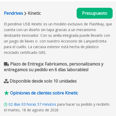
Pendrives
Kinetic
Presupuesto
El pendrive USB Kinetic
es un modelo exclusivo de Flashbay, que
cuenta con un diseño sin tapa gracias a un mecanismo
deslizante innovador. Con su anilla integrada puede llevarlo con
un juego de llaves o con nuestro Accesorio de Lanyard/cinta
para el cuello.
La carcasa exterior está hecha de plástico
reciclado certificado GRS.
Plazo de Entrega: Fabricamos, personalizamos y
entregamos su pedido en 6 días laborables!
Disponible desde solo 10 unidades
Opiniones de clientes sobre Kinetic
02
días
03
horas
57
minutos
para hacer su pedido y recibirlo
el martes, 18 de agosto de 2026