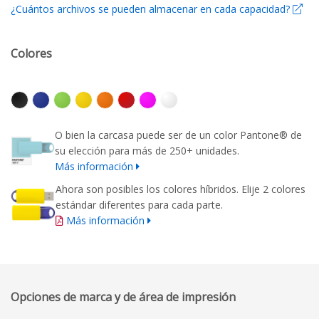
¿Cuántos archivos se pueden almacenar en cada capacidad?
Colores
O bien la carcasa puede ser de un color Pantone® de
su elección para más de 250+ unidades.
Más información
Ahora son posibles los colores híbridos. Elije 2 colores
estándar diferentes para cada parte.
Más información
Opciones de marca y de área de impresión