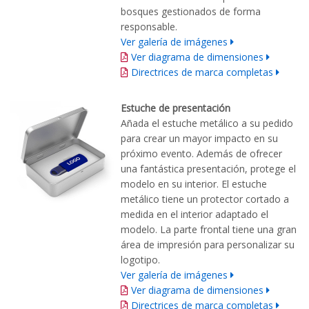
bosques gestionados de forma
responsable.
Ver galería de imágenes
Ver diagrama de dimensiones
Directrices de marca completas
Estuche de presentación
Añada el estuche metálico a su pedido
para crear un mayor impacto en su
próximo evento. Además de ofrecer
una fantástica presentación, protege el
modelo en su interior. El estuche
metálico tiene un protector cortado a
medida en el interior adaptado el
modelo. La parte frontal tiene una gran
área de impresión para personalizar su
logotipo.
Ver galería de imágenes
Ver diagrama de dimensiones
Directrices de marca completas