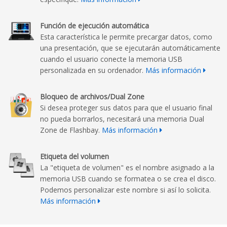
Función de ejecución automática
Esta característica le permite precargar datos, como
una presentación, que se ejecutarán automáticamente
cuando el usuario conecte la memoria USB
personalizada en su ordenador.
Más información
Bloqueo de archivos/Dual Zone
Si desea proteger sus datos para que el usuario final
no pueda borrarlos, necesitará una memoria Dual
Zone de Flashbay.
Más información
Etiqueta del volumen
La "etiqueta de volumen" es el nombre asignado a la
memoria USB cuando se formatea o se crea el disco.
Podemos personalizar este nombre si así lo solicita.
Más información