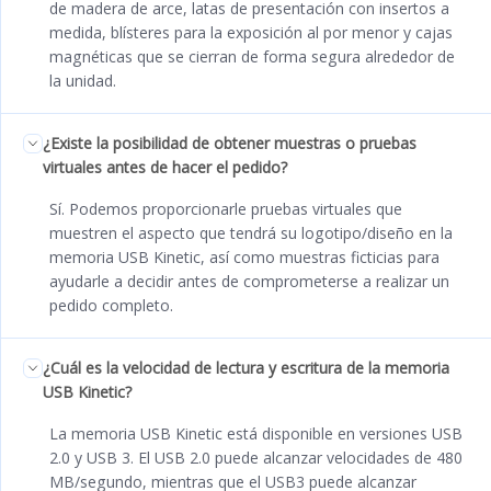
de madera de arce, latas de presentación con insertos a
medida, blísteres para la exposición al por menor y cajas
magnéticas que se cierran de forma segura alrededor de
la unidad.
¿Existe la posibilidad de obtener muestras o pruebas
virtuales antes de hacer el pedido?
Sí. Podemos proporcionarle pruebas virtuales que
muestren el aspecto que tendrá su logotipo/diseño en la
memoria USB Kinetic, así como muestras ficticias para
ayudarle a decidir antes de comprometerse a realizar un
pedido completo.
¿Cuál es la velocidad de lectura y escritura de la memoria
USB Kinetic?
La memoria USB Kinetic está disponible en versiones USB
2.0 y USB 3. El USB 2.0 puede alcanzar velocidades de 480
MB/segundo, mientras que el USB3 puede alcanzar