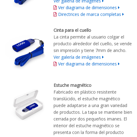
Ver galería de imágenes
Ver diagrama de dimensiones
Directrices de marca completas
Cinta para el cuello
La cinta permite al usuario colgar el
producto alrededor del cuello, se vende
sin impresión y tiene 7mm de ancho.
Ver galería de imágenes
Ver diagrama de dimensiones
Estuche magnético
Fabricado en plástico resistente
translúcido, el estuche magnético
puede adaptarse a una gran variedad
de productos. La tapa se mantiene bien
cerrada por dos pequeños imanes. El
interior del estuche magnético se
presenta con la forma del producto