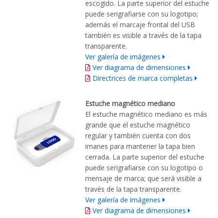
escogido. La parte superior del estuche
puede serigrafiarse con su logotipo;
además el marcaje frontal del USB
también es visible a través de la tapa
transparente.
Ver galería de imágenes
Ver diagrama de dimensiones
Directrices de marca completas
Estuche magnético mediano
El estuche magnético mediano es más
grande que el estuche magnético
regular y también cuenta con dos
imanes para mantener la tapa bien
cerrada. La parte superior del estuche
puede serigrafiarse con su logotipo o
mensaje de marca; que será visible a
través de la tapa transparente.
Ver galería de imágenes
Ver diagrama de dimensiones