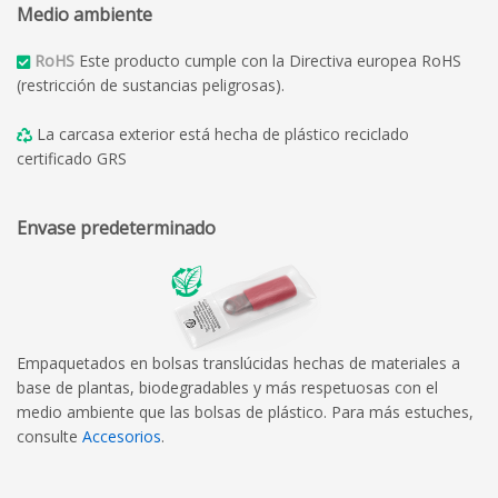
Medio ambiente
RoHS
Este producto cumple con la Directiva europea RoHS
(restricción de sustancias peligrosas).
La carcasa exterior está hecha de plástico reciclado
certificado GRS
Envase predeterminado
Empaquetados en bolsas translúcidas hechas de materiales a
base de plantas, biodegradables y más respetuosas con el
medio ambiente que las bolsas de plástico. Para más estuches,
consulte
Accesorios
.