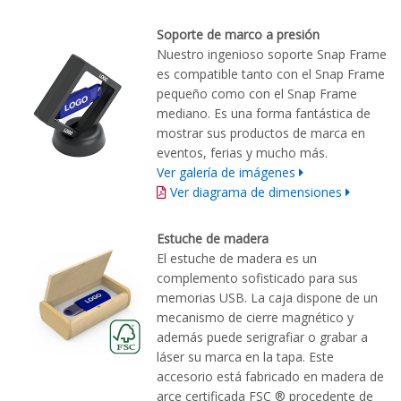
Soporte de marco a presión
Nuestro ingenioso soporte Snap Frame
es compatible tanto con el Snap Frame
pequeño como con el Snap Frame
mediano. Es una forma fantástica de
mostrar sus productos de marca en
eventos, ferias y mucho más.
Ver galería de imágenes
Ver diagrama de dimensiones
Estuche de madera
El estuche de madera es un
complemento sofisticado para sus
memorias USB. La caja dispone de un
mecanismo de cierre magnético y
además puede serigrafiar o grabar a
láser su marca en la tapa. Este
accesorio está fabricado en madera de
arce certificada FSC ® procedente de