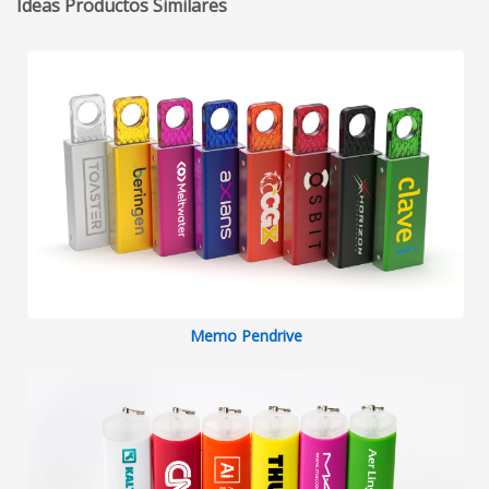
Ideas Productos Similares
Memo Pendrive