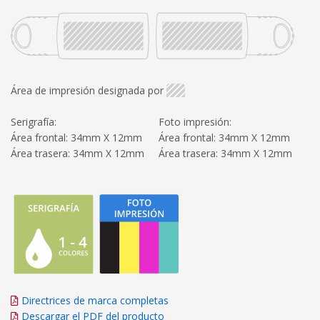
Área de impresión designada por
Serigrafía:
Foto impresión:
Área frontal: 34mm X 12mm
Área frontal: 34mm X 12mm
Área trasera: 34mm X 12mm
Área trasera: 34mm X 12mm
Directrices de marca completas
Descargar el PDF del producto