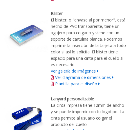
Blister
El blister, o "envase al por menor", está
hecho de PVC transparente, tiene un
agujero para colgarlo y viene con un
soporte de cartulina blanca. Podemos
imprimir la inserción de la tarjeta a todo
color si así lo solicita. El blister tiene
espacio para una cinta para el cuello si
es necesario.
Ver galería de imágenes
Ver diagrama de dimensiones
Plantilla para el diseño
Lanyard personalizable
La cinta impresa tiene 12mm de ancho
y se puede imprimir con tu logotipo. La
cinta permite al usuario colgar el
producto del cuello.