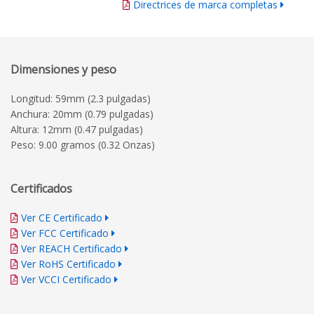
Directrices de marca completas
Dimensiones y peso
Longitud: 59mm (2.3 pulgadas)
Anchura: 20mm (0.79 pulgadas)
Altura: 12mm (0.47 pulgadas)
Peso: 9.00 gramos (0.32 Onzas)
Certificados
Ver CE Certificado
Ver FCC Certificado
Ver REACH Certificado
Ver RoHS Certificado
Ver VCCI Certificado