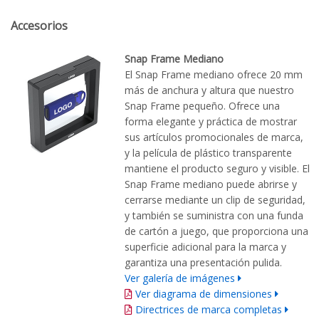
Accesorios
Snap Frame Mediano
El Snap Frame mediano ofrece 20 mm
más de anchura y altura que nuestro
Snap Frame pequeño. Ofrece una
forma elegante y práctica de mostrar
sus artículos promocionales de marca,
y la película de plástico transparente
mantiene el producto seguro y visible. El
Snap Frame mediano puede abrirse y
cerrarse mediante un clip de seguridad,
y también se suministra con una funda
de cartón a juego, que proporciona una
superficie adicional para la marca y
garantiza una presentación pulida.
Ver galería de imágenes
Ver diagrama de dimensiones
Directrices de marca completas