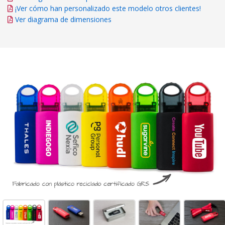
¡Ver cómo han personalizado este modelo otros clientes!
Ver diagrama de dimensiones