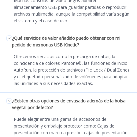
Muchas consolas de videojuegos admiten
almacenamiento USB para guardar partidas o reproducir
archivos multimedia, aunque la compatibilidad varía según
el sistema y el caso de uso.
¿Qué servicios de valor añadido puedo obtener con mi
pedido de memorias USB Kinetic?
Ofrecemos servicios como la precarga de datos, la
coincidencia de colores Pantone®, las funciones de inicio
AutoRun, la protección de archivos (File Lock / Dual Zone)
y el etiquetado personalizado de volúmenes para adaptar
las unidades a sus necesidades exactas.
¿Existen otras opciones de envasado además de la bolsa
vegetal por defecto?
Puede elegir entre una gama de accesorios de
presentación y embalaje protector como: Cajas de
presentación con marco a presión, cajas de presentación