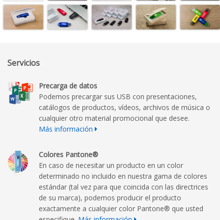
Servicios
Precarga de datos
Podemos precargar sus USB con presentaciones,
catálogos de productos, vídeos, archivos de música o
cualquier otro material promocional que desee.
Más información
Colores Pantone®
En caso de necesitar un producto en un color
determinado no incluido en nuestra gama de colores
estándar (tal vez para que coincida con las directrices
de su marca), podemos producir el producto
exactamente a cualquier color Pantone® que usted
especifique.
Más información