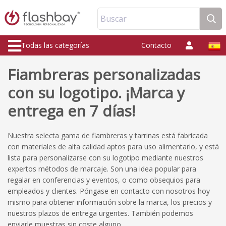
Buscar
Todas las categorías
Contacto
Fiambreras personalizadas
con su logotipo. ¡Marca y
entrega en 7 días!
Nuestra selecta gama de fiambreras y tarrinas está fabricada
con materiales de alta calidad aptos para uso alimentario, y está
lista para personalizarse con su logotipo mediante nuestros
expertos métodos de marcaje. Son una idea popular para
regalar en conferencias y eventos, o como obsequios para
empleados y clientes. Póngase en contacto con nosotros hoy
mismo para obtener información sobre la marca, los precios y
nuestros plazos de entrega urgentes. También podemos
enviarle muestras sin coste alguno.