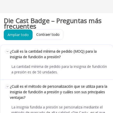
Die Cast Badge – Preguntas más
frecuentes
Contraer todo
Ampliar todo
¿Cuál es la cantidad mínima de pedido (MOQ) para la
insignia de fundición a presión?
La cantidad mínima de pedido para la insignia de fundición
a presión es de 50 unidades.
¿Cuál es el método de personalización que se utiliza para la
insignia de fundición a presión y cuáles son sus principales
ventajas?
La insignia fundida a presión se personaliza mediante el
método de marcado de alta calidad «Die Cast», en el que