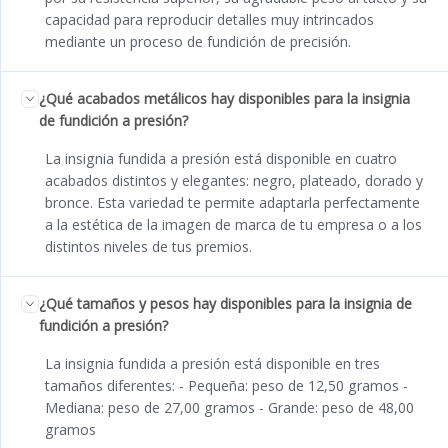
capacidad para reproducir detalles muy intrincados
mediante un proceso de fundición de precisión.
¿Qué acabados metálicos hay disponibles para la insignia
de fundición a presión?
La insignia fundida a presión está disponible en cuatro
acabados distintos y elegantes: negro, plateado, dorado y
bronce. Esta variedad te permite adaptarla perfectamente
a la estética de la imagen de marca de tu empresa o a los
distintos niveles de tus premios.
¿Qué tamaños y pesos hay disponibles para la insignia de
fundición a presión?
La insignia fundida a presión está disponible en tres
tamaños diferentes: - Pequeña: peso de 12,50 gramos -
Mediana: peso de 27,00 gramos - Grande: peso de 48,00
gramos