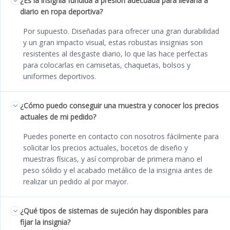
¿Es la insignia fundida a presión adecuada para llevarla a
diario en ropa deportiva?
Por supuesto. Diseñadas para ofrecer una gran durabilidad
y un gran impacto visual, estas robustas insignias son
resistentes al desgaste diario, lo que las hace perfectas
para colocarlas en camisetas, chaquetas, bolsos y
uniformes deportivos.
¿Cómo puedo conseguir una muestra y conocer los precios
actuales de mi pedido?
Puedes ponerte en contacto con nosotros fácilmente para
solicitar los precios actuales, bocetos de diseño y
muestras físicas, y así comprobar de primera mano el
peso sólido y el acabado metálico de la insignia antes de
realizar un pedido al por mayor.
¿Qué tipos de sistemas de sujeción hay disponibles para
fijar la insignia?