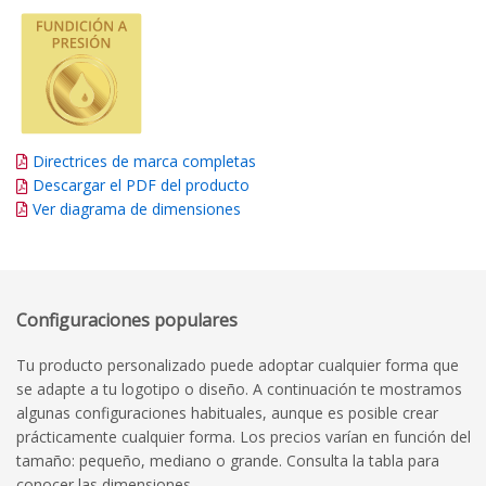
Directrices de marca completas
Descargar el PDF del producto
Ver diagrama de dimensiones
Configuraciones populares
Tu producto personalizado puede adoptar cualquier forma que
se adapte a tu logotipo o diseño. A continuación te mostramos
algunas configuraciones habituales, aunque es posible crear
prácticamente cualquier forma. Los precios varían en función del
tamaño: pequeño, mediano o grande. Consulta la tabla para
conocer las dimensiones.