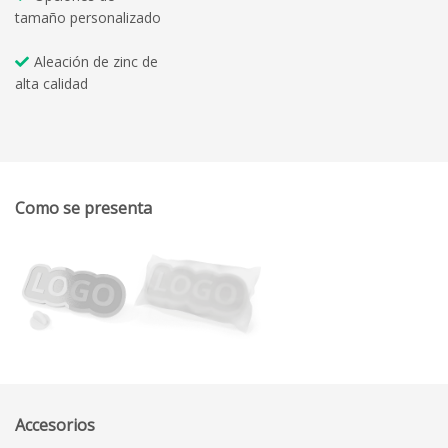
tamaño personalizado
Aleación de zinc de
alta calidad
Como se presenta
Accesorios