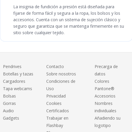
La insignia de fundición a presión está diseñada para
fijarse de forma fácil y segura a la ropa, los bolsos y los
accesorios. Cuenta con un sistema de sujeción clásico y
seguro que garantiza que se mantenga firmemente en su
sitio sobre cualquier tejido.
Pendrives
Contacto
Precarga de
Botellas y tazas
Sobre nosotros
datos
Cargadores
Condiciones de
Colores
Tapa webcams
Uso
Pantone®
Bolsas
Privacidad
Accesorios
Gorras
Cookies
Nombres
Audio
Certificados
individuales
Gadgets
Trabajar en
Añadiendo su
Flashbay
logotipo