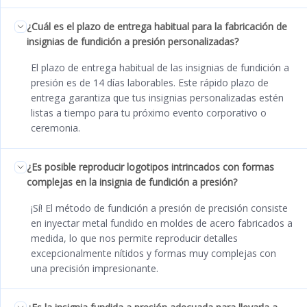
¿Cuál es el plazo de entrega habitual para la fabricación de
insignias de fundición a presión personalizadas?
El plazo de entrega habitual de las insignias de fundición a
presión es de 14 días laborables. Este rápido plazo de
entrega garantiza que tus insignias personalizadas estén
listas a tiempo para tu próximo evento corporativo o
ceremonia.
¿Es posible reproducir logotipos intrincados con formas
complejas en la insignia de fundición a presión?
¡Sí! El método de fundición a presión de precisión consiste
en inyectar metal fundido en moldes de acero fabricados a
medida, lo que nos permite reproducir detalles
excepcionalmente nítidos y formas muy complejas con
una precisión impresionante.