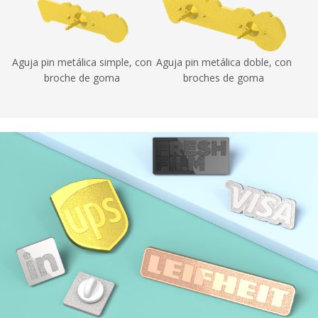
Aguja pin metálica simple, con
Aguja pin metálica doble, con
broche de goma
broches de goma