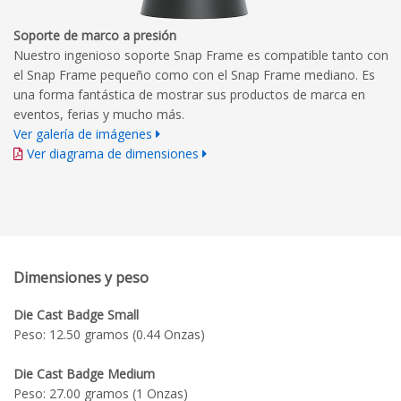
Soporte de marco a presión
Nuestro ingenioso soporte Snap Frame es compatible tanto con
el Snap Frame pequeño como con el Snap Frame mediano. Es
una forma fantástica de mostrar sus productos de marca en
eventos, ferias y mucho más.
Ver galería de imágenes
Ver diagrama de dimensiones
Dimensiones y peso
Die Cast Badge Small
Peso: 12.50 gramos (0.44 Onzas)
Die Cast Badge Medium
Peso: 27.00 gramos (1 Onzas)