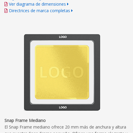
Ver diagrama de dimensiones
Directrices de marca completas
Snap Frame Mediano
El Snap Frame mediano ofrece 20 mm más de anchura y altura