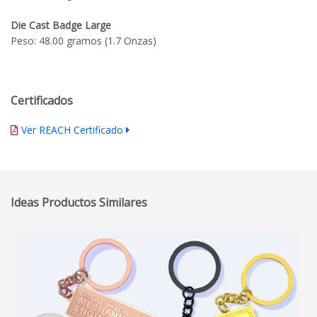
Die Cast Badge Large
Peso: 48.00 gramos (1.7 Onzas)
Certificados
Ver REACH Certificado
Ideas Productos Similares