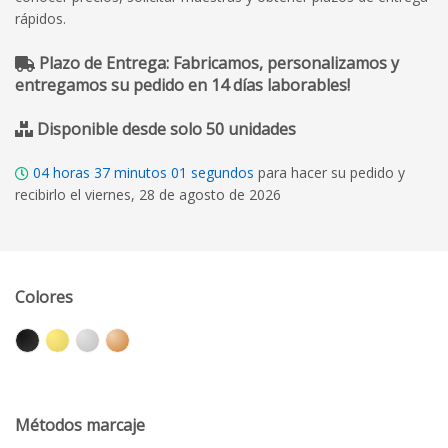
rápidos.
Plazo de Entrega: Fabricamos, personalizamos y
entregamos su pedido en 14 días laborables!
Disponible desde solo 50 unidades
04
horas
37
minutos
00
segundos
para hacer su pedido y
recibirlo el viernes, 28 de agosto de 2026
Colores
Métodos marcaje