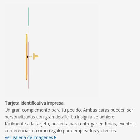
Tarjeta identificativa impresa
Un gran complemento para tu pedido. Ambas caras pueden ser
personalizadas con gran detalle. La insignia se adhiere
fácilmente a la tarjeta, perfecta para entregar en ferias, eventos,
conferencias o como regalo para empleados y clientes.
Ver galería de imágenes