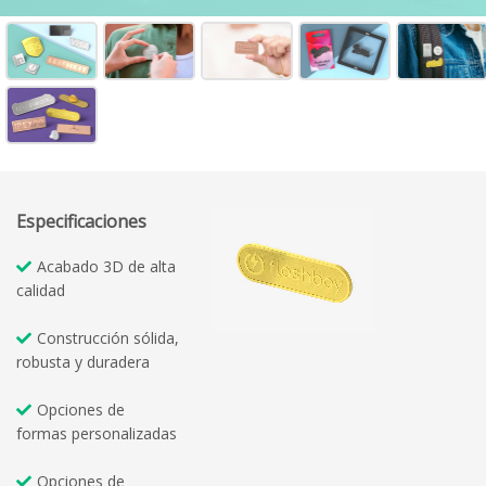
Especificaciones
Acabado 3D de alta
calidad
Construcción sólida,
robusta y duradera
Opciones de
formas personalizadas
Opciones de