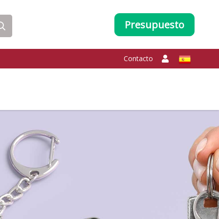
Presupuesto
Contacto