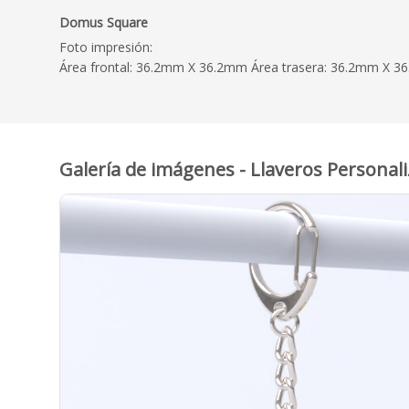
Domus Square
Foto impresión:
Área frontal: 36.2mm X 36.2mm Área trasera: 36.2mm X 
Galería de imágenes - Llaveros Persona