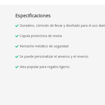
Especificaciones
Duradero, cómodo de llevar y diseñado para el uso diar
Cúpula protectora de resina
Remache metálico de seguridad
Se puede personalizar el anverso y el reverso
Idea popular para regalos ligeros