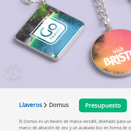
Llaveros
Domus
Presupuesto
El Domus es un llavero de marca versátil, diseñado para u
marco de aleación de zinc y un acabado liso en forma de 