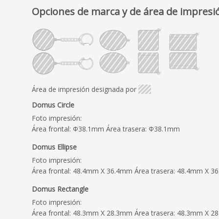
Opciones de marca y de área de impresi
Área de impresión designada por
Domus Circle
Foto impresión:
Área frontal: Φ38.1mm Área trasera: Φ38.1mm
Domus Ellipse
Foto impresión:
Área frontal: 48.4mm X 36.4mm Área trasera: 48.4mm X 
Domus Rectangle
Foto impresión:
Área frontal: 48.3mm X 28.3mm Área trasera: 48.3mm X 