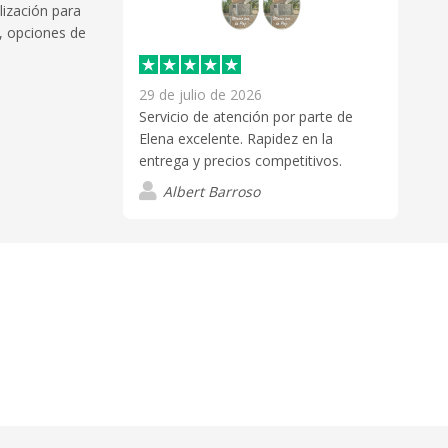
lización para
, opciones de
29 de julio de 2026
Servicio de atención por parte de
Elena excelente. Rapidez en la
entrega y precios competitivos.
Albert Barroso