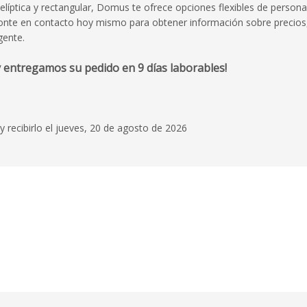
elíptica y rectangular, Domus te ofrece opciones flexibles de persona
Ponte en contacto hoy mismo para obtener información sobre precios
gente.
 entregamos su pedido en 9 días laborables!
y recibirlo el jueves, 20 de agosto de 2026