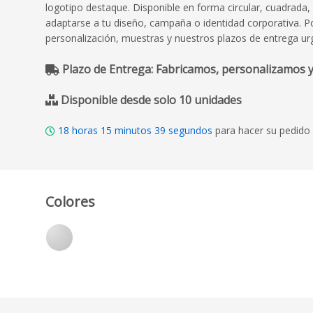
logotipo destaque. Disponible en forma circular, cuadrada, 
adaptarse a tu diseño, campaña o identidad corporativa. 
personalización, muestras y nuestros plazos de entrega ur
Plazo de Entrega: Fabricamos, personalizamos y
Disponible desde solo 10 unidades
18
horas
15
minutos
37
segundos
para hacer su pedido 
Colores