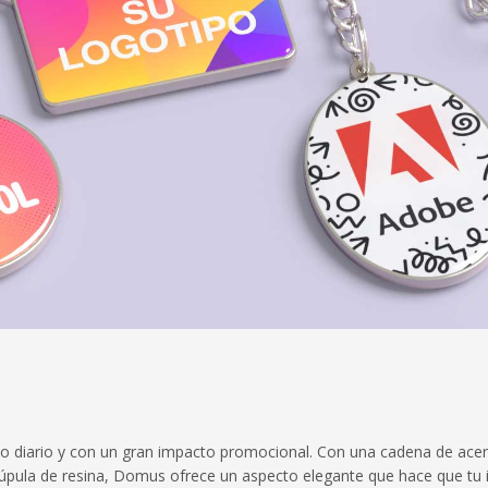
so diario y con un gran impacto promocional. Con una cadena de acer
cúpula de resina, Domus ofrece un aspecto elegante que hace que tu