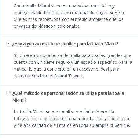
Cada toalla Miami viene en una bolsa translúcida y
biodegradable fabricada con material de origen vegetal,
que es más respetuosa con el medio ambiente que los
envases de plástico tradicionales.
¿Hay algún accesorio disponible para la toalla Miami?
Sí, ofrecemos una bolsa de malla para toallas grandes que
cuenta con un cierre seguro y un espacio específico para la
marca, lo que la convierte en un accesorio ideal para
distribuir sus toallas Miami Towels.
¿Qué método de personalización se utiliza para la toalla
Miami?
La toalla Miami se personaliza mediante impresión
fotográfica, lo que permite una reproducción a todo color
y de alta calidad de su marca en toda su amplia superficie.