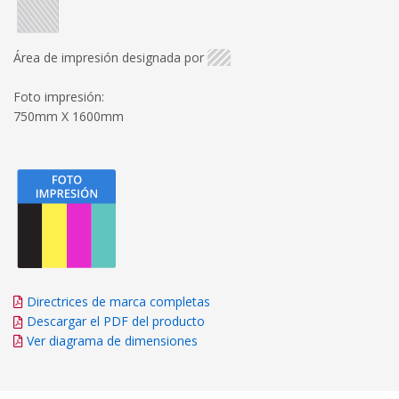
Área de impresión designada por
Foto impresión:
750mm X 1600mm
Directrices de marca completas
Descargar el PDF del producto
Ver diagrama de dimensiones