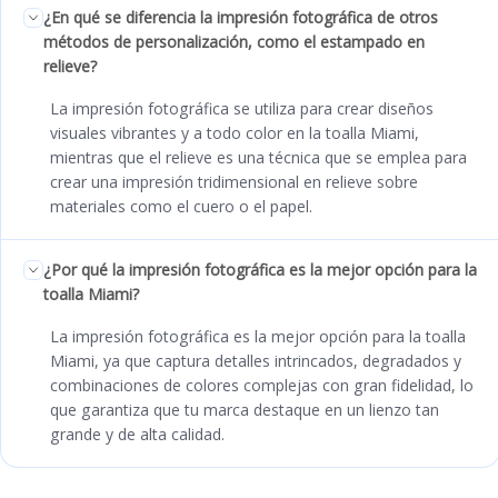
¿En qué se diferencia la impresión fotográfica de otros
métodos de personalización, como el estampado en
relieve?
La impresión fotográfica se utiliza para crear diseños
visuales vibrantes y a todo color en la toalla Miami,
mientras que el relieve es una técnica que se emplea para
crear una impresión tridimensional en relieve sobre
materiales como el cuero o el papel.
¿Por qué la impresión fotográfica es la mejor opción para la
toalla Miami?
La impresión fotográfica es la mejor opción para la toalla
Miami, ya que captura detalles intrincados, degradados y
combinaciones de colores complejas con gran fidelidad, lo
que garantiza que tu marca destaque en un lienzo tan
grande y de alta calidad.