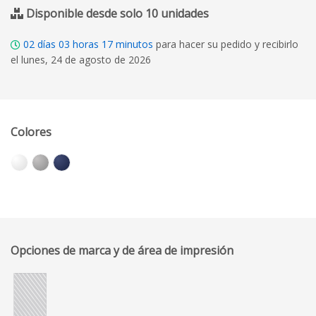
Disponible desde solo 10 unidades
02
días
03
horas
17
minutos
para hacer su pedido y recibirlo
el lunes, 24 de agosto de 2026
Colores
Opciones de marca y de área de impresión