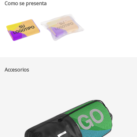
Como se presenta
Accesorios