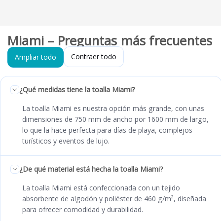
Miami – Preguntas más frecuentes
Contraer todo
Ampliar todo
¿Qué medidas tiene la toalla Miami?
La toalla Miami es nuestra opción más grande, con unas
dimensiones de 750 mm de ancho por 1600 mm de largo,
lo que la hace perfecta para días de playa, complejos
turísticos y eventos de lujo.
¿De qué material está hecha la toalla Miami?
La toalla Miami está confeccionada con un tejido
absorbente de algodón y poliéster de 460 g/m², diseñada
para ofrecer comodidad y durabilidad.