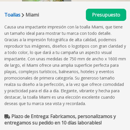
Toallas
Miami
Presupuesto
Causa una impactante impresión con la toalla Miami, que tiene
un tamaño ideal para mostrar tu marca con todo detalle.
Gracias a la impresión fotográfica de alta calidad, podemos
reproducir tus imágenes, diseños o logotipos con gran claridad y
a todo color, lo que dará a tu campaña un aspecto visual
impactante. Con unas medidas de 750 mm de ancho x 1600 mm
de largo, el Miami ofrece una amplia superficie perfecta para
playas, complejos turísticos, balnearios, hoteles y eventos
promocionales de primera categoría. Su generoso tamaño
realza su diseño a la perfección, a la vez que ofrece comodidad
y practicidad para el día a día. Elegante, vibrante y hecha para
destacar, la toalla Miami es una elección excelente cuando
deseas que tu marca sea vista y recordada.
Plazo de Entrega: Fabricamos, personalizamos y
entregamos su pedido en 10 días laborables!