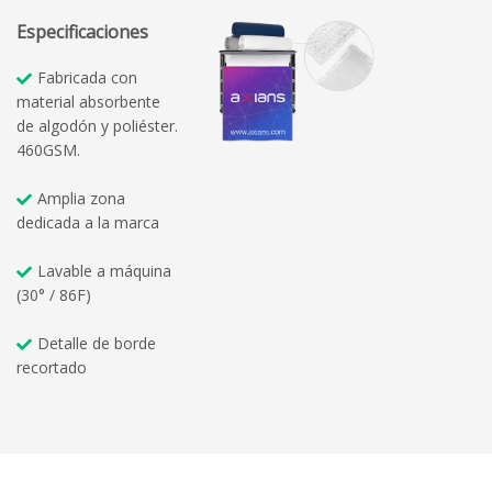
Especificaciones
Fabricada con
material absorbente
de algodón y poliéster.
460GSM.
Amplia zona
dedicada a la marca
Lavable a máquina
(30° / 86F)
Detalle de borde
recortado