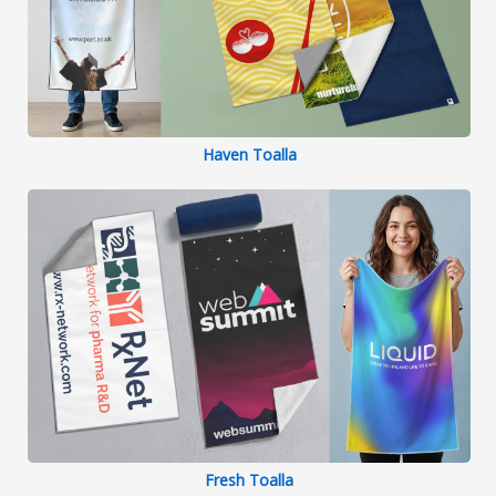
Haven Toalla
Fresh Toalla