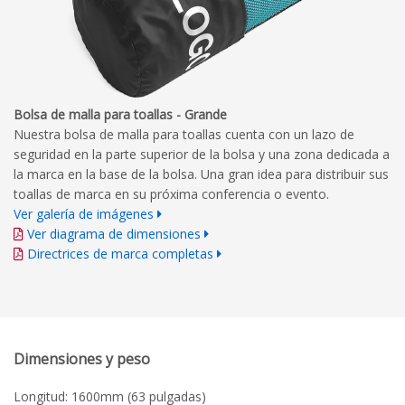
Bolsa de malla para toallas - Grande
Nuestra bolsa de malla para toallas cuenta con un lazo de
seguridad en la parte superior de la bolsa y una zona dedicada a
la marca en la base de la bolsa. Una gran idea para distribuir sus
toallas de marca en su próxima conferencia o evento.
Ver galería de imágenes
Ver diagrama de dimensiones
Directrices de marca completas
Dimensiones y peso
Longitud: 1600mm (63 pulgadas)