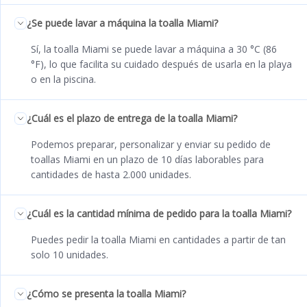
¿Se puede lavar a máquina la toalla Miami?
Sí, la toalla Miami se puede lavar a máquina a 30 °C (86
°F), lo que facilita su cuidado después de usarla en la playa
o en la piscina.
¿Cuál es el plazo de entrega de la toalla Miami?
Podemos preparar, personalizar y enviar su pedido de
toallas Miami en un plazo de 10 días laborables para
cantidades de hasta 2.000 unidades.
¿Cuál es la cantidad mínima de pedido para la toalla Miami?
Puedes pedir la toalla Miami en cantidades a partir de tan
solo 10 unidades.
¿Cómo se presenta la toalla Miami?