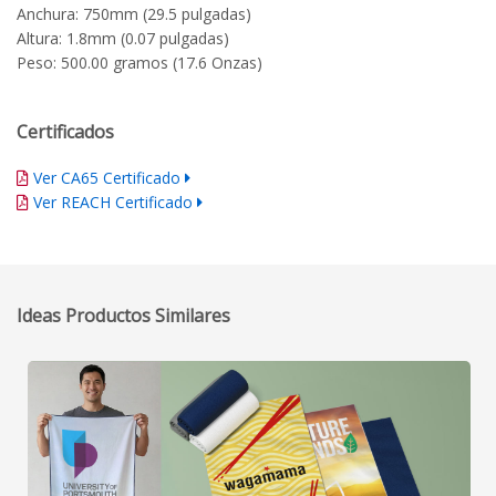
Anchura: 750mm (29.5 pulgadas)
Altura: 1.8mm (0.07 pulgadas)
Peso: 500.00 gramos (17.6 Onzas)
Certificados
Ver CA65 Certificado
Ver REACH Certificado
Ideas Productos Similares