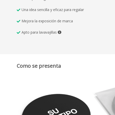
Una idea sencilla y eficaz para regalar
Mejora la exposición de marca
Apto para lavavajillas
Como se presenta