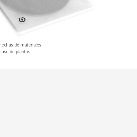
hechas de materiales
base de plantas