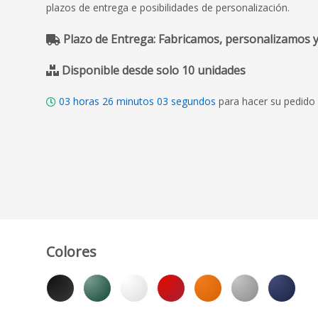
plazos de entrega e posibilidades de personalización.
Plazo de Entrega: Fabricamos, personalizamos y
Disponible desde solo 10 unidades
03
horas
26
minutos
02
segundos
para hacer su pedido 
Colores