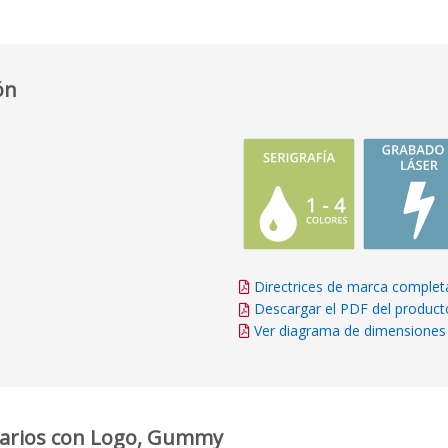
ón
Directrices de marca complet
Descargar el PDF del product
Ver diagrama de dimensiones
itarios con Logo, Gummy