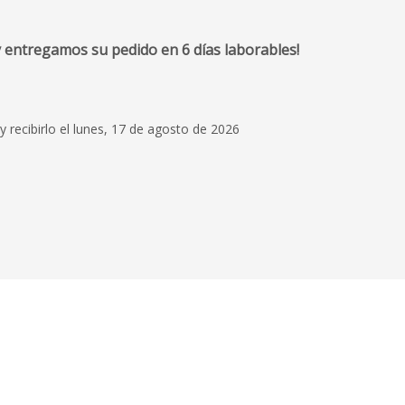
 entregamos su pedido en 6 días laborables!
y recibirlo el lunes, 17 de agosto de 2026