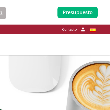
Presupuesto
Contacto