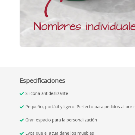
Especificaciones
Silicona antideslizante
Pequeño, portátil y ligero. Perfecto para pedidos al por
Gran espacio para la personalización
Evita que el agua dañe los muebles