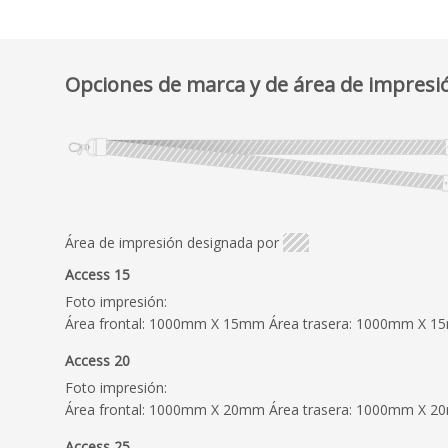
Opciones de marca y de área de impresi
Área de impresión designada por
Access 15
Foto impresión:
Área frontal: 1000mm X 15mm Área trasera: 1000mm X 
Access 20
Foto impresión:
Área frontal: 1000mm X 20mm Área trasera: 1000mm X 
Access 25