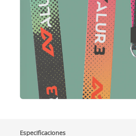
Especificaciones