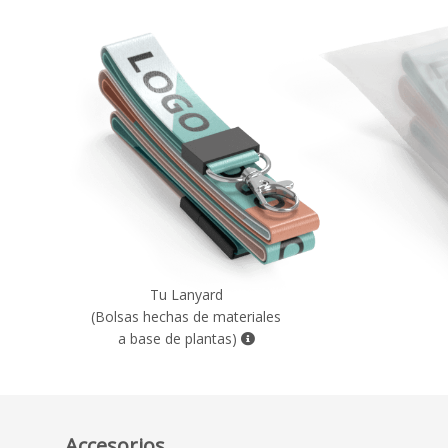
Tu Lanyard
(Bolsas hechas de materiales
a base de plantas)
Accesorios