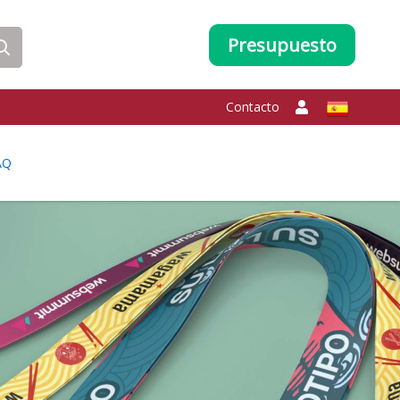
Presupuesto
Contacto
AQ