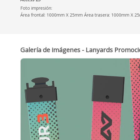
Foto impresión:
Área frontal: 1000mm X 25mm Área trasera: 1000mm X 
Galería de imágenes - Lanyards Promoci