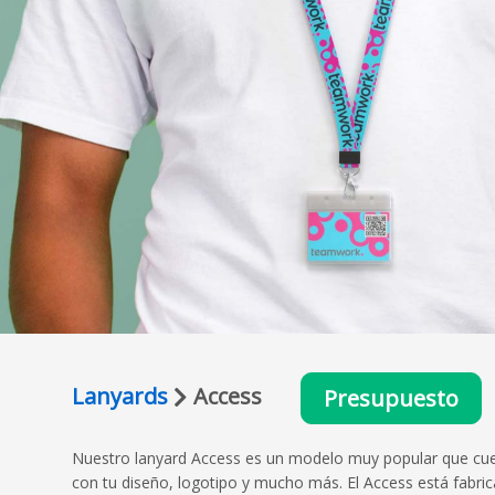
Lanyards
Access
Presupuesto
Nuestro lanyard Access es un modelo muy popular que cuen
con tu diseño, logotipo y mucho más. El Access está fabrica