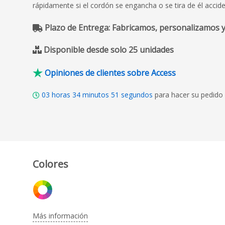
rápidamente si el cordón se engancha o se tira de él accid
Plazo de Entrega: Fabricamos, personalizamos y
Disponible desde solo 25 unidades
Opiniones de clientes sobre Access
03
horas
34
minutos
49
segundos
para hacer su pedido 
Colores
Más información