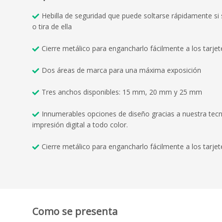
Hebilla de seguridad que puede soltarse rápidamente si
o tira de ella
Cierre metálico para engancharlo fácilmente a los tarjet
Dos áreas de marca para una máxima exposición
Tres anchos disponibles: 15 mm, 20 mm y 25 mm
Innumerables opciones de diseño gracias a nuestra tec
impresión digital a todo color.
Cierre metálico para engancharlo fácilmente a los tarjet
Como se presenta