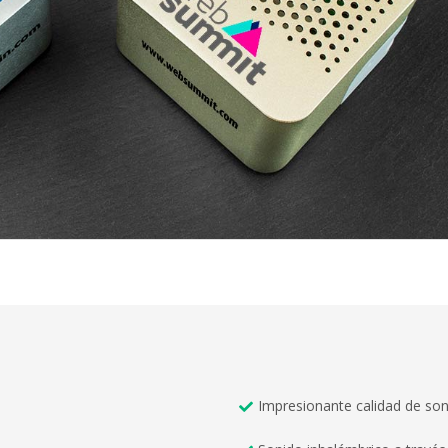
Impresionante calidad de so