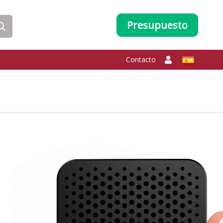
Presupuesto
Contacto