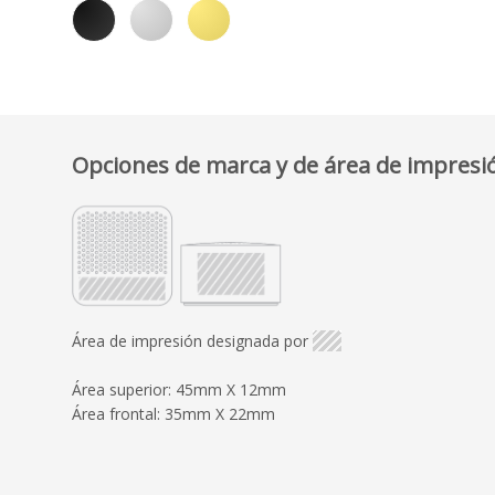
Opciones de marca y de área de impresi
Área de impresión designada por
Área superior: 45mm X 12mm
Área frontal: 35mm X 22mm