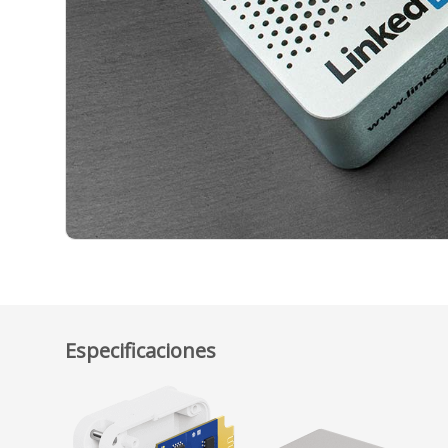
Especificaciones