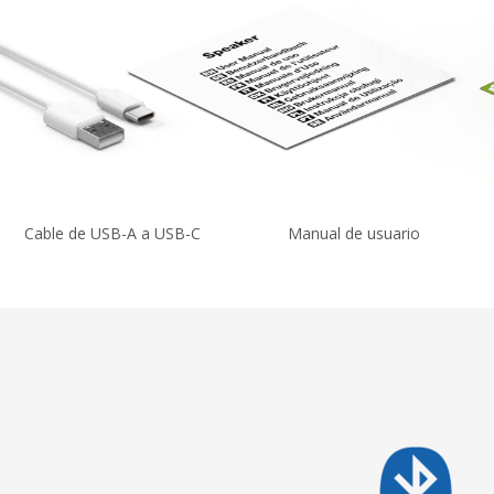
Cable de USB-A a USB-C
Manual de usuario