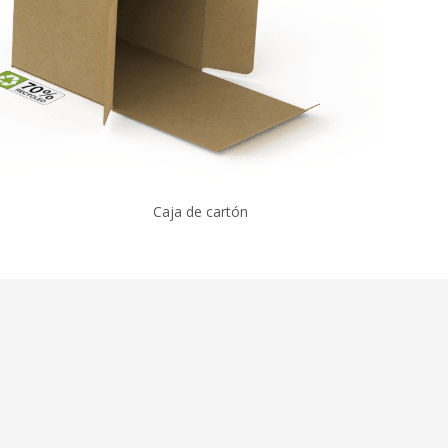
Caja de cartón