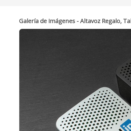
Galería de imágenes - Altavoz Regalo, T