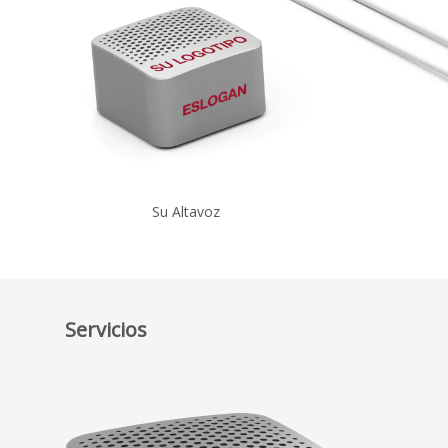
Su Altavoz
Servicios