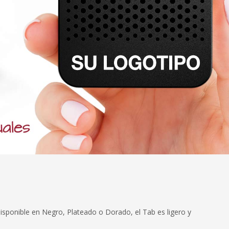
Disponible en Negro, Plateado o Dorado, el Tab es ligero y