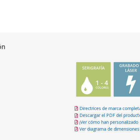
ón
Directrices de marca complet
Descargar el PDF del product
¡Ver cómo han personalizado 
Ver diagrama de dimensiones