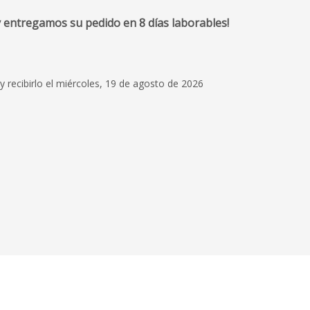
 entregamos su pedido en 8 días laborables!
y recibirlo el miércoles, 19 de agosto de 2026