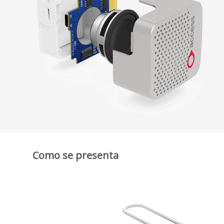
Como se presenta