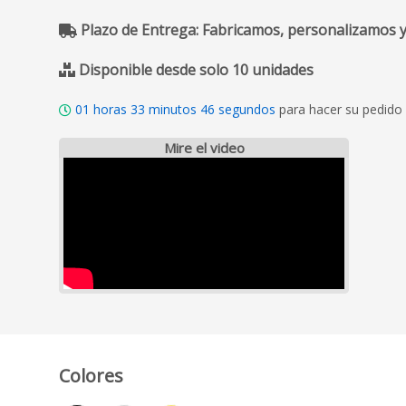
Plazo de Entrega: Fabricamos, personalizamos y
Disponible desde solo 10 unidades
01
horas
33
minutos
44
segundos
para hacer su pedido 
Mire el video
Colores