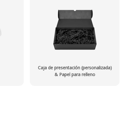
Caja de presentación (personalizada)
& Papel para relleno