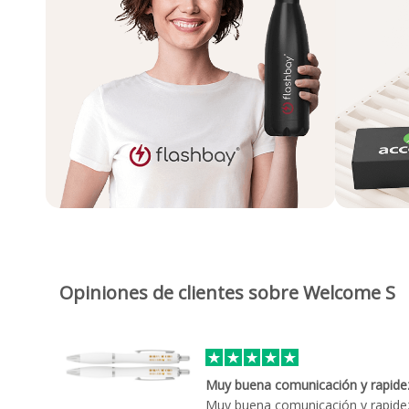
Opiniones de clientes sobre Welcome S
Muy buena comunicación y rapide
Muy buena comunicación y rapidez 