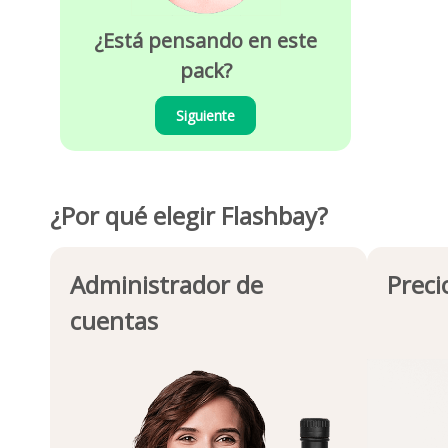
¿Está pensando en este
pack?
Siguiente
¿Por qué elegir Flashbay?
Administrador de
Preci
cuentas