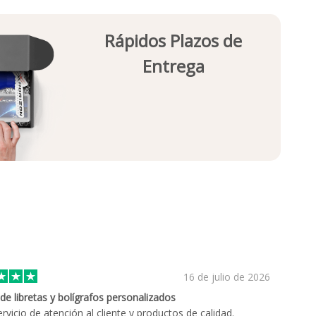
Rápidos Plazos de
Entrega
16 de julio de 2026
de libretas y bolígrafos personalizados
rvicio de atención al cliente y productos de calidad.