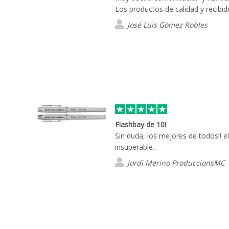
Los productos de calidad y recibid
José Luis Gómez Robles
Flashbay de 10!
Sin duda, los mejores de todos!! el 
insuperable.
Jordi Merino ProduccionsMC