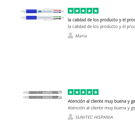
la calidad de los producto y el pr
la calidad de los producto y el p
Maria
Atención al cliente muy buena y g
Atención al cliente muy buena y 
SUNITEC HISPANIA