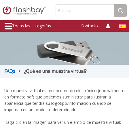
Buscar
Todas las categorías
Contacto
FAQs
¿Qué es una muestra virtual?
Una muestra virtual es un documento electrónico (normalmente
en formato pdf) que podemos suministrar para ilustrar la
apariencia que tendrá su logotipo/información cuando se
impriman en un producto determinado.
Haga clic en la imagen para ver un ejemplo de muestra virtual: