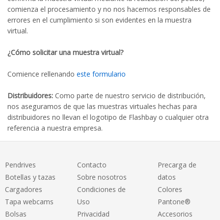
comienza el procesamiento y no nos hacemos responsables de
errores en el cumplimiento si son evidentes en la muestra
virtual.
¿Cómo solicitar una muestra virtual?
Comience rellenando
este formulario
Distribuidores:
Como parte de nuestro servicio de distribución,
nos aseguramos de que las muestras virtuales hechas para
distribuidores no llevan el logotipo de Flashbay o cualquier otra
referencia a nuestra empresa.
Pendrives
Contacto
Precarga de
Botellas y tazas
Sobre nosotros
datos
Cargadores
Condiciones de
Colores
Tapa webcams
Uso
Pantone®
Bolsas
Privacidad
Accesorios