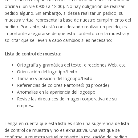
oficina (Lun-vie 09:00 a 18:00). No hay obligación de realizar
pedido alguno. Sin embargo, si desea realizar un pedido, su
muestra virtual representa la base de nuestro cumplimiento del
pedido. Por tanto, si está considerando realizar un pedido, es
importante asegurarse de que está contento con la muestra y
solicitar que se lleven a cabo cambios si es necesario:
Lista de control de muestra:
Ortografía y gramática del texto, direcciones Web, etc.
Orientación del logotipo/texto
Tamaño y posición del logotipo/texto
Referencias de colores Pantone® (si procede)
Anomalías en la apariencia del logotipo
Revise las directrices de imagen corporativa de su
empresa
Tenga en cuenta que esta lista es sólo una sugerencia de lista
de control de muestra y no es exhaustiva. Una vez que se
confirma la muestra virtual mediante la realización del pedido,