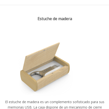
Estuche de madera
El estuche de madera es un complemento sofisticado para sus
memorias USB. La caja dispone de un mecanismo de cierre