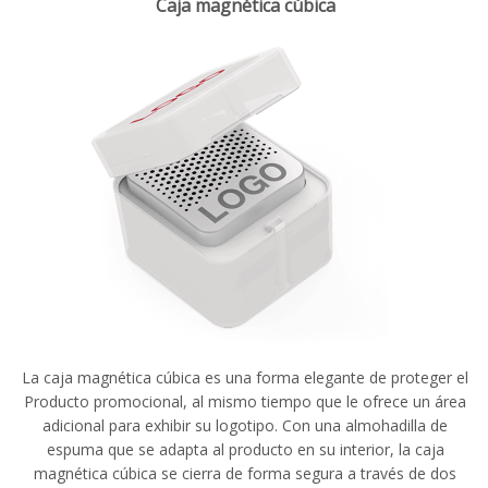
Caja magnética cúbica
La caja magnética cúbica es una forma elegante de proteger el
Producto promocional, al mismo tiempo que le ofrece un área
adicional para exhibir su logotipo. Con una almohadilla de
espuma que se adapta al producto en su interior, la caja
magnética cúbica se cierra de forma segura a través de dos