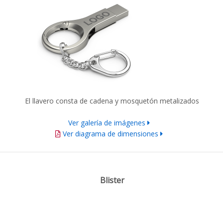
El llavero consta de cadena y mosquetón metalizados
Ver galería de imágenes
Ver diagrama de dimensiones
Blister