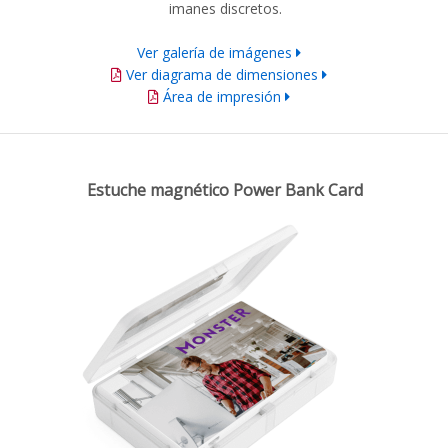
imanes discretos.
Ver galería de imágenes
Ver diagrama de dimensiones
Área de impresión
Estuche magnético Power Bank Card