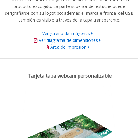
producto escogido. La parte superior del estuche puede
serigrafiarse con su logotipo; además el marcaje frontal del USB
también es visible a través de la tapa transparente.
Ver galería de imágenes
Ver diagrama de dimensiones
Área de impresión
Tarjeta tapa webcam personalizable