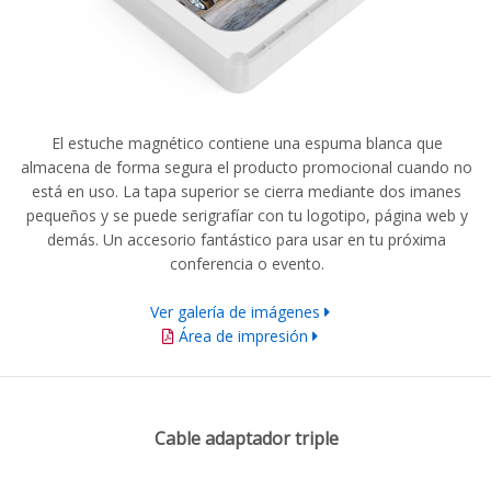
El estuche magnético contiene una espuma blanca que
almacena de forma segura el producto promocional cuando no
está en uso. La tapa superior se cierra mediante dos imanes
pequeños y se puede serigrafíar con tu logotipo, página web y
demás. Un accesorio fantástico para usar en tu próxima
conferencia o evento.
Ver galería de imágenes
Área de impresión
Cable adaptador triple