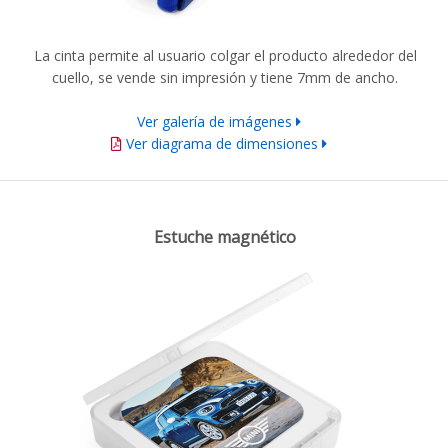
La cinta permite al usuario colgar el producto alrededor del
cuello, se vende sin impresión y tiene 7mm de ancho.
Ver galería de imágenes
Ver diagrama de dimensiones
Estuche magnético