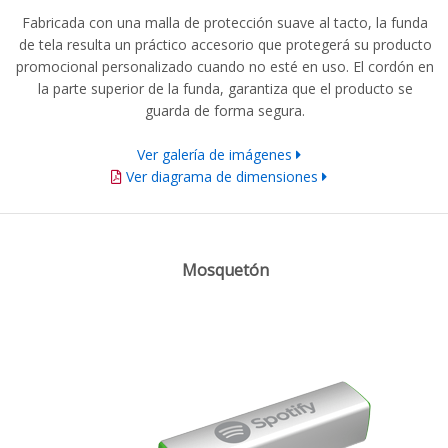
Fabricada con una malla de protección suave al tacto, la funda
de tela resulta un práctico accesorio que protegerá su producto
promocional personalizado cuando no esté en uso. El cordón en
la parte superior de la funda, garantiza que el producto se
guarda de forma segura.
Ver galería de imágenes
Ver diagrama de dimensiones
Mosquetón