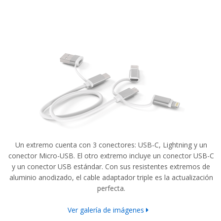
Un extremo cuenta con 3 conectores: USB-C, Lightning y un
conector Micro-USB. El otro extremo incluye un conector USB-C
y un conector USB estándar. Con sus resistentes extremos de
aluminio anodizado, el cable adaptador triple es la actualización
perfecta.
Ver galería de imágenes