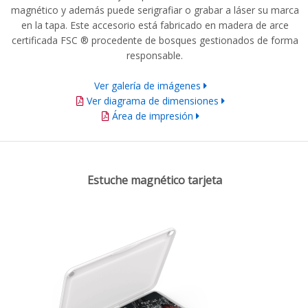
magnético y además puede serigrafiar o grabar a láser su marca
en la tapa. Este accesorio está fabricado en madera de arce
certificada FSC ® procedente de bosques gestionados de forma
responsable.
Ver galería de imágenes
Ver diagrama de dimensiones
Área de impresión
Estuche magnético tarjeta