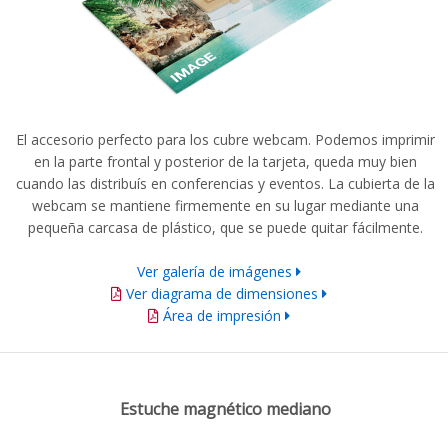
El accesorio perfecto para los cubre webcam.
Podemos imprimir
en la parte frontal y posterior de la tarjeta, queda muy bien
cuando las distribuís en conferencias y eventos.
La cubierta de la
webcam se mantiene firmemente en su lugar mediante una
pequeña carcasa de plástico, que se puede quitar fácilmente.
Ver galería de imágenes
Ver diagrama de dimensiones
Área de impresión
Estuche magnético mediano