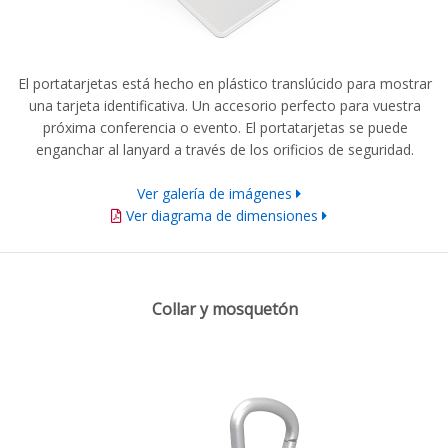
El portatarjetas está hecho en plástico translúcido para mostrar
una tarjeta identificativa. Un accesorio perfecto para vuestra
próxima conferencia o evento. El portatarjetas se puede
enganchar al lanyard a través de los orificios de seguridad.
Ver galería de imágenes
Ver diagrama de dimensiones
Collar y mosquetón