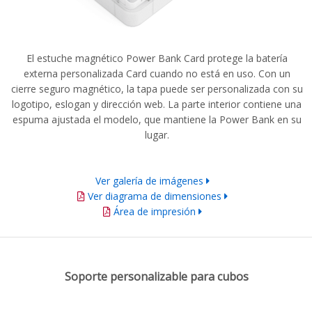
El estuche magnético Power Bank Card protege la batería
externa personalizada Card cuando no está en uso. Con un
cierre seguro magnético, la tapa puede ser personalizada con su
logotipo, eslogan y dirección web. La parte interior contiene una
espuma ajustada el modelo, que mantiene la Power Bank en su
lugar.
Ver galería de imágenes
Ver diagrama de dimensiones
Área de impresión
Soporte personalizable para cubos