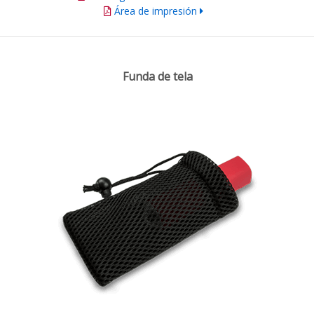
Área de impresión
Funda de tela