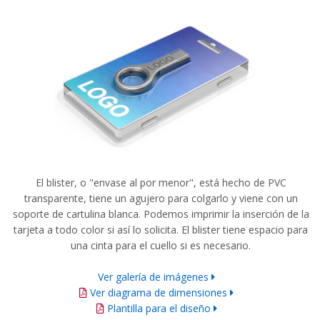
El blister, o "envase al por menor", está hecho de PVC
transparente, tiene un agujero para colgarlo y viene con un
soporte de cartulina blanca. Podemos imprimir la inserción de la
tarjeta a todo color si así lo solicita. El blister tiene espacio para
una cinta para el cuello si es necesario.
Ver galería de imágenes
Ver diagrama de dimensiones
Plantilla para el diseño