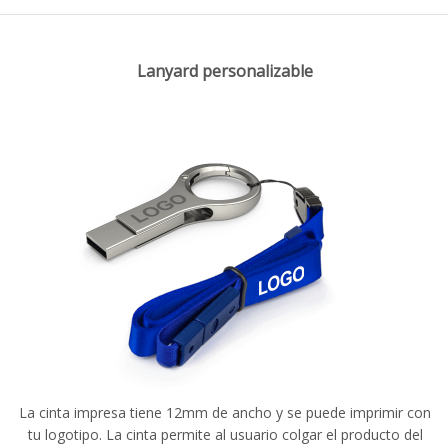
Lanyard personalizable
La cinta impresa tiene 12mm de ancho y se puede imprimir con
tu logotipo. La cinta permite al usuario colgar el producto del