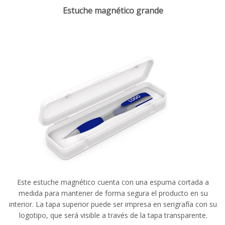
Estuche magnético grande
Este estuche magnético cuenta con una espuma cortada a
medida para mantener de forma segura el producto en su
interior. La tapa superior puede ser impresa en serigrafía con su
logotipo, que será visible a través de la tapa transparente.