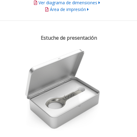
Ver diagrama de dimensiones
Área de impresión
Estuche de presentación