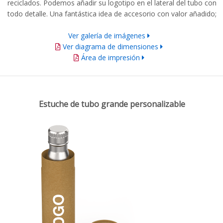
reciclados. Podemos añadir su logotipo en el lateral del tubo con
todo detalle. Una fantástica idea de accesorio con valor añadido;
Ver galería de imágenes
Ver diagrama de dimensiones
Área de impresión
Estuche de tubo grande personalizable