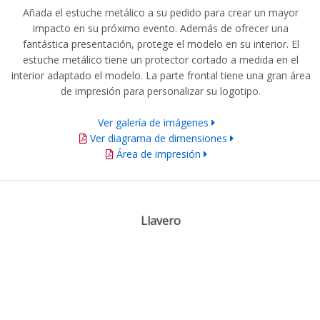
Añada el estuche metálico a su pedido para crear un mayor
impacto en su próximo evento. Además de ofrecer una
fantástica presentación, protege el modelo en su interior. El
estuche metálico tiene un protector cortado a medida en el
interior adaptado el modelo. La parte frontal tiene una gran área
de impresión para personalizar su logotipo.
Ver galería de imágenes
Ver diagrama de dimensiones
Área de impresión
Llavero