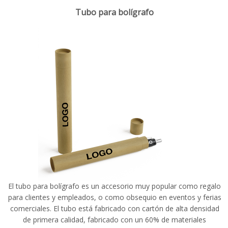
Tubo para bolígrafo
El tubo para bolígrafo es un accesorio muy popular como regalo
para clientes y empleados, o como obsequio en eventos y ferias
comerciales. El tubo está fabricado con cartón de alta densidad
de primera calidad, fabricado con un 60% de materiales