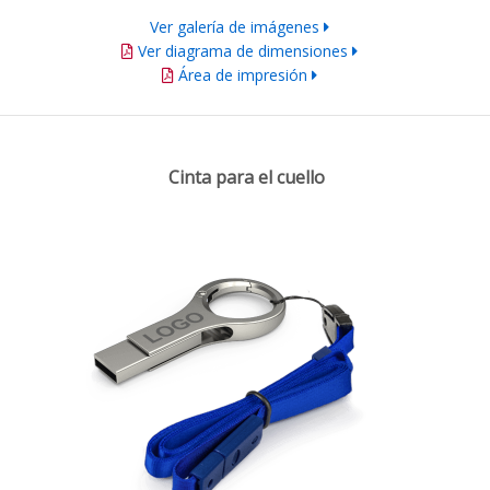
Ver galería de imágenes
Ver diagrama de dimensiones
Área de impresión
Cinta para el cuello