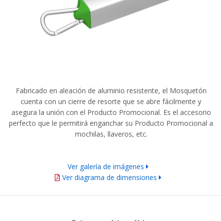
Fabricado en aleación de aluminio resistente, el Mosquetón
cuenta con un cierre de resorte que se abre fácilmente y
asegura la unión con el Producto Promocional. Es el accesorio
perfecto que le permitirá enganchar su Producto Promocional a
mochilas, llaveros, etc.
Ver galería de imágenes
Ver diagrama de dimensiones