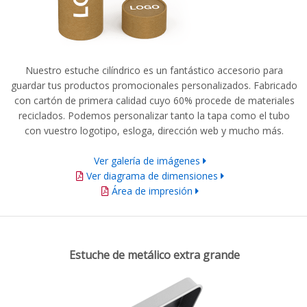
Nuestro estuche cilíndrico es un fantástico accesorio para
guardar tus productos promocionales personalizados. Fabricado
con cartón de primera calidad cuyo 60% procede de materiales
reciclados. Podemos personalizar tanto la tapa como el tubo
con vuestro logotipo, esloga, dirección web y mucho más.
Ver galería de imágenes
Ver diagrama de dimensiones
Área de impresión
Estuche de metálico extra grande