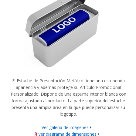
El Estuche de Presentación Metálico tiene una estupenda
apariencia y además protege su Artículo Promocional
Personalizado. Dispone de una espuma interior blanca con
forma ajustada al producto. La parte superior del estuche
presenta una amplia área en la que puede personalizar su
logotipo.
Ver galería de imágenes
Ver diagrama de dimensiones