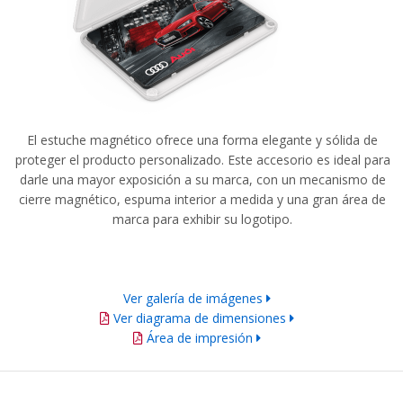
El estuche magnético ofrece una forma elegante y sólida de
proteger el producto personalizado.
Este accesorio es
ideal para
darle una mayor exposición a su marca, con un mecanismo de
cierre magnético, espuma interior a medida y una gran área de
marca para exhibir su logotipo.
Ver galería de imágenes
Ver diagrama de dimensiones
Área de impresión