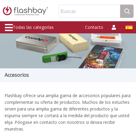
Buscar
Todas las categorías
Contacto
Accesorios
Flashbay ofrece una amplia gama de accesorios populares para
complementar su oferta de productos. Muchos de los estuches
sirven para una amplia gama de diferentes productos y la
espuma siempre se cortará a la medida del producto que usted
elija. Póngase en contacto con nosotros si desea recibir
muestras.