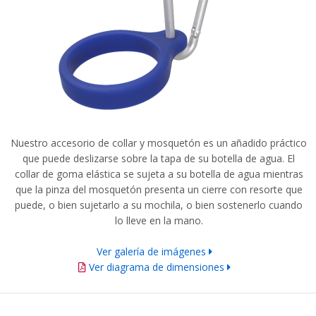
Nuestro accesorio de collar y mosquetón es un añadido práctico
que puede deslizarse sobre la tapa de su botella de agua. El
collar de goma elástica se sujeta a su botella de agua mientras
que la pinza del mosquetón presenta un cierre con resorte que
puede, o bien sujetarlo a su mochila, o bien sostenerlo cuando
lo lleve en la mano.
Ver galería de imágenes
Ver diagrama de dimensiones