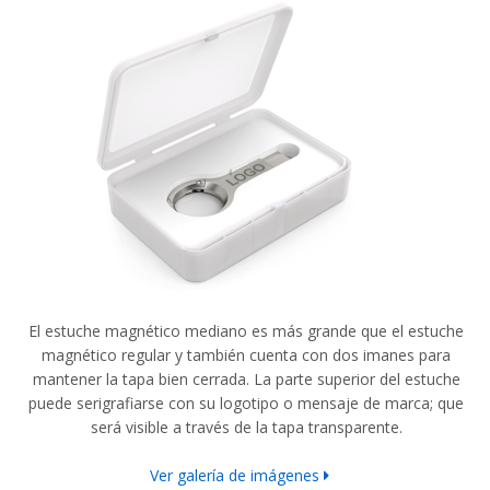
El estuche magnético mediano es más grande que el estuche
magnético regular y también cuenta con dos imanes para
mantener la tapa bien cerrada. La parte superior del estuche
puede serigrafiarse con su logotipo o mensaje de marca; que
será visible a través de la tapa transparente.
Ver galería de imágenes