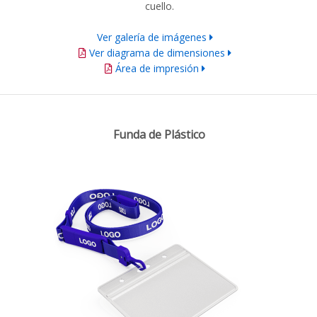
cuello.
Ver galería de imágenes
Ver diagrama de dimensiones
Área de impresión
Funda de Plástico