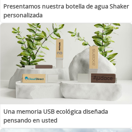
Presentamos nuestra botella de agua Shaker
personalizada
Una memoria USB ecológica diseñada
pensando en usted