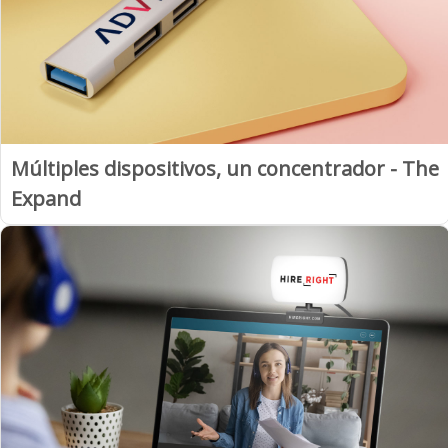
Múltiples dispositivos, un concentrador - The
Expand