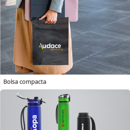
Bolsa compacta