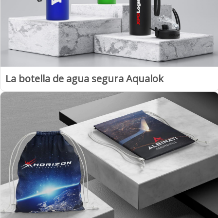
La botella de agua segura Aqualok