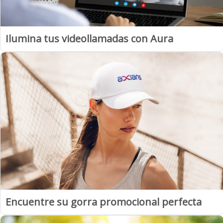
Ilumina tus videollamadas con Aura
Encuentre su gorra promocional perfecta