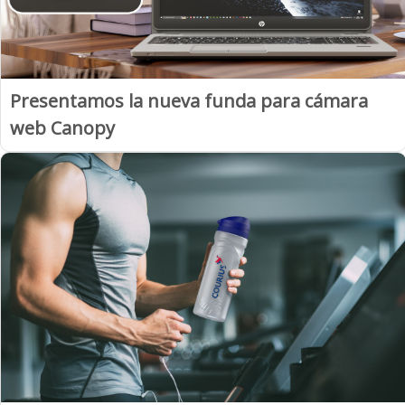
Presentamos la nueva funda para cámara
web Canopy