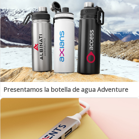
Presentamos la botella de agua Adventure