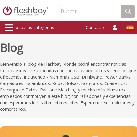
Buscar
Todas las categorías
Contacto
Blog
Bienvenido al blog de Flashbay, donde podrá encontrar noticias
frescas e ideas relacionadas con todos los productos y servicios que
ofrecemos, incluyendo - Memorias USB, Drinkware, Power Banks,
Cargadores Inalámbricos, Ropa, Bolsas, Bolígrafos, Cuadernos,
Precarga de Datos, Pantone Matching y mucho más. Nuestros
empleados contribuyen a este blog con reflexiones y experiencias
que esperamos le resulten interesantes. Esperamos sus opiniones y
comentarios.