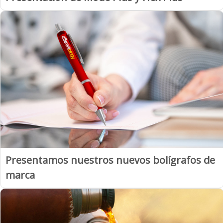
Presentamos nuestros nuevos bolígrafos de
marca