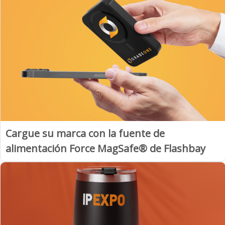
Cargue su marca con la fuente de
alimentación Force MagSafe® de Flashbay