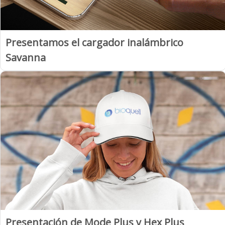
Presentamos el cargador inalámbrico
Savanna
Presentación de Mode Plus y Hex Plus