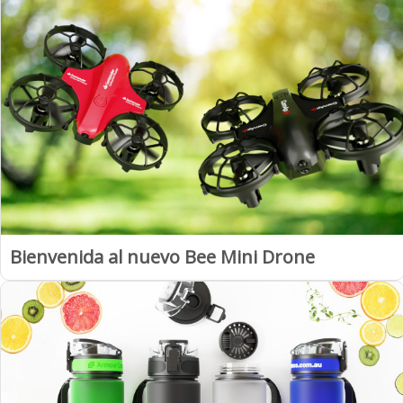
Bienvenida al nuevo Bee Mini Drone