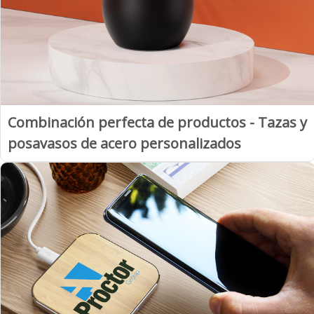
Combinación perfecta de productos - Tazas y
posavasos de acero personalizados