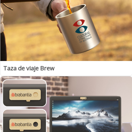
Taza de viaje Brew