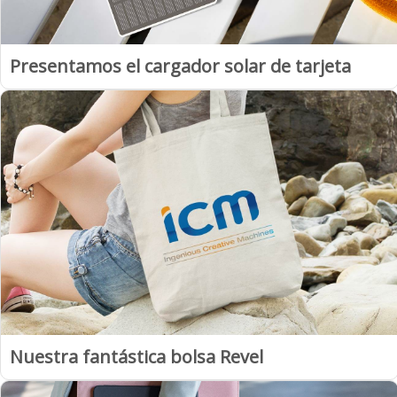
Presentamos el cargador solar de tarjeta
Nuestra fantástica bolsa Revel