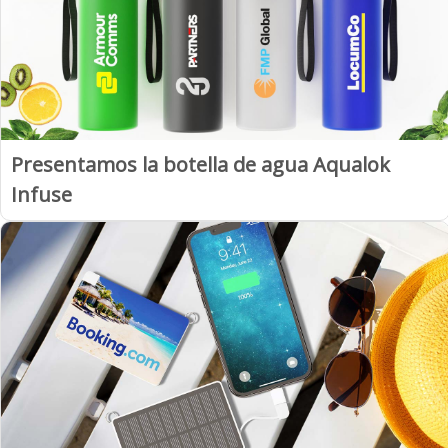
Presentamos la botella de agua Aqualok
Infuse