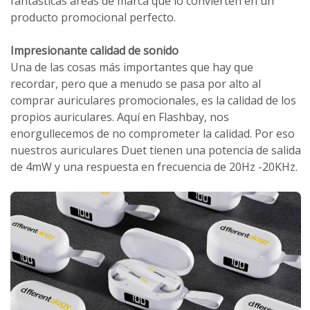
fantásticas áreas de marca que lo convierten en un
producto promocional perfecto.
Impresionante calidad de sonido
Una de las cosas más importantes que hay que
recordar, pero que a menudo se pasa por alto al
comprar auriculares promocionales, es la calidad de los
propios auriculares. Aquí en Flashbay, nos
enorgullecemos de no comprometer la calidad. Por eso
nuestros auriculares Duet tienen una potencia de salida
de 4mW y una respuesta en frecuencia de 20Hz -20KHz.