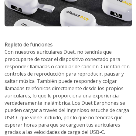
Repleto de funciones
Con nuestros auriculares Duet, no tendrás que
preocuparte de tocar el dispositivo conectado para
responder llamadas o cambiar de canción. Cuentan con
controles de reproducción para reproducir, pausar y
saltar música. También puede responder y colgar
llamadas telefónicas directamente desde los propios
auriculares, lo que le proporciona una experiencia
verdaderamente inalámbrica. Los Duet Earphones se
pueden cargar a través del ingenioso estuche de carga
USB-C que viene incluido, por lo que no tendrás que
esperar horas para que se carguen tus auriculares
gracias a las velocidades de carga del USB-C.