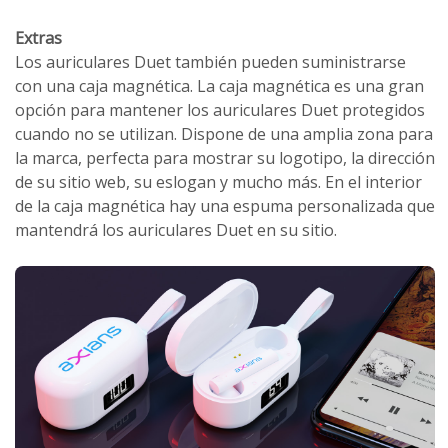
Extras
Los auriculares Duet también pueden suministrarse
con una caja magnética. La caja magnética es una gran
opción para mantener los auriculares Duet protegidos
cuando no se utilizan. Dispone de una amplia zona para
la marca, perfecta para mostrar su logotipo, la dirección
de su sitio web, su eslogan y mucho más. En el interior
de la caja magnética hay una espuma personalizada que
mantendrá los auriculares Duet en su sitio.