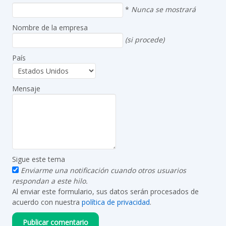
*
Nunca se mostrará
Nombre de la empresa
(si procede)
País
Mensaje
Sigue este tema
Enviarme una notificación cuando otros usuarios
respondan a este hilo.
Al enviar este formulario, sus datos serán procesados de
acuerdo con nuestra
política de privacidad
.