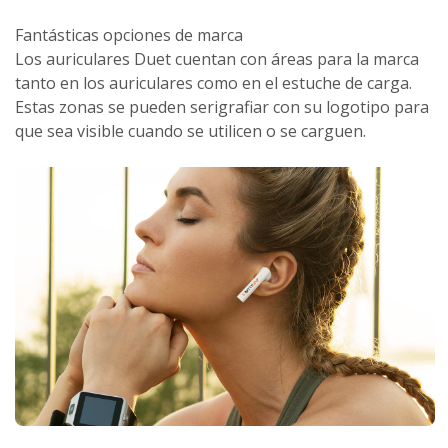
Fantásticas opciones de marca
Los auriculares Duet cuentan con áreas para la marca
tanto en los auriculares como en el estuche de carga.
Estas zonas se pueden serigrafiar con su logotipo para
que sea visible cuando se utilicen o se carguen.