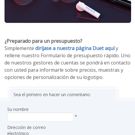
¿Preparado para un presupuesto?
Simplemente
diríjase a nuestra página Duet aquí
y
rellene nuestro Formulario de presupuesto rápido. Uno
de nuestros gestores de cuentas se pondrá en contacto
con usted para informarle sobre precios, muestras y
opciones de personalización de su logotipo.
Sea el primero en hacer un comentario:
Su nombre
*
Dirección de correo
electrónico