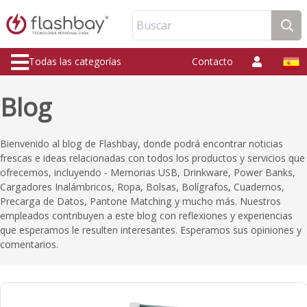
Buscar
Todas las categorías
Contacto
Blog
Bienvenido al blog de Flashbay, donde podrá encontrar noticias
frescas e ideas relacionadas con todos los productos y servicios que
ofrecemos, incluyendo - Memorias USB, Drinkware, Power Banks,
Cargadores Inalámbricos, Ropa, Bolsas, Bolígrafos, Cuadernos,
Precarga de Datos, Pantone Matching y mucho más. Nuestros
empleados contribuyen a este blog con reflexiones y experiencias
que esperamos le resulten interesantes. Esperamos sus opiniones y
comentarios.