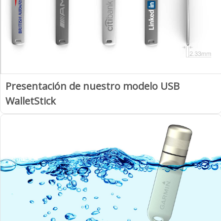
Presentación de nuestro modelo USB
WalletStick