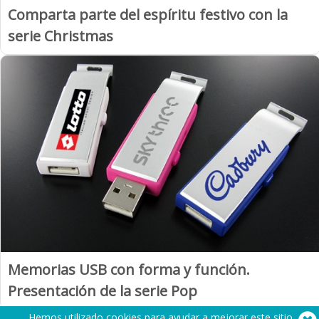
Comparta parte del espíritu festivo con la
serie Christmas
Memorias USB con forma y función.
Presentación de la serie Pop
Hemos utilizado cookies para ayudar a mejorar este sitio