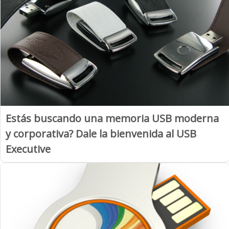
Estás buscando una memoria USB moderna
y corporativa? Dale la bienvenida al USB
Executive