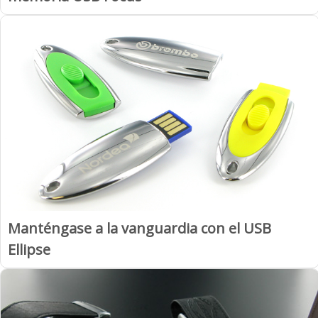
Manténgase a la vanguardia con el USB
Ellipse