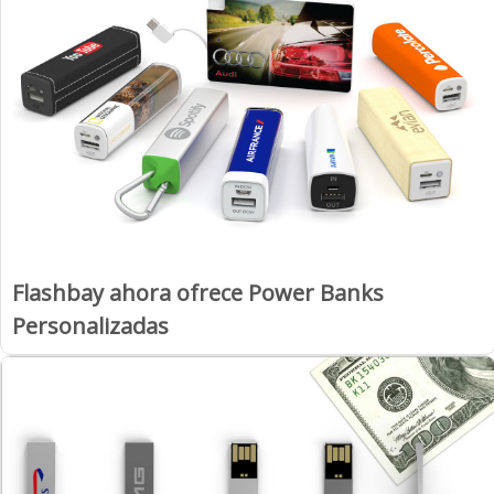
Flashbay ahora ofrece Power Banks
Personalizadas