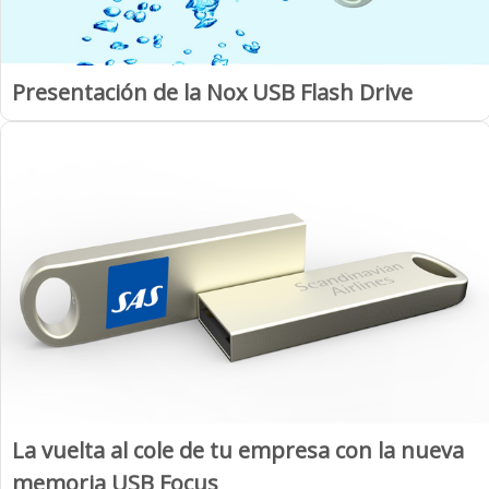
Presentación de la Nox USB Flash Drive
La vuelta al cole de tu empresa con la nueva
memoria USB Focus