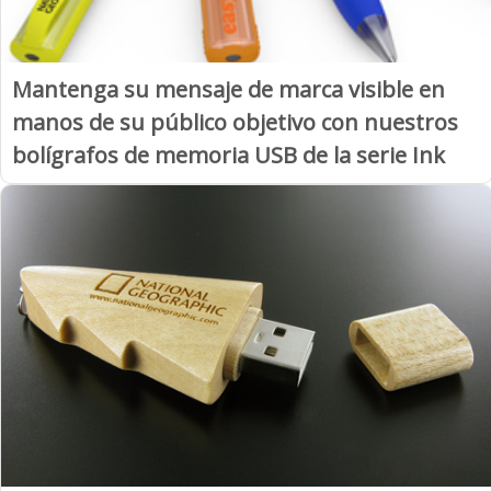
Mantenga su mensaje de marca visible en
manos de su público objetivo con nuestros
bolígrafos de memoria USB de la serie Ink