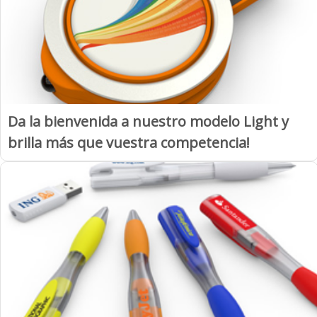
Da la bienvenida a nuestro modelo Light y
brilla más que vuestra competencia!